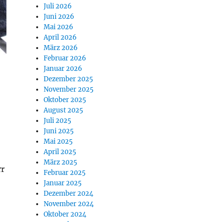
Juli 2026
Juni 2026
Mai 2026
April 2026
März 2026
Februar 2026
Januar 2026
Dezember 2025
November 2025
Oktober 2025
August 2025
Juli 2025
Juni 2025
Mai 2025
April 2025
März 2025
rr
Februar 2025
Januar 2025
Dezember 2024
November 2024
Oktober 2024