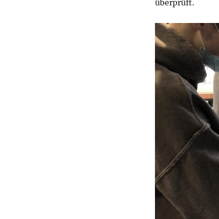
überprüft.