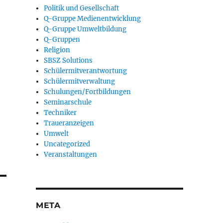
Politik und Gesellschaft
Q-Gruppe Medienentwicklung
Q-Gruppe Umweltbildung
Q-Gruppen
Religion
SBSZ Solutions
Schülermitverantwortung
Schülermitverwaltung
Schulungen/Fortbildungen
Seminarschule
Techniker
Traueranzeigen
Umwelt
Uncategorized
Veranstaltungen
META