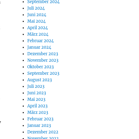
m
September 2024
Juli 2024
Juni 2024
Mai 2024
z
April 2024
März 2024
Februar 2024
Januar 2024
Dezember 2023
November 2023
Oktober 2023
September 2023
August 2023
Juli 2023
Juni 2023
t
Mai 2023
April 2023
März 2023
Februar 2023
V
Januar 2023
Dezember 2022
November 2022