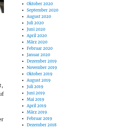
Oktober 2020
September 2020
August 2020
Juli 2020
Juni 2020
April 2020
März 2020
Februar 2020
Januar 2020
Dezember 2019
November 2019
Oktober 2019
August 2019
t,
Juli 2019
Juni 2019
uf
Mai 2019
April 2019
März 2019
Februar 2019
er
Dezember 2018