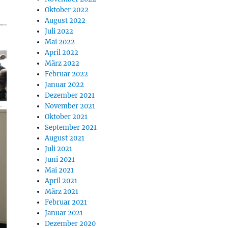
Oktober 2022
August 2022
Juli 2022
Mai 2022
April 2022
März 2022
Februar 2022
Januar 2022
Dezember 2021
November 2021
Oktober 2021
September 2021
August 2021
Juli 2021
Juni 2021
Mai 2021
April 2021
März 2021
Februar 2021
Januar 2021
Dezember 2020