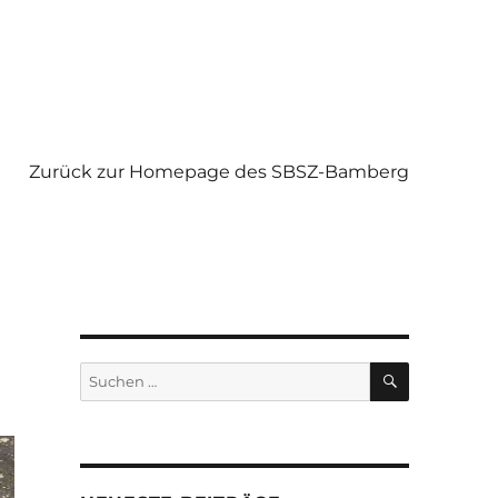
Zurück zur Homepage des SBSZ-Bamberg
SUCHEN
Suchen
nach: