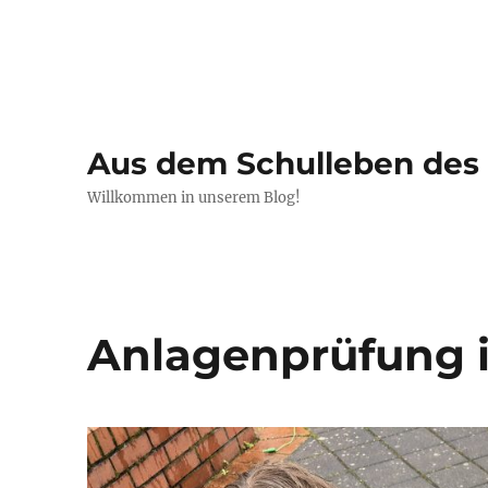
Aus dem Schulleben de
Willkommen in unserem Blog!
Anlagenprüfung 