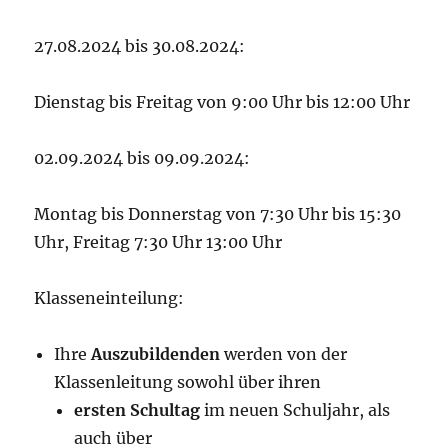
27.08.2024 bis 30.08.2024:
Dienstag bis Freitag von 9:00 Uhr bis 12:00 Uhr
02.09.2024 bis 09.09.2024:
Montag bis Donnerstag von 7:30 Uhr bis 15:30
Uhr, Freitag 7:30 Uhr 13:00 Uhr
Klasseneinteilung:
Ihre
Auszubildenden
werden von der
Klassenleitung sowohl über ihren
ersten Schultag
im neuen Schuljahr, als
auch über