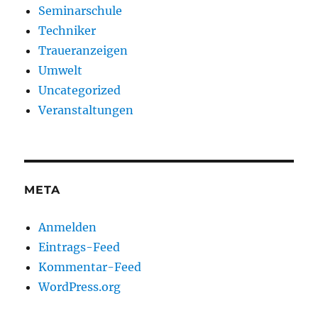
Seminarschule
Techniker
Traueranzeigen
Umwelt
Uncategorized
Veranstaltungen
META
Anmelden
Eintrags-Feed
Kommentar-Feed
WordPress.org