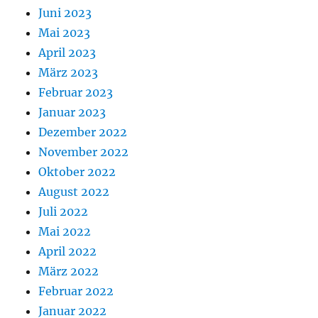
Juni 2023
Mai 2023
April 2023
März 2023
Februar 2023
Januar 2023
Dezember 2022
November 2022
Oktober 2022
August 2022
Juli 2022
Mai 2022
April 2022
März 2022
Februar 2022
Januar 2022