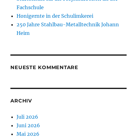
Fachschule
Honigernte in der Schulimkerei
250 Jahre Stahlbau-Metalltechnik Johann
Heim
NEUESTE KOMMENTARE
ARCHIV
Juli 2026
Juni 2026
Mai 2026