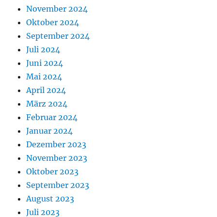
November 2024
Oktober 2024
September 2024
Juli 2024
Juni 2024
Mai 2024
April 2024
März 2024
Februar 2024
Januar 2024
Dezember 2023
November 2023
Oktober 2023
September 2023
August 2023
Juli 2023