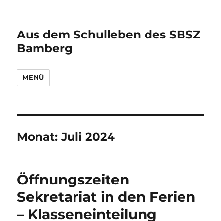
Aus dem Schulleben des SBSZ
Bamberg
MENÜ
Monat:
Juli 2024
Öffnungszeiten
Sekretariat in den Ferien
– Klasseneinteilung