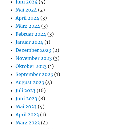
Juni 2024
(5)
Mai 2024
(2)
April 2024
(3)
März 2024
(3)
Februar 2024
(3)
Januar 2024
(1)
Dezember 2023
(2)
November 2023
(3)
Oktober 2023
(1)
September 2023
(1)
August 2023
(4)
Juli 2023
(16)
Juni 2023
(8)
Mai 2023
(5)
April 2023
(1)
März 2023
(4)