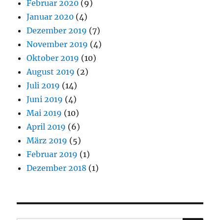
Februar 2020
(9)
Januar 2020
(4)
Dezember 2019
(7)
November 2019
(4)
Oktober 2019
(10)
August 2019
(2)
Juli 2019
(14)
Juni 2019
(4)
Mai 2019
(10)
April 2019
(6)
März 2019
(5)
Februar 2019
(1)
Dezember 2018
(1)