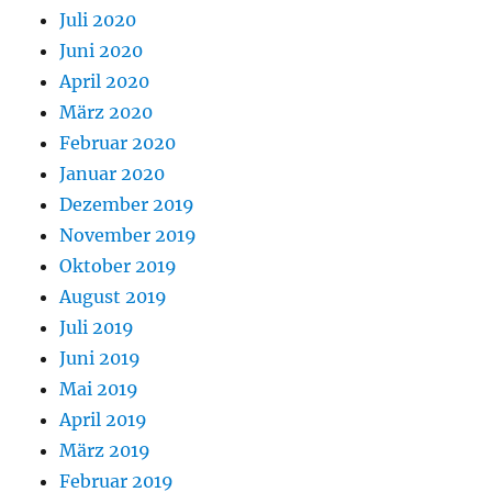
Juli 2020
Juni 2020
April 2020
März 2020
Februar 2020
Januar 2020
Dezember 2019
November 2019
Oktober 2019
August 2019
Juli 2019
Juni 2019
Mai 2019
April 2019
März 2019
Februar 2019