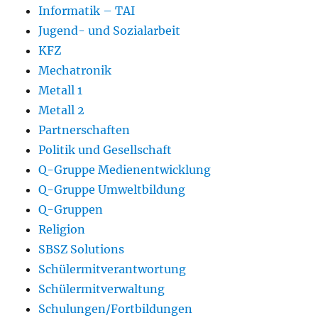
Informatik – TAI
Jugend- und Sozialarbeit
KFZ
Mechatronik
Metall 1
Metall 2
Partnerschaften
Politik und Gesellschaft
Q-Gruppe Medienentwicklung
Q-Gruppe Umweltbildung
Q-Gruppen
Religion
SBSZ Solutions
Schülermitverantwortung
Schülermitverwaltung
Schulungen/Fortbildungen