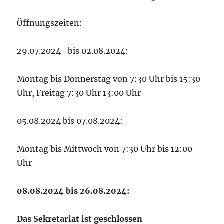
Öffnungszeiten:
29.07.2024 -bis 02.08.2024:
Montag bis Donnerstag von 7:30 Uhr bis 15:30
Uhr, Freitag 7:30 Uhr 13:00 Uhr
05.08.2024 bis 07.08.2024:
Montag bis Mittwoch von 7:30 Uhr bis 12:00
Uhr
08.08.2024 bis 26.08.2024:
Das Sekretariat ist geschlossen