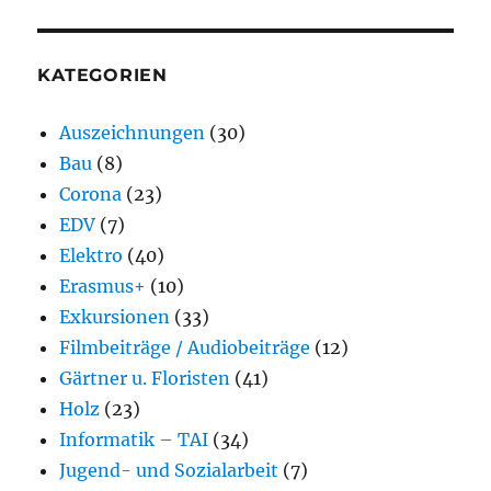
KATEGORIEN
Auszeichnungen
(30)
Bau
(8)
Corona
(23)
EDV
(7)
Elektro
(40)
Erasmus+
(10)
Exkursionen
(33)
Filmbeiträge / Audiobeiträge
(12)
Gärtner u. Floristen
(41)
Holz
(23)
Informatik – TAI
(34)
Jugend- und Sozialarbeit
(7)