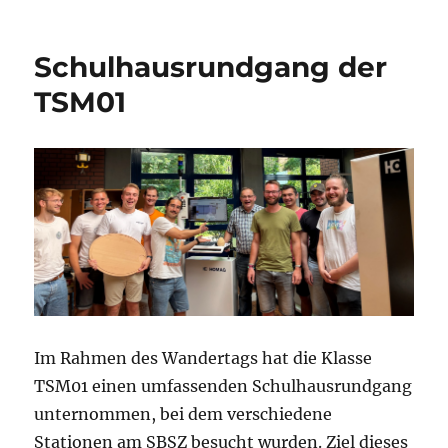
am
Schulhausrundgang der
TSM01
Im Rahmen des Wandertags hat die Klasse
TSM01 einen umfassenden Schulhausrundgang
unternommen, bei dem verschiedene
Stationen am SBSZ besucht wurden. Ziel dieses