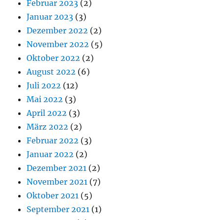
Februar 2023
(2)
Januar 2023
(3)
Dezember 2022
(2)
November 2022
(5)
Oktober 2022
(2)
August 2022
(6)
Juli 2022
(12)
Mai 2022
(3)
April 2022
(3)
März 2022
(2)
Februar 2022
(3)
Januar 2022
(2)
Dezember 2021
(2)
November 2021
(7)
Oktober 2021
(5)
September 2021
(1)