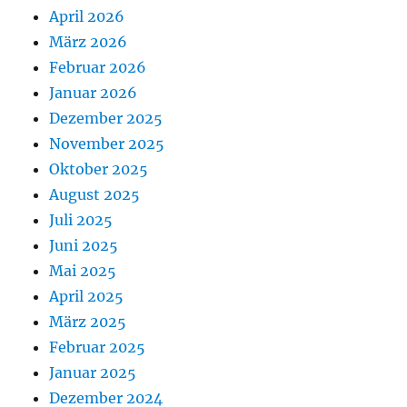
April 2026
März 2026
Februar 2026
Januar 2026
Dezember 2025
November 2025
Oktober 2025
August 2025
Juli 2025
Juni 2025
Mai 2025
April 2025
März 2025
Februar 2025
Januar 2025
Dezember 2024