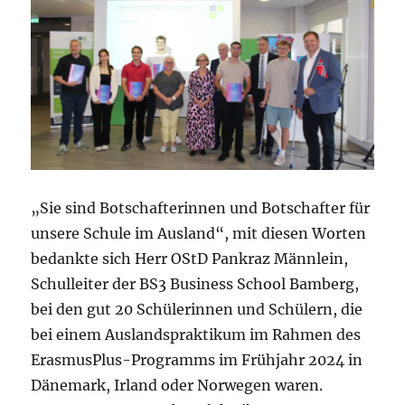
„Sie sind Botschafterinnen und Botschafter für
unsere Schule im Ausland“, mit diesen Worten
bedankte sich Herr OStD Pankraz Männlein,
Schulleiter der BS3 Business School Bamberg,
bei den gut 20 Schülerinnen und Schülern, die
bei einem Auslandspraktikum im Rahmen des
ErasmusPlus-Programms im Frühjahr 2024 in
Dänemark, Irland oder Norwegen waren.