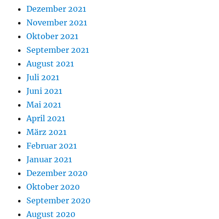
Dezember 2021
November 2021
Oktober 2021
September 2021
August 2021
Juli 2021
Juni 2021
Mai 2021
April 2021
März 2021
Februar 2021
Januar 2021
Dezember 2020
Oktober 2020
September 2020
August 2020