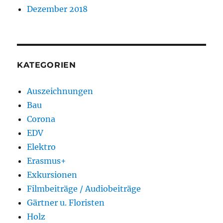
Dezember 2018
KATEGORIEN
Auszeichnungen
Bau
Corona
EDV
Elektro
Erasmus+
Exkursionen
Filmbeiträge / Audiobeiträge
Gärtner u. Floristen
Holz