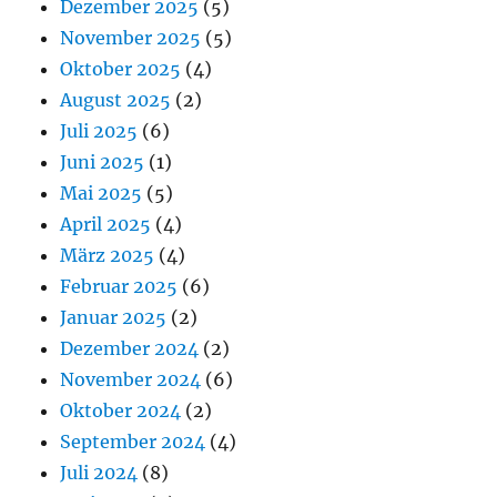
Dezember 2025
(5)
November 2025
(5)
Oktober 2025
(4)
August 2025
(2)
Juli 2025
(6)
Juni 2025
(1)
Mai 2025
(5)
April 2025
(4)
März 2025
(4)
Februar 2025
(6)
Januar 2025
(2)
Dezember 2024
(2)
November 2024
(6)
Oktober 2024
(2)
September 2024
(4)
Juli 2024
(8)