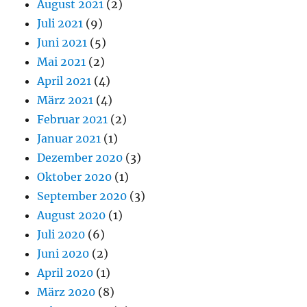
August 2021
(2)
Juli 2021
(9)
Juni 2021
(5)
Mai 2021
(2)
April 2021
(4)
März 2021
(4)
Februar 2021
(2)
Januar 2021
(1)
Dezember 2020
(3)
Oktober 2020
(1)
September 2020
(3)
August 2020
(1)
Juli 2020
(6)
Juni 2020
(2)
April 2020
(1)
März 2020
(8)