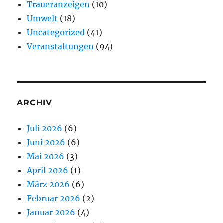
Traueranzeigen
(10)
Umwelt
(18)
Uncategorized
(41)
Veranstaltungen
(94)
ARCHIV
Juli 2026
(6)
Juni 2026
(6)
Mai 2026
(3)
April 2026
(1)
März 2026
(6)
Februar 2026
(2)
Januar 2026
(4)