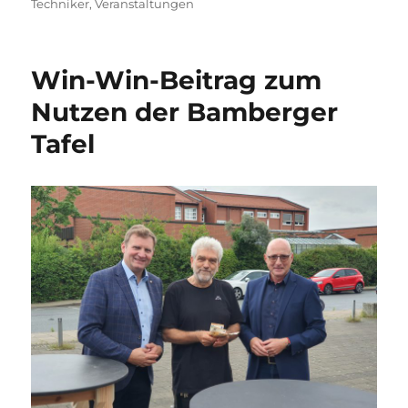
am
Techniker
,
Veranstaltungen
Win-Win-Beitrag zum
Nutzen der Bamberger
Tafel