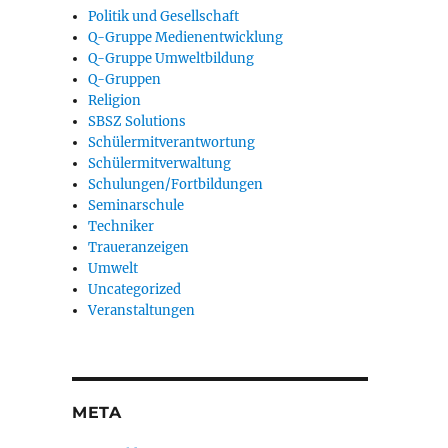
Politik und Gesellschaft
Q-Gruppe Medienentwicklung
Q-Gruppe Umweltbildung
Q-Gruppen
Religion
SBSZ Solutions
Schülermitverantwortung
Schülermitverwaltung
Schulungen/Fortbildungen
Seminarschule
Techniker
Traueranzeigen
Umwelt
Uncategorized
Veranstaltungen
META