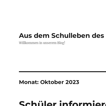
Aus dem Schulleben de
Willkommen in unserem Blog!
Monat:
Oktober 2023
Schüler informier