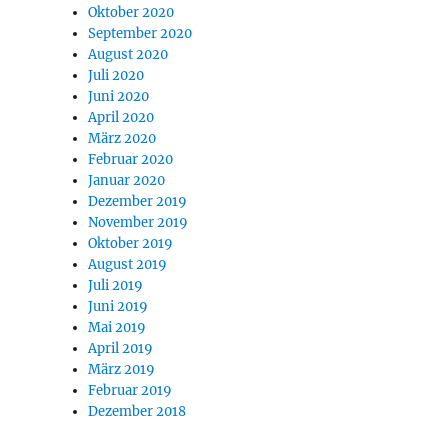
Oktober 2020
September 2020
August 2020
Juli 2020
Juni 2020
April 2020
März 2020
Februar 2020
Januar 2020
Dezember 2019
November 2019
Oktober 2019
August 2019
Juli 2019
Juni 2019
Mai 2019
April 2019
März 2019
Februar 2019
Dezember 2018