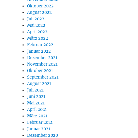
Oktober 2022
August 2022
Juli 2022
Mai 2022
April 2022
März 2022
Februar 2022
Januar 2022
Dezember 2021
November 2021
Oktober 2021
September 2021
August 2021
Juli 2021
Juni 2021
Mai 2021
April 2021
März 2021
Februar 2021
Januar 2021
Dezember 2020