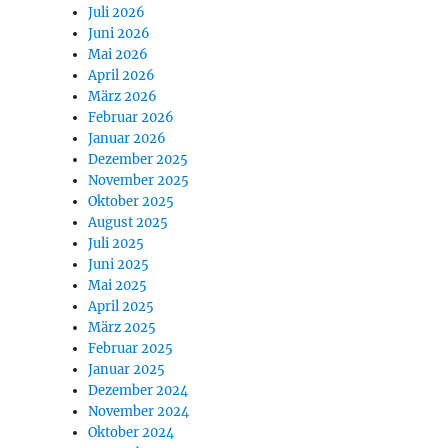
Juli 2026
Juni 2026
Mai 2026
April 2026
März 2026
Februar 2026
Januar 2026
Dezember 2025
November 2025
Oktober 2025
August 2025
Juli 2025
Juni 2025
Mai 2025
April 2025
März 2025
Februar 2025
Januar 2025
Dezember 2024
November 2024
Oktober 2024