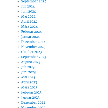
September 2024
Juli 2024
Juni 2024
Mai 2024
April 2024
März 2024
Februar 2024
Januar 2024
Dezember 2023
November 2023
Oktober 2023
September 2023
August 2023
Juli 2023
Juni 2023
Mai 2023
April 2023
März 2023
Februar 2023
Januar 2023
Dezember 2022
November 2022