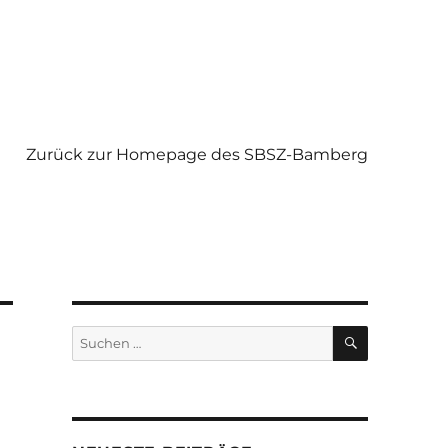
Zurück zur Homepage des SBSZ-Bamberg
SUCHEN
Suchen
nach: