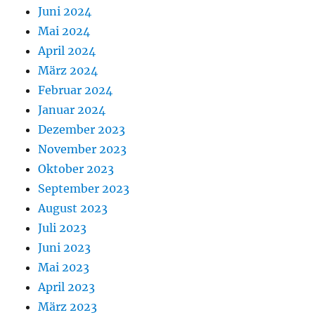
Juni 2024
Mai 2024
April 2024
März 2024
Februar 2024
Januar 2024
Dezember 2023
November 2023
Oktober 2023
September 2023
August 2023
Juli 2023
Juni 2023
Mai 2023
April 2023
März 2023