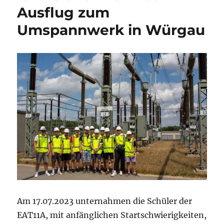
Ausflug zum
Umspannwerk in Würgau
Am 17.07.2023 unternahmen die Schüler der
EAT11A, mit anfänglichen Startschwierigkeiten,