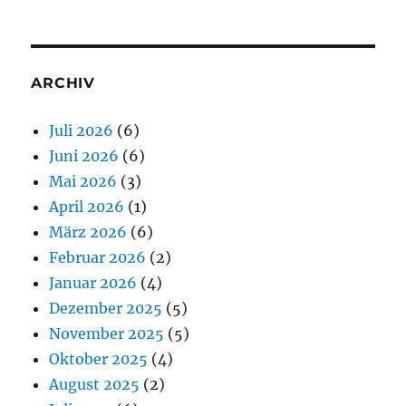
ARCHIV
Juli 2026
(6)
Juni 2026
(6)
Mai 2026
(3)
April 2026
(1)
März 2026
(6)
Februar 2026
(2)
Januar 2026
(4)
Dezember 2025
(5)
November 2025
(5)
Oktober 2025
(4)
August 2025
(2)