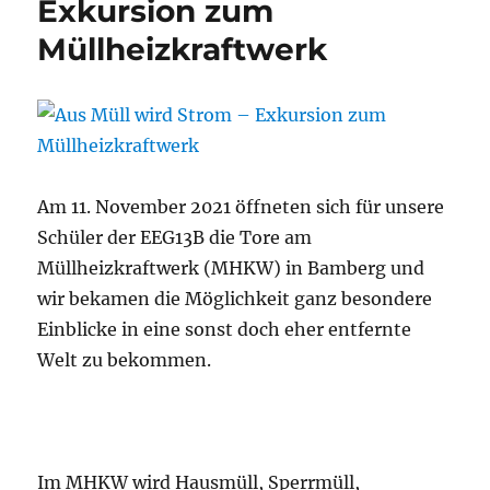
Exkursion zum
Müllheizkraftwerk
Am 11. November 2021 öffneten sich für unsere
Schüler der EEG13B die Tore am
Müllheizkraftwerk (MHKW) in Bamberg und
wir bekamen die Möglichkeit ganz besondere
Einblicke in eine sonst doch eher entfernte
Welt zu bekommen.
Im MHKW wird Hausmüll, Sperrmüll,