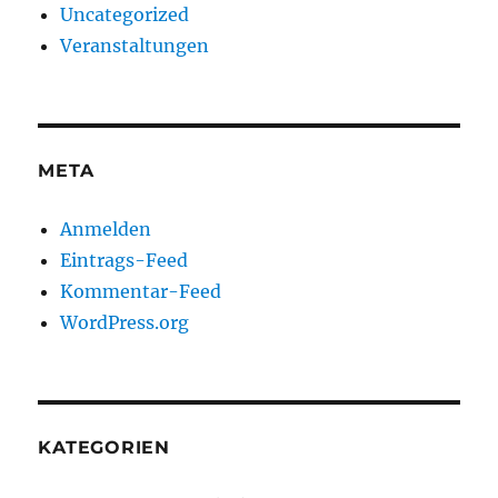
Uncategorized
Veranstaltungen
META
Anmelden
Eintrags-Feed
Kommentar-Feed
WordPress.org
KATEGORIEN