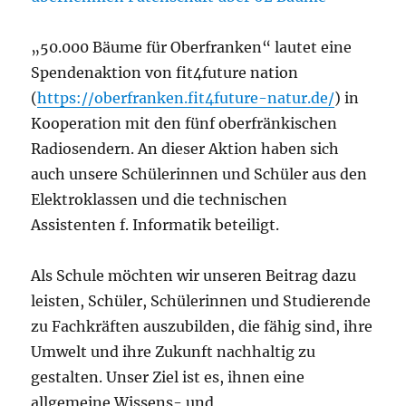
„50.000 Bäume für Oberfranken“ lautet eine
Spendenaktion von fit4future nation
(
https://oberfranken.fit4future-natur.de/
) in
Kooperation mit den fünf oberfränkischen
Radiosendern. An dieser Aktion haben sich
auch unsere Schülerinnen und Schüler aus den
Elektroklassen und die technischen
Assistenten f. Informatik beteiligt.
Als Schule möchten wir unseren Beitrag dazu
leisten, Schüler, Schülerinnen und Studierende
zu Fachkräften auszubilden, die fähig sind, ihre
Umwelt und ihre Zukunft nachhaltig zu
gestalten. Unser Ziel ist es, ihnen eine
allgemeine Wissens- und