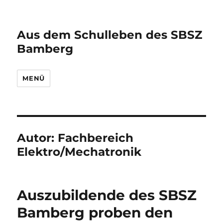
Aus dem Schulleben des SBSZ
Bamberg
MENÜ
Autor:
Fachbereich
Elektro/Mechatronik
Auszubildende des SBSZ
Bamberg proben den