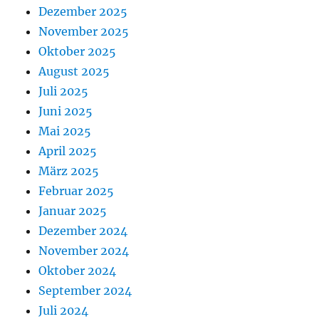
Dezember 2025
November 2025
Oktober 2025
August 2025
Juli 2025
Juni 2025
Mai 2025
April 2025
März 2025
Februar 2025
Januar 2025
Dezember 2024
November 2024
Oktober 2024
September 2024
Juli 2024