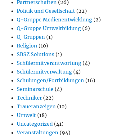
Partnerschaften
(26)
Politik und Gesellschaft
(22)
Q-Gruppe Medienentwicklung
(2)
Q-Gruppe Umweltbildung
(6)
Q-Gruppen
(1)
Religion
(10)
SBSZ Solutions
(1)
Schülermitverantwortung
(4)
Schülermitverwaltung
(4)
Schulungen/Fortbildungen
(16)
Seminarschule
(4)
Techniker
(22)
Traueranzeigen
(10)
Umwelt
(18)
Uncategorized
(41)
Veranstaltungen
(94)