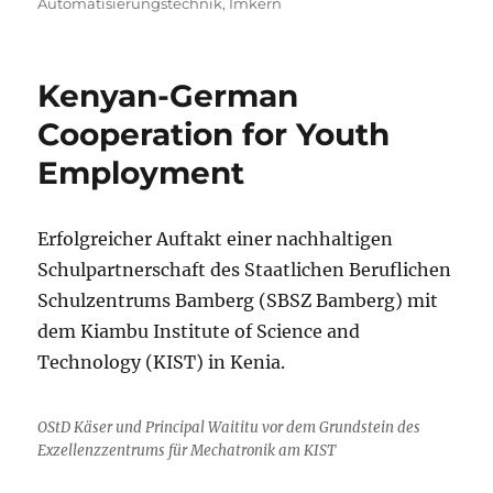
Automatisierungstechnik
,
Imkern
Kenyan-German
Cooperation for Youth
Employment
Erfolgreicher Auftakt einer nachhaltigen
Schulpartnerschaft des Staatlichen Beruflichen
Schulzentrums Bamberg (SBSZ Bamberg) mit
dem Kiambu Institute of Science and
Technology (KIST) in Kenia.
OStD Käser und Principal Waititu vor dem Grundstein des
Exzellenzzentrums für Mechatronik am KIST