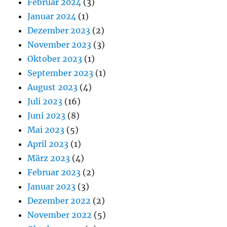
Februar 2024
(3)
Januar 2024
(1)
Dezember 2023
(2)
November 2023
(3)
Oktober 2023
(1)
September 2023
(1)
August 2023
(4)
Juli 2023
(16)
Juni 2023
(8)
Mai 2023
(5)
April 2023
(1)
März 2023
(4)
Februar 2023
(2)
Januar 2023
(3)
Dezember 2022
(2)
November 2022
(5)