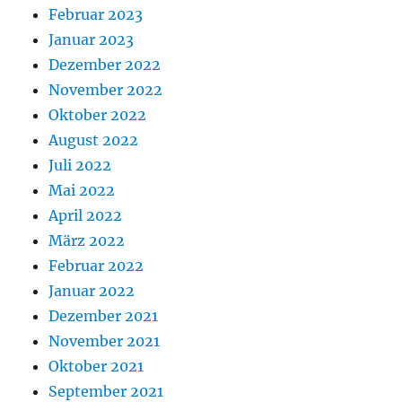
Februar 2023
Januar 2023
Dezember 2022
November 2022
Oktober 2022
August 2022
Juli 2022
Mai 2022
April 2022
März 2022
Februar 2022
Januar 2022
Dezember 2021
November 2021
Oktober 2021
September 2021