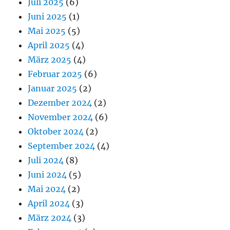
Juli 2025
(6)
Juni 2025
(1)
Mai 2025
(5)
April 2025
(4)
März 2025
(4)
Februar 2025
(6)
Januar 2025
(2)
Dezember 2024
(2)
November 2024
(6)
Oktober 2024
(2)
September 2024
(4)
Juli 2024
(8)
Juni 2024
(5)
Mai 2024
(2)
April 2024
(3)
März 2024
(3)