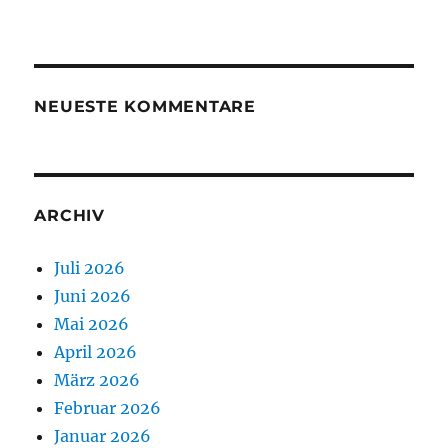
NEUESTE KOMMENTARE
ARCHIV
Juli 2026
Juni 2026
Mai 2026
April 2026
März 2026
Februar 2026
Januar 2026