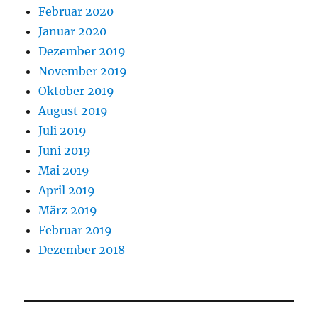
Februar 2020
Januar 2020
Dezember 2019
November 2019
Oktober 2019
August 2019
Juli 2019
Juni 2019
Mai 2019
April 2019
März 2019
Februar 2019
Dezember 2018