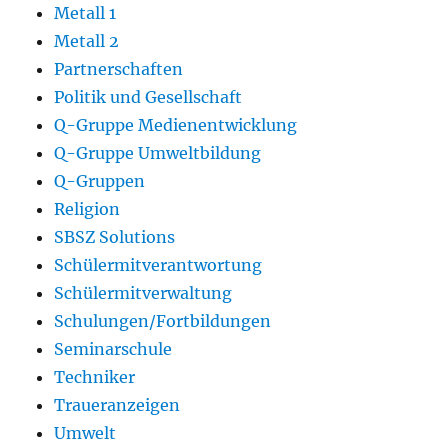
Metall 1
Metall 2
Partnerschaften
Politik und Gesellschaft
Q-Gruppe Medienentwicklung
Q-Gruppe Umweltbildung
Q-Gruppen
Religion
SBSZ Solutions
Schülermitverantwortung
Schülermitverwaltung
Schulungen/Fortbildungen
Seminarschule
Techniker
Traueranzeigen
Umwelt