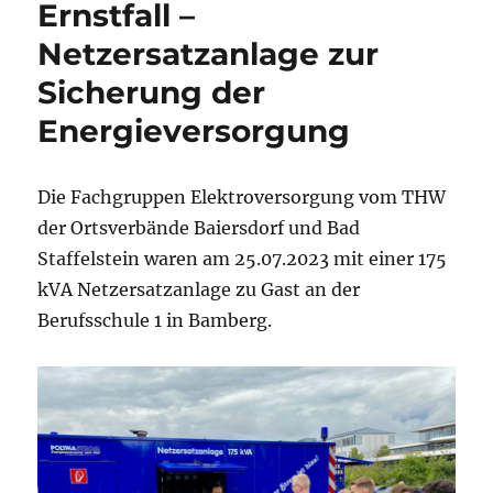
Ernstfall –
Netzersatzanlage zur
Sicherung der
Energieversorgung
Die Fachgruppen Elektroversorgung vom THW
der Ortsverbände Baiersdorf und Bad
Staffelstein waren am 25.07.2023 mit einer 175
kVA Netzersatzanlage zu Gast an der
Berufsschule 1 in Bamberg.