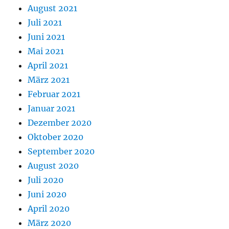
August 2021
Juli 2021
Juni 2021
Mai 2021
April 2021
März 2021
Februar 2021
Januar 2021
Dezember 2020
Oktober 2020
September 2020
August 2020
Juli 2020
Juni 2020
April 2020
März 2020