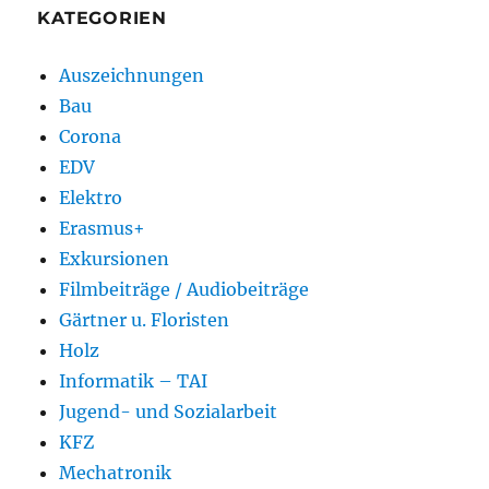
KATEGORIEN
Auszeichnungen
Bau
Corona
EDV
Elektro
Erasmus+
Exkursionen
Filmbeiträge / Audiobeiträge
Gärtner u. Floristen
Holz
Informatik – TAI
Jugend- und Sozialarbeit
KFZ
Mechatronik