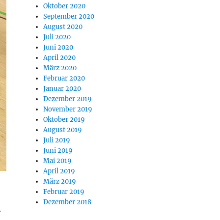
Oktober 2020
September 2020
August 2020
Juli 2020
Juni 2020
April 2020
März 2020
Februar 2020
Januar 2020
Dezember 2019
November 2019
Oktober 2019
August 2019
Juli 2019
Juni 2019
Mai 2019
April 2019
März 2019
Februar 2019
Dezember 2018
r