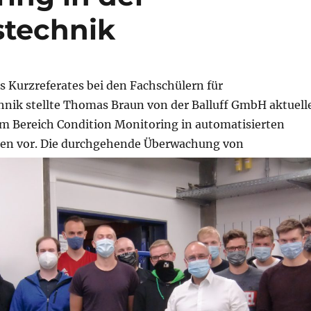
stechnik
 Kurzreferates bei den Fachschülern für
nik stellte Thomas Braun von der Balluff GmbH aktuell
m Bereich Condition Monitoring in automatisierten
en vor.
Die durchgehende Überwachung von