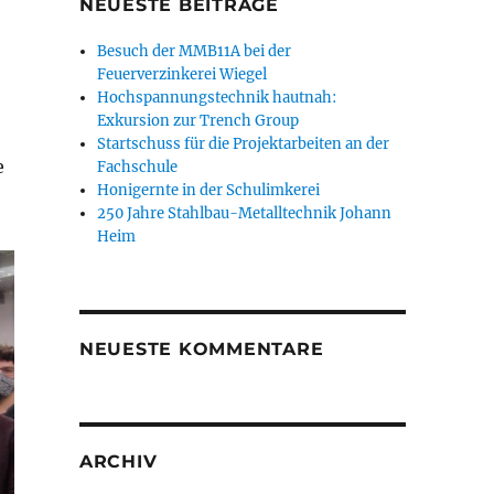
NEUESTE BEITRÄGE
Besuch der MMB11A bei der
Feuerverzinkerei Wiegel
Hochspannungstechnik hautnah:
Exkursion zur Trench Group
Startschuss für die Projektarbeiten an der
e
Fachschule
Honigernte in der Schulimkerei
250 Jahre Stahlbau-Metalltechnik Johann
Heim
NEUESTE KOMMENTARE
ARCHIV