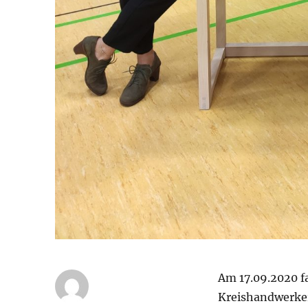
Am 17.09.2020 f
Kreishandwerker