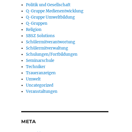
Politik und Gesellschaft
Q-Gruppe Medienentwicklung
Q-Gruppe Umweltbildung
Q-Gruppen
Religion
SBSZ Solutions
Schülermitverantwortung
Schülermitverwaltung
Schulungen/Fortbildungen
Seminarschule
Techniker
Traueranzeigen
Umwelt
Uncategorized
Veranstaltungen
META