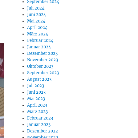
September 2024
Juli 2024
Juni 2024
Mai 2024
April 2024
März 2024
Februar 2024
Januar 2024
Dezember 2023
November 2023
Oktober 2023
September 2023
August 2023
Juli 2023
Juni 2023
Mai 2023
April 2023
März 2023
Februar 2023
Januar 2023
Dezember 2022
November 2022