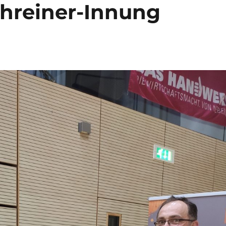
hreiner-Innung