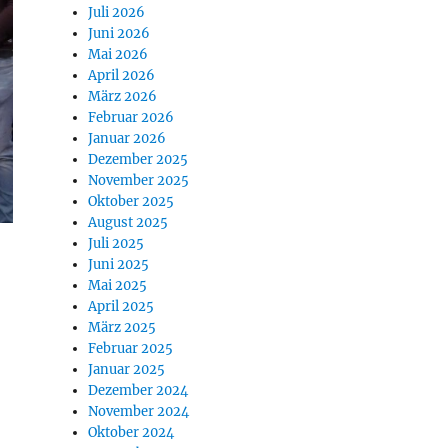
Juli 2026
Juni 2026
Mai 2026
April 2026
März 2026
Februar 2026
Januar 2026
Dezember 2025
November 2025
Oktober 2025
August 2025
Juli 2025
Juni 2025
Mai 2025
April 2025
nitoring in der Automatisierungstechnik“
März 2025
Februar 2025
Januar 2025
Dezember 2024
November 2024
Oktober 2024