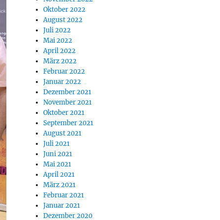
Oktober 2022
August 2022
Juli 2022
Mai 2022
April 2022
März 2022
Februar 2022
Januar 2022
Dezember 2021
November 2021
Oktober 2021
September 2021
August 2021
Juli 2021
Juni 2021
Mai 2021
April 2021
März 2021
Februar 2021
Januar 2021
Dezember 2020