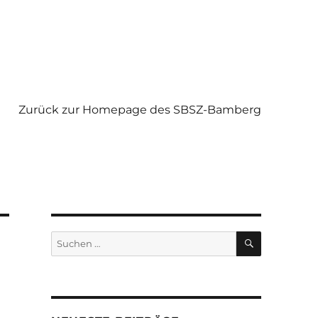
Zurück zur Homepage des SBSZ-Bamberg
SUCHEN
Suchen
nach: