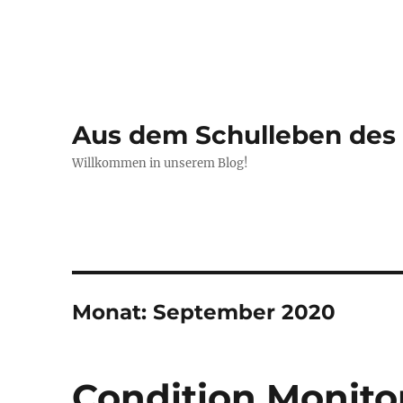
Aus dem Schulleben de
Willkommen in unserem Blog!
Monat:
September 2020
Condition Monitor