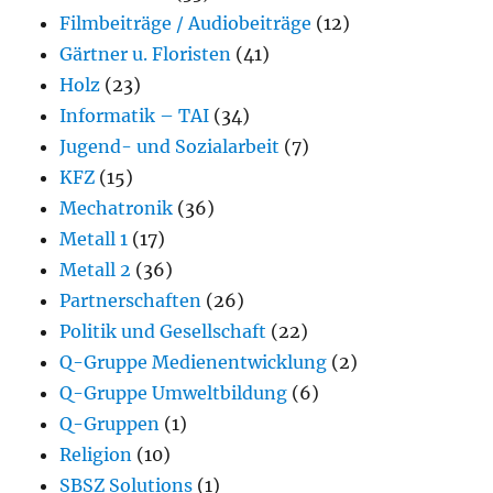
Filmbeiträge / Audiobeiträge
(12)
Gärtner u. Floristen
(41)
Holz
(23)
Informatik – TAI
(34)
Jugend- und Sozialarbeit
(7)
KFZ
(15)
Mechatronik
(36)
Metall 1
(17)
Metall 2
(36)
Partnerschaften
(26)
Politik und Gesellschaft
(22)
Q-Gruppe Medienentwicklung
(2)
Q-Gruppe Umweltbildung
(6)
Q-Gruppen
(1)
Religion
(10)
SBSZ Solutions
(1)