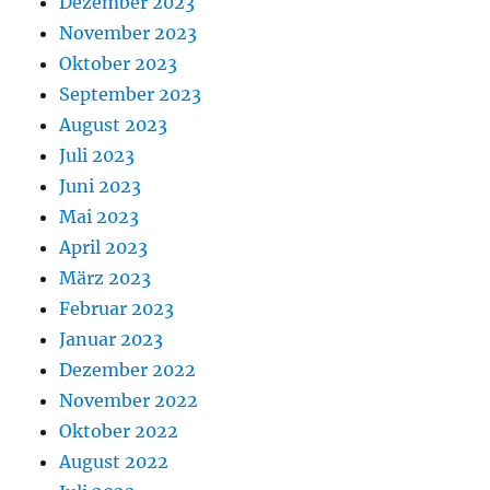
Dezember 2023
November 2023
Oktober 2023
September 2023
August 2023
Juli 2023
Juni 2023
Mai 2023
April 2023
März 2023
Februar 2023
Januar 2023
Dezember 2022
November 2022
Oktober 2022
August 2022