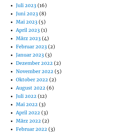
Juli 2023
(16)
Juni 2023
(8)
Mai 2023
(5)
April 2023
(1)
März 2023
(4)
Februar 2023
(2)
Januar 2023
(3)
Dezember 2022
(2)
November 2022
(5)
Oktober 2022
(2)
August 2022
(6)
Juli 2022
(12)
Mai 2022
(3)
April 2022
(3)
März 2022
(2)
Februar 2022
(3)