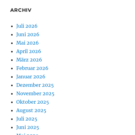
ARCHIV
Juli 2026
Juni 2026
Mai 2026
April 2026
März 2026
Februar 2026
Januar 2026
Dezember 2025
November 2025
Oktober 2025
August 2025
Juli 2025
Juni 2025