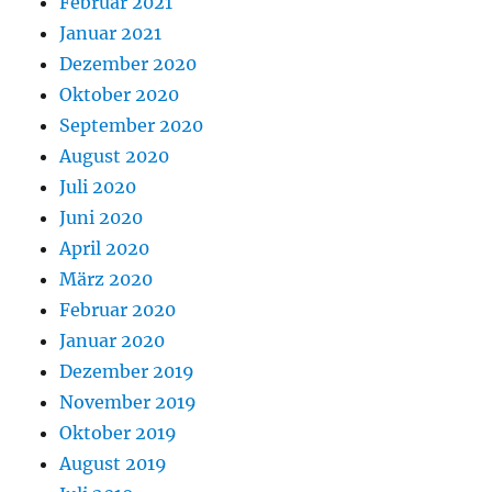
Februar 2021
Januar 2021
Dezember 2020
Oktober 2020
September 2020
August 2020
Juli 2020
Juni 2020
April 2020
März 2020
Februar 2020
Januar 2020
Dezember 2019
November 2019
Oktober 2019
August 2019