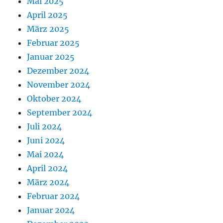
Mai 2025
April 2025
März 2025
Februar 2025
Januar 2025
Dezember 2024
November 2024
Oktober 2024
September 2024
Juli 2024
Juni 2024
Mai 2024
April 2024
März 2024
Februar 2024
Januar 2024