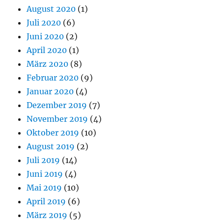
August 2020
(1)
Juli 2020
(6)
Juni 2020
(2)
April 2020
(1)
März 2020
(8)
Februar 2020
(9)
Januar 2020
(4)
Dezember 2019
(7)
November 2019
(4)
Oktober 2019
(10)
August 2019
(2)
Juli 2019
(14)
Juni 2019
(4)
Mai 2019
(10)
April 2019
(6)
März 2019
(5)