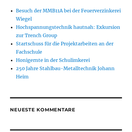
Besuch der MMB11A bei der Feuerverzinkerei
Wiegel
Hochspannungstechnik hautnah: Exkursion
zur Trench Group
Startschuss für die Projektarbeiten an der
Fachschule
Honigernte in der Schulimkerei
250 Jahre Stahlbau-Metalltechnik Johann
Heim
NEUESTE KOMMENTARE