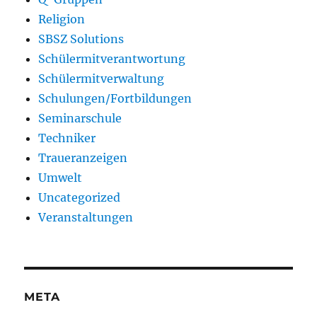
Religion
SBSZ Solutions
Schülermitverantwortung
Schülermitverwaltung
Schulungen/Fortbildungen
Seminarschule
Techniker
Traueranzeigen
Umwelt
Uncategorized
Veranstaltungen
META