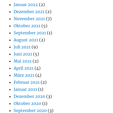
Januar 2022
(2)
Dezember 2021
(2)
November 2021
(7)
Oktober 2021
(5)
September 2021
(1)
August 2021
(2)
Juli 2021
(9)
Juni 2021
(5)
Mai 2021
(2)
April 2021
(4)
März 2021
(4)
Februar 2021
(2)
Januar 2021
(1)
Dezember 2020
(3)
Oktober 2020
(1)
September 2020
(3)