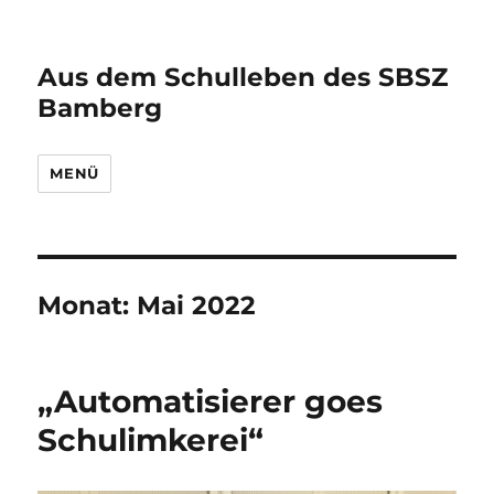
Aus dem Schulleben des SBSZ
Bamberg
MENÜ
Monat:
Mai 2022
„Automatisierer goes
Schulimkerei“