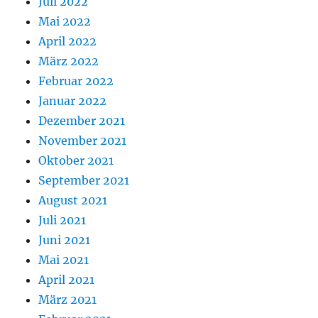
Juli 2022
Mai 2022
April 2022
März 2022
Februar 2022
Januar 2022
Dezember 2021
November 2021
Oktober 2021
September 2021
August 2021
Juli 2021
Juni 2021
Mai 2021
April 2021
März 2021