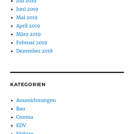
Juli 2019
Juni 2019
Mai 2019
April 2019
März 2019
Februar 2019
Dezember 2018
KATEGORIEN
Auszeichnungen
Bau
Corona
EDV
Elektro