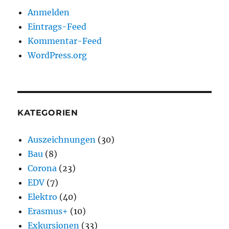
Anmelden
Eintrags-Feed
Kommentar-Feed
WordPress.org
KATEGORIEN
Auszeichnungen
(30)
Bau
(8)
Corona
(23)
EDV
(7)
Elektro
(40)
Erasmus+
(10)
Exkursionen
(33)