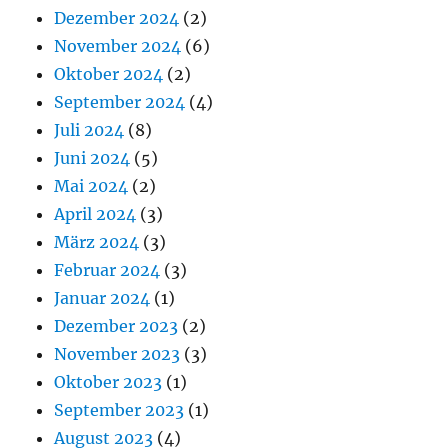
Dezember 2024
(2)
November 2024
(6)
Oktober 2024
(2)
September 2024
(4)
Juli 2024
(8)
Juni 2024
(5)
Mai 2024
(2)
April 2024
(3)
März 2024
(3)
Februar 2024
(3)
Januar 2024
(1)
Dezember 2023
(2)
November 2023
(3)
Oktober 2023
(1)
September 2023
(1)
August 2023
(4)