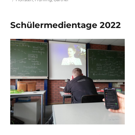
Schülermedientage 2022