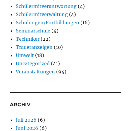
Schülermitverantwortung
(4)
Schülermitverwaltung
(4)
Schulungen/Fortbildungen
(16)
Seminarschule
(4)
Techniker
(22)
Traueranzeigen
(10)
Umwelt
(18)
Uncategorized
(41)
Veranstaltungen
(94)
ARCHIV
Juli 2026
(6)
Juni 2026
(6)