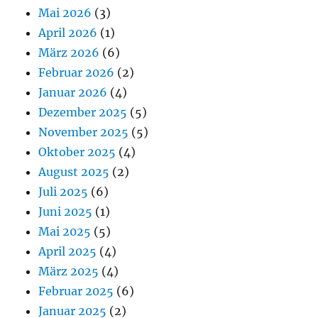
Mai 2026
(3)
April 2026
(1)
März 2026
(6)
Februar 2026
(2)
Januar 2026
(4)
Dezember 2025
(5)
November 2025
(5)
Oktober 2025
(4)
August 2025
(2)
Juli 2025
(6)
Juni 2025
(1)
Mai 2025
(5)
April 2025
(4)
März 2025
(4)
Februar 2025
(6)
Januar 2025
(2)