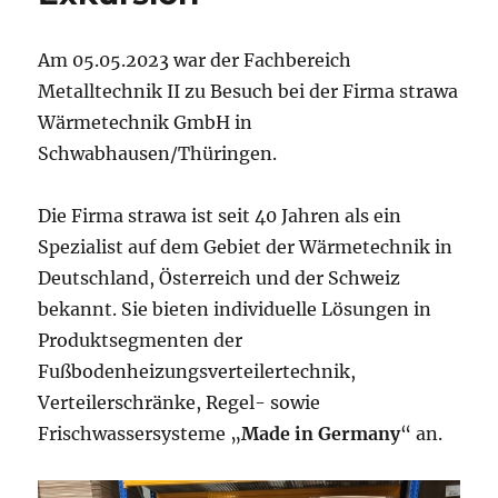
Am 05.05.2023 war der Fachbereich
Metalltechnik II zu Besuch bei der Firma strawa
Wärmetechnik GmbH in
Schwabhausen/Thüringen.
Die Firma strawa ist seit 40 Jahren als ein
Spezialist auf dem Gebiet der Wärmetechnik in
Deutschland, Österreich und der Schweiz
bekannt. Sie bieten individuelle Lösungen in
Produktsegmenten der
Fußbodenheizungsverteilertechnik,
Verteilerschränke, Regel- sowie
Frischwassersysteme „
Made in Germany
“ an.