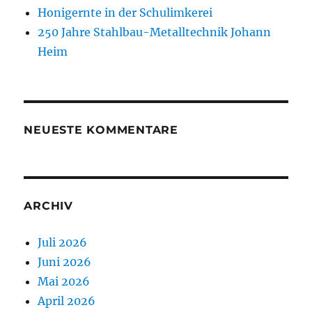
Honigernte in der Schulimkerei
250 Jahre Stahlbau-Metalltechnik Johann
Heim
NEUESTE KOMMENTARE
ARCHIV
Juli 2026
Juni 2026
Mai 2026
April 2026