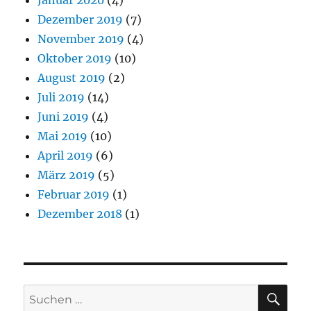
Dezember 2019
(7)
November 2019
(4)
Oktober 2019
(10)
August 2019
(2)
Juli 2019
(14)
Juni 2019
(4)
Mai 2019
(10)
April 2019
(6)
März 2019
(5)
Februar 2019
(1)
Dezember 2018
(1)
SU
Suchen