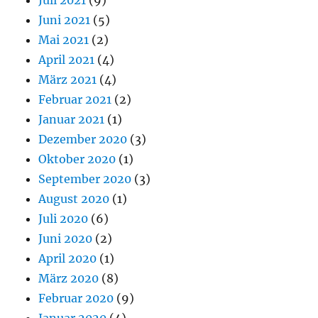
Juni 2021
(5)
Mai 2021
(2)
April 2021
(4)
März 2021
(4)
Februar 2021
(2)
Januar 2021
(1)
Dezember 2020
(3)
Oktober 2020
(1)
September 2020
(3)
August 2020
(1)
Juli 2020
(6)
Juni 2020
(2)
April 2020
(1)
März 2020
(8)
Februar 2020
(9)
Januar 2020
(4)