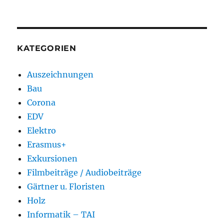
KATEGORIEN
Auszeichnungen
Bau
Corona
EDV
Elektro
Erasmus+
Exkursionen
Filmbeiträge / Audiobeiträge
Gärtner u. Floristen
Holz
Informatik – TAI