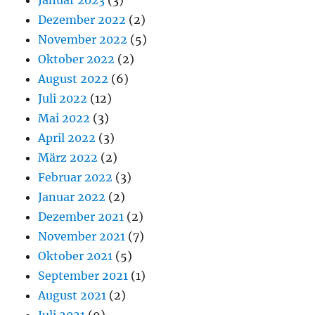
Dezember 2022
(2)
November 2022
(5)
Oktober 2022
(2)
August 2022
(6)
Juli 2022
(12)
Mai 2022
(3)
April 2022
(3)
März 2022
(2)
Februar 2022
(3)
Januar 2022
(2)
Dezember 2021
(2)
November 2021
(7)
Oktober 2021
(5)
September 2021
(1)
August 2021
(2)
Juli 2021
(9)