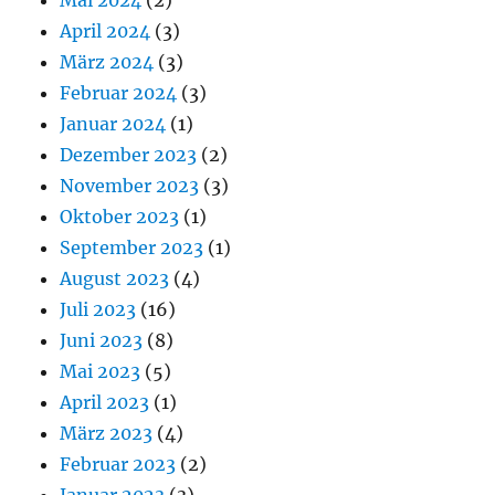
April 2024
(3)
März 2024
(3)
Februar 2024
(3)
Januar 2024
(1)
Dezember 2023
(2)
November 2023
(3)
Oktober 2023
(1)
September 2023
(1)
August 2023
(4)
Juli 2023
(16)
Juni 2023
(8)
Mai 2023
(5)
April 2023
(1)
März 2023
(4)
Februar 2023
(2)
Januar 2023
(3)