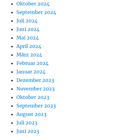
Oktober 2024
September 2024
Juli 2024
Juni 2024
Mai 2024
April 2024
März 2024
Februar 2024
Januar 2024
Dezember 2023
November 2023
Oktober 2023
September 2023
August 2023
Juli 2023
Juni 2023