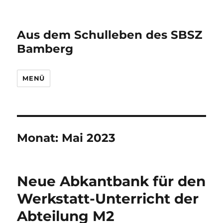
Aus dem Schulleben des SBSZ
Bamberg
MENÜ
Monat:
Mai 2023
Neue Abkantbank für den
Werkstatt-Unterricht der
Abteilung M2