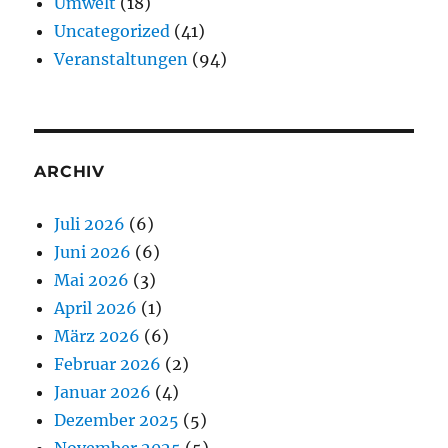
Umwelt
(18)
Uncategorized
(41)
Veranstaltungen
(94)
ARCHIV
Juli 2026
(6)
Juni 2026
(6)
Mai 2026
(3)
April 2026
(1)
März 2026
(6)
Februar 2026
(2)
Januar 2026
(4)
Dezember 2025
(5)
November 2025
(5)