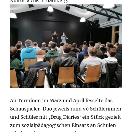
Kulturfabrik in Bamberg.
An Terminen im März und April fesselte das
Schauspieler-Duo jeweils rund 50 Schülerinnen
und Schüler mit ‚Drug Diaries‘ ein Stück gezielt
zum sozialpädagogischen Einsatz an Schulen