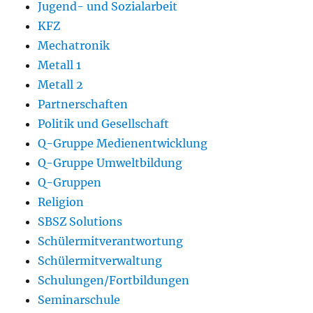
Jugend- und Sozialarbeit
KFZ
Mechatronik
Metall 1
Metall 2
Partnerschaften
Politik und Gesellschaft
Q-Gruppe Medienentwicklung
Q-Gruppe Umweltbildung
Q-Gruppen
Religion
SBSZ Solutions
Schülermitverantwortung
Schülermitverwaltung
Schulungen/Fortbildungen
Seminarschule