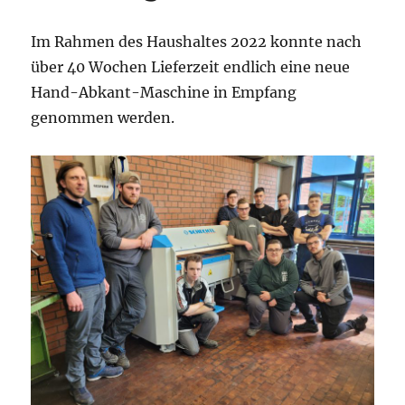
Im Rahmen des Haushaltes 2022 konnte nach
über 40 Wochen Lieferzeit endlich eine neue
Hand-Abkant-Maschine in Empfang
genommen werden.