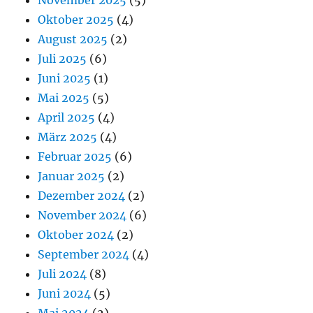
Oktober 2025
(4)
August 2025
(2)
Juli 2025
(6)
Juni 2025
(1)
Mai 2025
(5)
April 2025
(4)
März 2025
(4)
Februar 2025
(6)
Januar 2025
(2)
Dezember 2024
(2)
November 2024
(6)
Oktober 2024
(2)
September 2024
(4)
Juli 2024
(8)
Juni 2024
(5)
Mai 2024
(2)