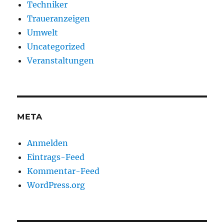
Techniker
Traueranzeigen
Umwelt
Uncategorized
Veranstaltungen
META
Anmelden
Eintrags-Feed
Kommentar-Feed
WordPress.org