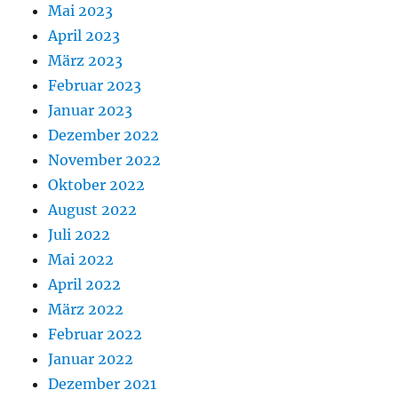
Mai 2023
April 2023
März 2023
Februar 2023
Januar 2023
Dezember 2022
November 2022
Oktober 2022
August 2022
Juli 2022
Mai 2022
April 2022
März 2022
Februar 2022
Januar 2022
Dezember 2021