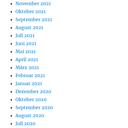
November 2021
Oktober 2021
September 2021
August 2021
Juli 2021
Juni 2021
Mai 2021
April 2021
März 2021
Februar 2021
Januar 2021
Dezember 2020
Oktober 2020
September 2020
August 2020
Juli 2020