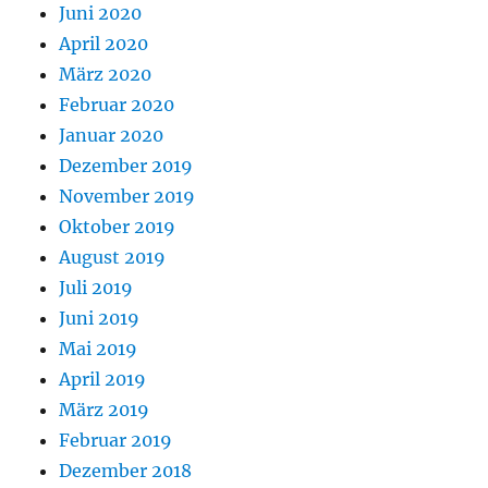
Juni 2020
April 2020
März 2020
Februar 2020
Januar 2020
Dezember 2019
November 2019
Oktober 2019
August 2019
Juli 2019
Juni 2019
Mai 2019
April 2019
März 2019
Februar 2019
Dezember 2018