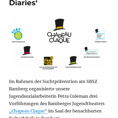
Diaries‘
Im Rahmen der Suchtprävention am SBSZ
Bamberg organisierte unsere
Jugendsozialarbeiterin Petra Coleman drei
Vorführungen des Bamberger Jugendtheaters
„Chapeau Claque“
im Saal der benachbarten