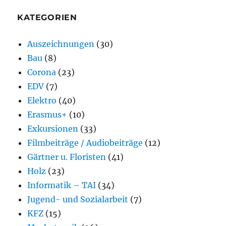
KATEGORIEN
Auszeichnungen
(30)
Bau
(8)
Corona
(23)
EDV
(7)
Elektro
(40)
Erasmus+
(10)
Exkursionen
(33)
Filmbeiträge / Audiobeiträge
(12)
Gärtner u. Floristen
(41)
Holz
(23)
Informatik – TAI
(34)
Jugend- und Sozialarbeit
(7)
KFZ
(15)