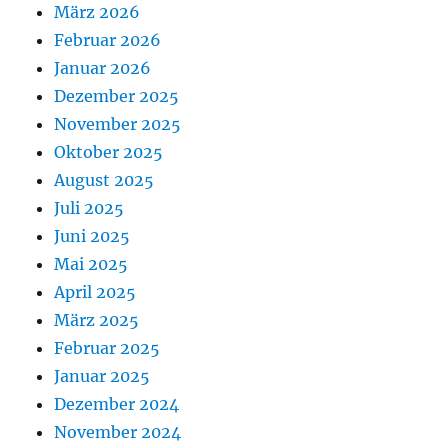
März 2026
Februar 2026
Januar 2026
Dezember 2025
November 2025
Oktober 2025
August 2025
Juli 2025
Juni 2025
Mai 2025
April 2025
März 2025
Februar 2025
Januar 2025
Dezember 2024
November 2024