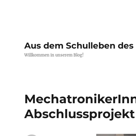
Aus dem Schulleben de
Willkommen in unserem Blog!
MechatronikerIn
Abschlussprojekt