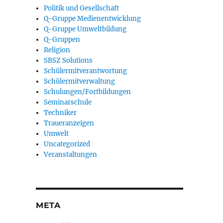
Politik und Gesellschaft
Q-Gruppe Medienentwicklung
Q-Gruppe Umweltbildung
Q-Gruppen
Religion
SBSZ Solutions
Schülermitverantwortung
Schülermitverwaltung
Schulungen/Fortbildungen
Seminarschule
Techniker
Traueranzeigen
Umwelt
Uncategorized
Veranstaltungen
META