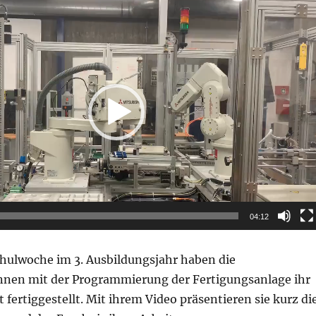
04:12
chulwoche im 3. Ausbildungsjahr haben die
nen mit der Programmierung der Fertigungsanlage ihr
 fertiggestellt. Mit ihrem Video präsentieren sie kurz di