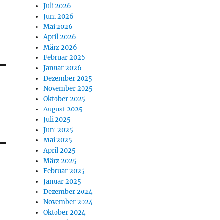
Juli 2026
Juni 2026
Mai 2026
April 2026
März 2026
Februar 2026
Januar 2026
Dezember 2025
November 2025
Oktober 2025
August 2025
Juli 2025
Juni 2025
Mai 2025
April 2025
März 2025
Februar 2025
Januar 2025
Dezember 2024
November 2024
Oktober 2024