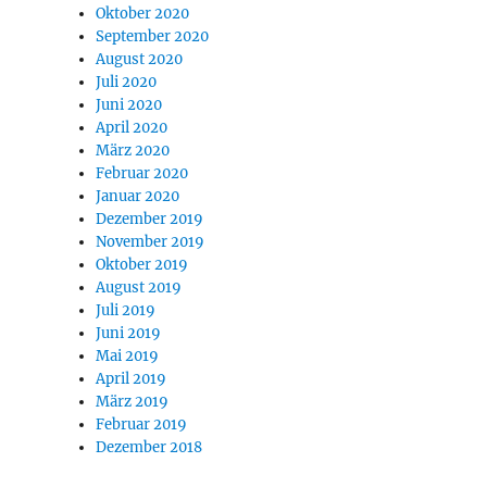
Oktober 2020
September 2020
August 2020
Juli 2020
Juni 2020
April 2020
März 2020
Februar 2020
Januar 2020
Dezember 2019
November 2019
Oktober 2019
August 2019
Juli 2019
Juni 2019
Mai 2019
April 2019
März 2019
Februar 2019
Dezember 2018