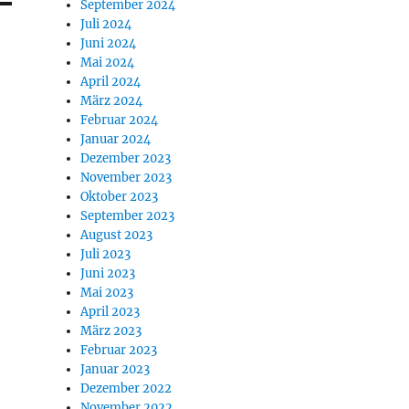
September 2024
Juli 2024
Juni 2024
Mai 2024
April 2024
März 2024
Februar 2024
Januar 2024
Dezember 2023
November 2023
Oktober 2023
September 2023
August 2023
Juli 2023
Juni 2023
Mai 2023
April 2023
März 2023
Februar 2023
Januar 2023
Dezember 2022
November 2022