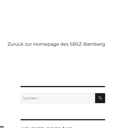
Zurück zur Homepage des SBSZ-Bamberg
SUCHEN
Suchen
nach: