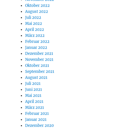
Oktober 2022
August 2022
Juli 2022
Mai 2022
April 2022
März 2022
Februar 2022
Januar 2022
Dezember 2021
November 2021
Oktober 2021
September 2021
August 2021
Juli 2021
Juni 2021
Mai 2021
April 2021
März 2021
Februar 2021
Januar 2021
Dezember 2020