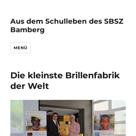
Aus dem Schulleben des SBSZ
Bamberg
MENÜ
Die kleinste Brillenfabrik
der Welt