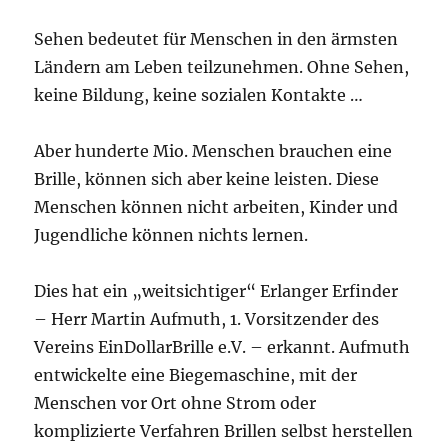
Sehen bedeutet für Menschen in den ärmsten
Ländern am Leben teilzunehmen. Ohne Sehen,
keine Bildung, keine sozialen Kontakte …
Aber hunderte Mio. Menschen brauchen eine
Brille, können sich aber keine leisten. Diese
Menschen können nicht arbeiten, Kinder und
Jugendliche können nichts lernen.
Dies hat ein „weitsichtiger“ Erlanger Erfinder
– Herr Martin Aufmuth, 1. Vorsitzender des
Vereins EinDollarBrille e.V. – erkannt. Aufmuth
entwickelte eine Biegemaschine, mit der
Menschen vor Ort ohne Strom oder
komplizierte Verfahren Brillen selbst herstellen