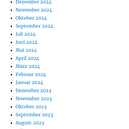
Dezember 2024
November 2024
Oktober 2024
September 2024
Juli 2024
Juni 2024
Mai 2024
April 2024
März 2024
Februar 2024
Januar 2024
Dezember 2023
November 2023
Oktober 2023
September 2023
August 2023