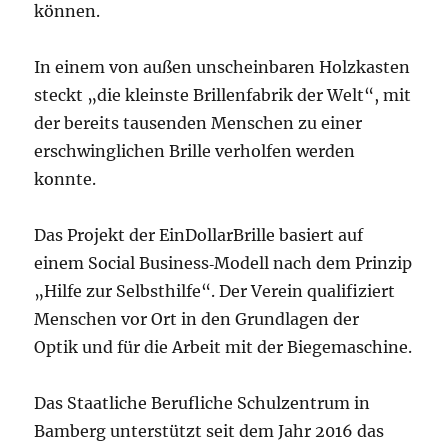
können.
In einem von außen unscheinbaren Holzkasten
steckt „die kleinste Brillenfabrik der Welt“, mit
der bereits tausenden Menschen zu einer
erschwinglichen Brille verholfen werden
konnte.
Das Projekt der EinDollarBrille basiert auf
einem Social Business‐Modell nach dem Prinzip
„Hilfe zur Selbsthilfe“. Der Verein qualifiziert
Menschen vor Ort in den Grundlagen der
Optik und für die Arbeit mit der Biegemaschine.
Das Staatliche Berufliche Schulzentrum in
Bamberg unterstützt seit dem Jahr 2016 das