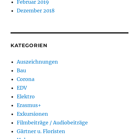
Februar 2019
Dezember 2018
KATEGORIEN
Auszeichnungen
Bau
Corona
EDV
Elektro
Erasmus+
Exkursionen
Filmbeiträge / Audiobeiträge
Gärtner u. Floristen