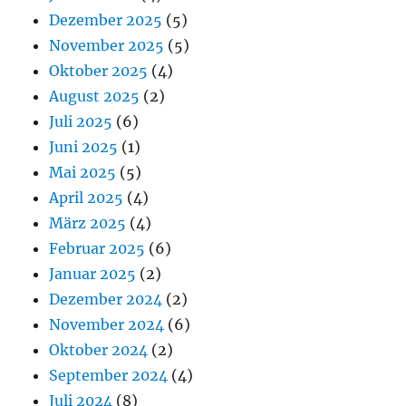
Dezember 2025
(5)
November 2025
(5)
Oktober 2025
(4)
August 2025
(2)
Juli 2025
(6)
Juni 2025
(1)
Mai 2025
(5)
April 2025
(4)
März 2025
(4)
Februar 2025
(6)
Januar 2025
(2)
Dezember 2024
(2)
November 2024
(6)
Oktober 2024
(2)
September 2024
(4)
Juli 2024
(8)