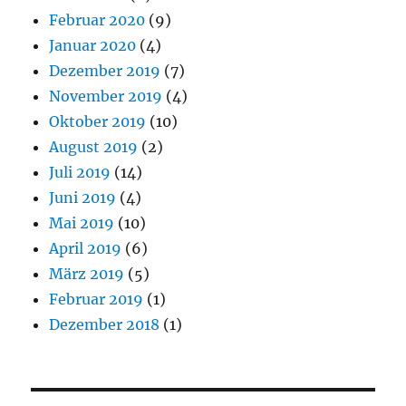
Februar 2020
(9)
Januar 2020
(4)
Dezember 2019
(7)
November 2019
(4)
Oktober 2019
(10)
August 2019
(2)
Juli 2019
(14)
Juni 2019
(4)
Mai 2019
(10)
April 2019
(6)
März 2019
(5)
Februar 2019
(1)
Dezember 2018
(1)