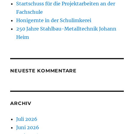
Startschuss für die Projektarbeiten an der
Fachschule
Honigernte in der Schulimkerei
250 Jahre Stahlbau-Metalltechnik Johann
Heim
NEUESTE KOMMENTARE
ARCHIV
Juli 2026
Juni 2026