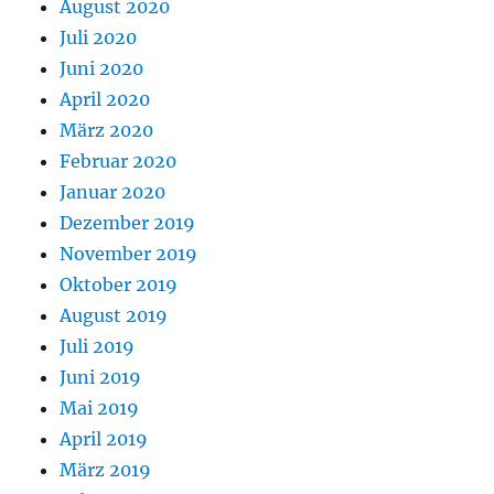
August 2020
Juli 2020
Juni 2020
April 2020
März 2020
Februar 2020
Januar 2020
Dezember 2019
November 2019
Oktober 2019
August 2019
Juli 2019
Juni 2019
Mai 2019
April 2019
März 2019