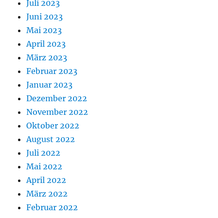
Juli 2023
Juni 2023
Mai 2023
April 2023
März 2023
Februar 2023
Januar 2023
Dezember 2022
November 2022
Oktober 2022
August 2022
Juli 2022
Mai 2022
April 2022
März 2022
Februar 2022