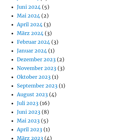
Juni 2024
(5)
Mai 2024
(2)
April 2024
(3)
März 2024
(3)
Februar 2024
(3)
Januar 2024
(1)
Dezember 2023
(2)
November 2023
(3)
Oktober 2023
(1)
September 2023
(1)
August 2023
(4)
Juli 2023
(16)
Juni 2023
(8)
Mai 2023
(5)
April 2023
(1)
März 2023
(4)