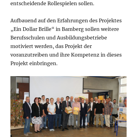
entscheidende Rollespielen sollen.
Aufbauend auf den Erfahrungen des Projektes
„Ein Dollar Brille“ in Bamberg sollen weitere
Berufsschulen und Ausbildungsbetriebe
motiviert werden, das Projekt der
voranzutreiben und ihre Kompetenz in dieses
Projekt einbringen.