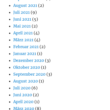
August 2021
(2)
Juli 2021
(9)
Juni 2021
(5)
Mai 2021
(2)
April 2021
(4)
März 2021
(4)
Februar 2021
(2)
Januar 2021
(1)
Dezember 2020
(3)
Oktober 2020
(1)
September 2020
(3)
August 2020
(1)
Juli 2020
(6)
Juni 2020
(2)
April 2020
(1)
März 2020
(8)