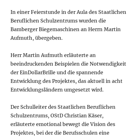
In einer Feierstunde in der Aula des Staatlichen
Beruflichen Schulzentrums wurden die
Bamberger Biegemaschinen an Herrn Martin
Aufmuth, übergeben.
Herr Martin Aufmuth erläuterte an
beeindruckenden Beispielen die Notwendigkeit
der EinDollarBrille und die spannende
Entwicklung des Projektes, das aktuell in acht
Entwicklungsländern umgesetzt wird.
Der Schulleiter des Staatlichen Beruflichen
Schulzentrums, OStD Christian Käser,
erläuterte emotional bewegt die Vision des
Projektes, bei der die Berufsschulen eine