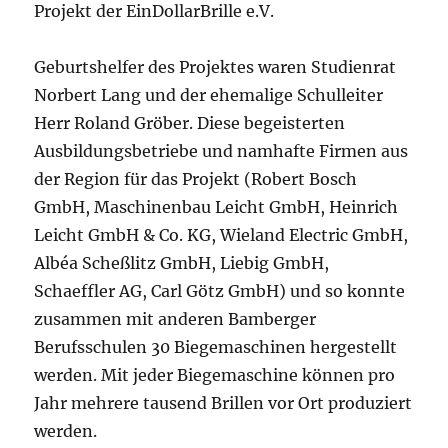
Projekt der EinDollarBrille e.V.
Geburtshelfer des Projektes waren Studienrat
Norbert Lang und der ehemalige Schulleiter
Herr Roland Gröber. Diese begeisterten
Ausbildungsbetriebe und namhafte Firmen aus
der Region für das Projekt (Robert Bosch
GmbH, Maschinenbau Leicht GmbH, Heinrich
Leicht GmbH & Co. KG, Wieland Electric GmbH,
Albéa Scheßlitz GmbH, Liebig GmbH,
Schaeffler AG, Carl Götz GmbH) und so konnte
zusammen mit anderen Bamberger
Berufsschulen 30 Biegemaschinen hergestellt
werden. Mit jeder Biegemaschine können pro
Jahr mehrere tausend Brillen vor Ort produziert
werden.