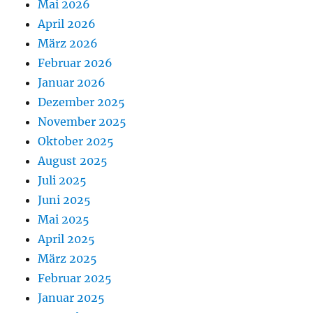
Mai 2026
April 2026
März 2026
Februar 2026
Januar 2026
Dezember 2025
November 2025
Oktober 2025
August 2025
Juli 2025
Juni 2025
Mai 2025
April 2025
März 2025
Februar 2025
Januar 2025