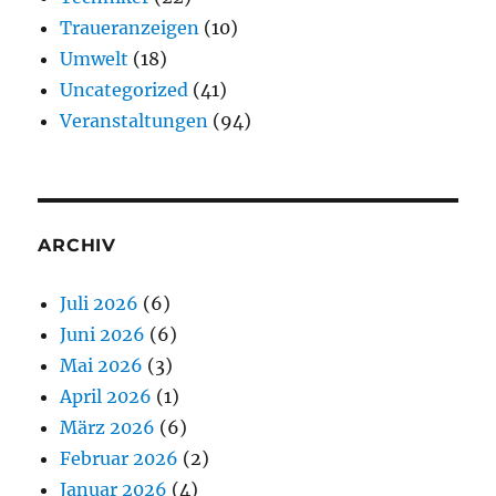
Traueranzeigen
(10)
Umwelt
(18)
Uncategorized
(41)
Veranstaltungen
(94)
ARCHIV
Juli 2026
(6)
Juni 2026
(6)
Mai 2026
(3)
April 2026
(1)
März 2026
(6)
Februar 2026
(2)
Januar 2026
(4)