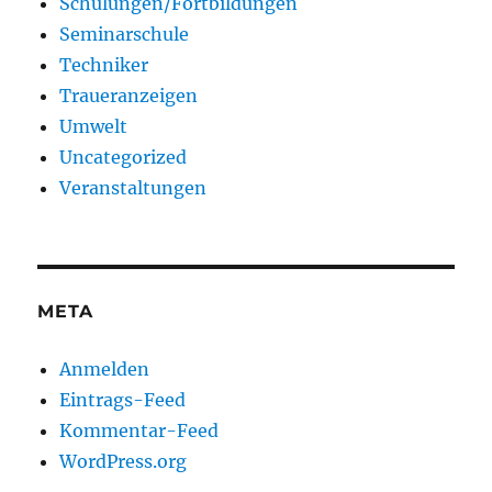
Schulungen/Fortbildungen
Seminarschule
Techniker
Traueranzeigen
Umwelt
Uncategorized
Veranstaltungen
META
Anmelden
Eintrags-Feed
Kommentar-Feed
WordPress.org