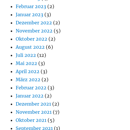
Februar 2023
(2)
Januar 2023
(3)
Dezember 2022
(2)
November 2022
(5)
Oktober 2022
(2)
August 2022
(6)
Juli 2022
(12)
Mai 2022
(3)
April 2022
(3)
März 2022
(2)
Februar 2022
(3)
Januar 2022
(2)
Dezember 2021
(2)
November 2021
(7)
Oktober 2021
(5)
September 2021
(1)