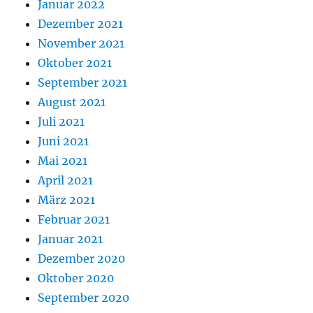
Januar 2022
Dezember 2021
November 2021
Oktober 2021
September 2021
August 2021
Juli 2021
Juni 2021
Mai 2021
April 2021
März 2021
Februar 2021
Januar 2021
Dezember 2020
Oktober 2020
September 2020