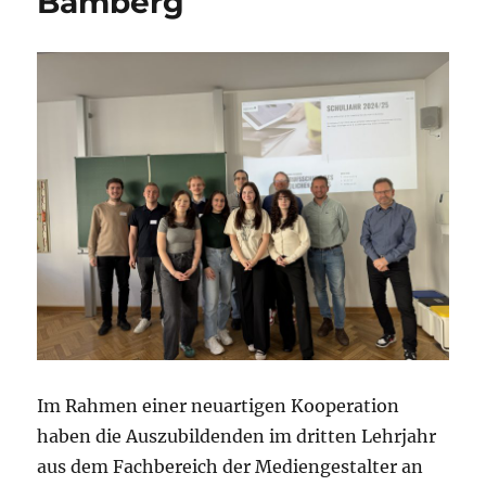
Bamberg
Im Rahmen einer neuartigen Kooperation
haben die Auszubildenden im dritten Lehrjahr
aus dem Fachbereich der Mediengestalter an