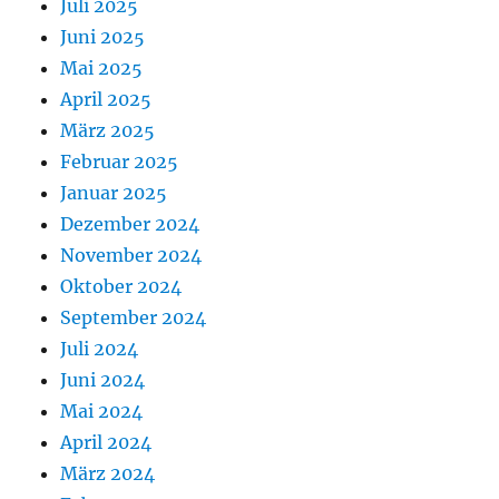
Juli 2025
Juni 2025
Mai 2025
April 2025
März 2025
Februar 2025
Januar 2025
Dezember 2024
November 2024
Oktober 2024
September 2024
Juli 2024
Juni 2024
Mai 2024
April 2024
März 2024