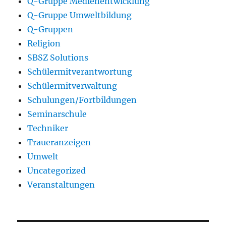
Q-Gruppe Medienentwicklung
Q-Gruppe Umweltbildung
Q-Gruppen
Religion
SBSZ Solutions
Schülermitverantwortung
Schülermitverwaltung
Schulungen/Fortbildungen
Seminarschule
Techniker
Traueranzeigen
Umwelt
Uncategorized
Veranstaltungen