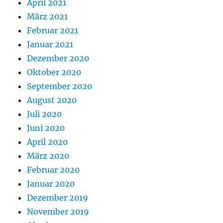
April 2021
März 2021
Februar 2021
Januar 2021
Dezember 2020
Oktober 2020
September 2020
August 2020
Juli 2020
Juni 2020
April 2020
März 2020
Februar 2020
Januar 2020
Dezember 2019
November 2019