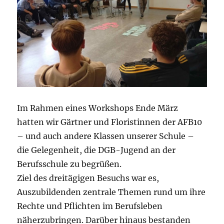
Im Rahmen eines Workshops Ende März
hatten wir Gärtner und Floristinnen der AFB10
– und auch andere Klassen unserer Schule –
die Gelegenheit, die DGB-Jugend an der
Berufsschule zu begrüßen.
Ziel des dreitägigen Besuchs war es,
Auszubildenden zentrale Themen rund um ihre
Rechte und Pflichten im Berufsleben
näherzubringen. Darüber hinaus bestanden