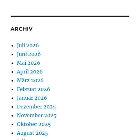
ARCHIV
Juli 2026
Juni 2026
Mai 2026
April 2026
März 2026
Februar 2026
Januar 2026
Dezember 2025
November 2025
Oktober 2025
August 2025