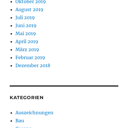
Oktober 2019
August 2019
Juli 2019
Juni 2019
Mai 2019
April 2019
März 2019
Februar 2019
Dezember 2018
KATEGORIEN
Auszeichnungen
Bau