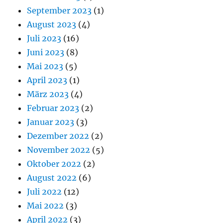
September 2023
(1)
August 2023
(4)
Juli 2023
(16)
Juni 2023
(8)
Mai 2023
(5)
April 2023
(1)
März 2023
(4)
Februar 2023
(2)
Januar 2023
(3)
Dezember 2022
(2)
November 2022
(5)
Oktober 2022
(2)
August 2022
(6)
Juli 2022
(12)
Mai 2022
(3)
April 2022
(3)