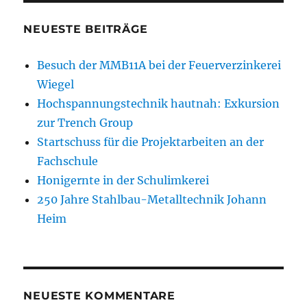
NEUESTE BEITRÄGE
Besuch der MMB11A bei der Feuerverzinkerei
Wiegel
Hochspannungstechnik hautnah: Exkursion
zur Trench Group
Startschuss für die Projektarbeiten an der
Fachschule
Honigernte in der Schulimkerei
250 Jahre Stahlbau-Metalltechnik Johann
Heim
NEUESTE KOMMENTARE