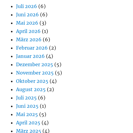
Juli 2026
(6)
Juni 2026
(6)
Mai 2026
(3)
April 2026
(1)
März 2026
(6)
Februar 2026
(2)
Januar 2026
(4)
Dezember 2025
(5)
November 2025
(5)
Oktober 2025
(4)
August 2025
(2)
Juli 2025
(6)
Juni 2025
(1)
Mai 2025
(5)
April 2025
(4)
März 2025
(4)