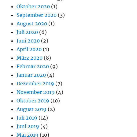
Oktober 2020
(1)
September 2020
(3)
August 2020
(1)
Juli 2020
(6)
Juni 2020
(2)
April 2020
(1)
März 2020
(8)
Februar 2020
(9)
Januar 2020
(4)
Dezember 2019
(7)
November 2019
(4)
Oktober 2019
(10)
August 2019
(2)
Juli 2019
(14)
Juni 2019
(4)
Mai 2019
(10)