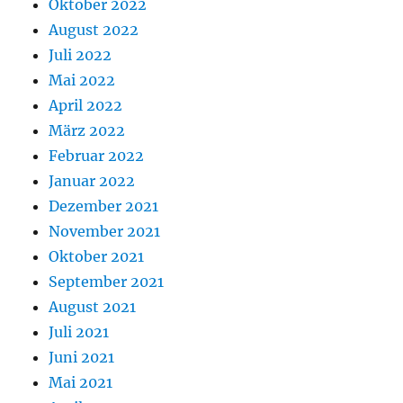
Oktober 2022
August 2022
Juli 2022
Mai 2022
April 2022
März 2022
Februar 2022
Januar 2022
Dezember 2021
November 2021
Oktober 2021
September 2021
August 2021
Juli 2021
Juni 2021
Mai 2021