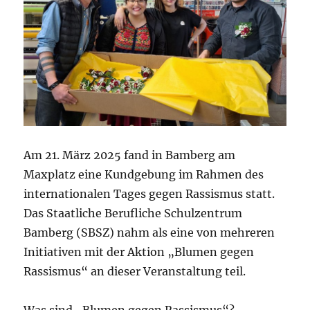
Am 21. März 2025 fand in Bamberg am
Maxplatz eine Kundgebung im Rahmen des
internationalen Tages gegen Rassismus statt.
Das Staatliche Berufliche Schulzentrum
Bamberg (SBSZ) nahm als eine von mehreren
Initiativen mit der Aktion „Blumen gegen
Rassismus“ an dieser Veranstaltung teil.