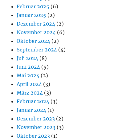
Februar 2025
(6)
Januar 2025
(2)
Dezember 2024
(2)
November 2024
(6)
Oktober 2024
(2)
September 2024
(4)
Juli 2024
(8)
Juni 2024
(5)
Mai 2024
(2)
April 2024
(3)
März 2024
(3)
Februar 2024
(3)
Januar 2024
(1)
Dezember 2023
(2)
November 2023
(3)
Oktober 2023
(1)