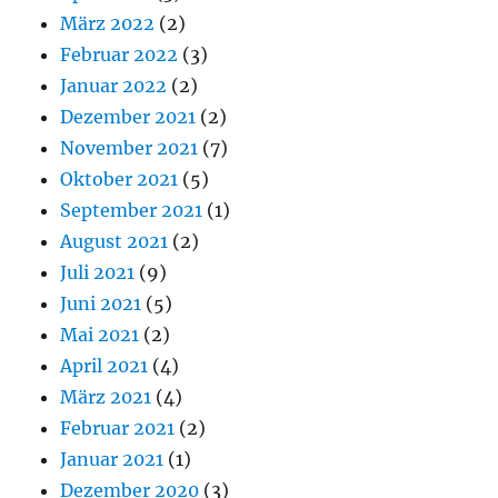
März 2022
(2)
Februar 2022
(3)
Januar 2022
(2)
Dezember 2021
(2)
November 2021
(7)
Oktober 2021
(5)
September 2021
(1)
August 2021
(2)
Juli 2021
(9)
Juni 2021
(5)
Mai 2021
(2)
April 2021
(4)
März 2021
(4)
Februar 2021
(2)
Januar 2021
(1)
Dezember 2020
(3)