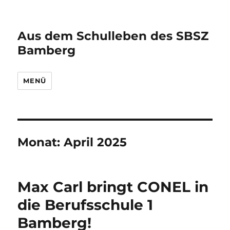
Aus dem Schulleben des SBSZ
Bamberg
MENÜ
Monat:
April 2025
Max Carl bringt CONEL in
die Berufsschule 1
Bamberg!