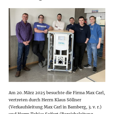
Am 20. März 2025 besuchte die Firma Max Carl,
vertreten durch Herrn Klaus Söllner
(Verkaufsleitung Max Carl in Bamberg, 3. v. r.)