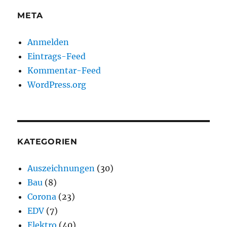
META
Anmelden
Eintrags-Feed
Kommentar-Feed
WordPress.org
KATEGORIEN
Auszeichnungen
(30)
Bau
(8)
Corona
(23)
EDV
(7)
Elektro
(40)