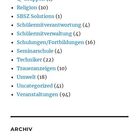
Religion
(10)
SBSZ Solutions
(1)
Schülermitverantwortung
(4)
Schülermitverwaltung
(4)
Schulungen/Fortbildungen
(16)
Seminarschule
(4)
Techniker
(22)
Traueranzeigen
(10)
Umwelt
(18)
Uncategorized
(41)
Veranstaltungen
(94)
ARCHIV