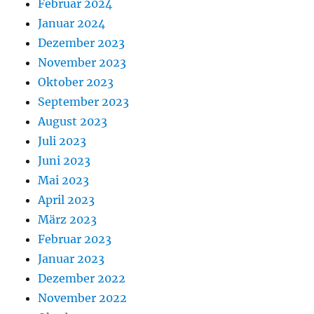
Februar 2024
Januar 2024
Dezember 2023
November 2023
Oktober 2023
September 2023
August 2023
Juli 2023
Juni 2023
Mai 2023
April 2023
März 2023
Februar 2023
Januar 2023
Dezember 2022
November 2022