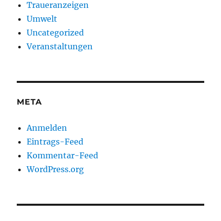
Traueranzeigen
Umwelt
Uncategorized
Veranstaltungen
META
Anmelden
Eintrags-Feed
Kommentar-Feed
WordPress.org