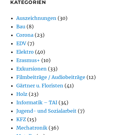
KATEGORIEN
Auszeichnungen
(30)
Bau
(8)
Corona
(23)
EDV
(7)
Elektro
(40)
Erasmus+
(10)
Exkursionen
(33)
Filmbeiträge / Audiobeiträge
(12)
Gärtner u. Floristen
(41)
Holz
(23)
Informatik – TAI
(34)
Jugend- und Sozialarbeit
(7)
KFZ
(15)
Mechatronik
(36)