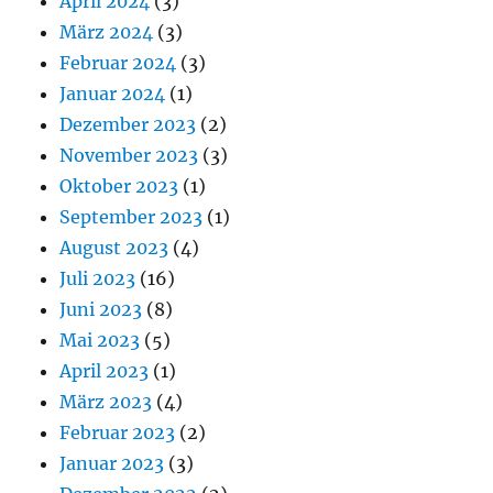
April 2024
(3)
März 2024
(3)
Februar 2024
(3)
Januar 2024
(1)
Dezember 2023
(2)
November 2023
(3)
Oktober 2023
(1)
September 2023
(1)
August 2023
(4)
Juli 2023
(16)
Juni 2023
(8)
Mai 2023
(5)
April 2023
(1)
März 2023
(4)
Februar 2023
(2)
Januar 2023
(3)