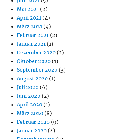
Juni 2021
(5)
Mai 2021
(2)
April 2021
(4)
März 2021
(4)
Februar 2021
(2)
Januar 2021
(1)
Dezember 2020
(3)
Oktober 2020
(1)
September 2020
(3)
August 2020
(1)
Juli 2020
(6)
Juni 2020
(2)
April 2020
(1)
März 2020
(8)
Februar 2020
(9)
Januar 2020
(4)