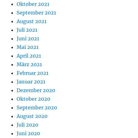
Oktober 2021
September 2021
August 2021
Juli 2021
Juni 2021
Mai 2021
April 2021
März 2021
Februar 2021
Januar 2021
Dezember 2020
Oktober 2020
September 2020
August 2020
Juli 2020
Juni 2020