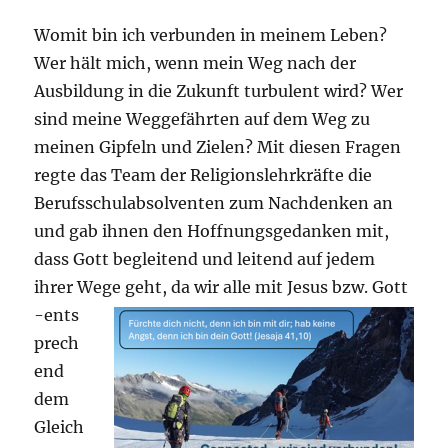
Womit bin ich verbunden in meinem Leben?
Wer hält mich, wenn mein Weg nach der
Ausbildung in die Zukunft turbulent wird? Wer
sind meine Weggefährten auf dem Weg zu
meinen Gipfeln und Zielen? Mit diesen Fragen
regte das Team der Religionslehrkräfte die
Berufsschulabsolventen zum Nachdenken an
und gab ihnen den Hoffnungsgedanken mit,
dass Gott begleitend und leitend auf jedem
ihrer Wege geht, da wir alle mit Jesus bzw. Gott
-ents
prech
end
dem
Gleich