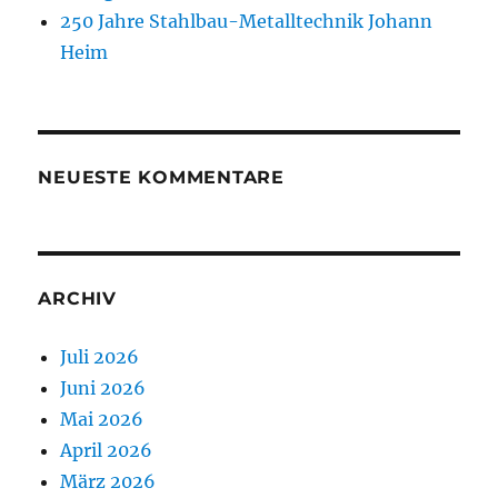
250 Jahre Stahlbau-Metalltechnik Johann
Heim
NEUESTE KOMMENTARE
ARCHIV
Juli 2026
Juni 2026
Mai 2026
April 2026
März 2026