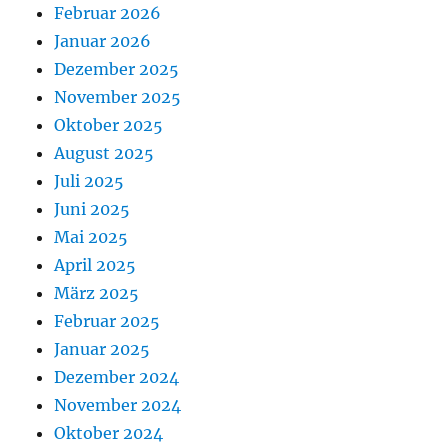
Februar 2026
Januar 2026
Dezember 2025
November 2025
Oktober 2025
August 2025
Juli 2025
Juni 2025
Mai 2025
April 2025
März 2025
Februar 2025
Januar 2025
Dezember 2024
November 2024
Oktober 2024