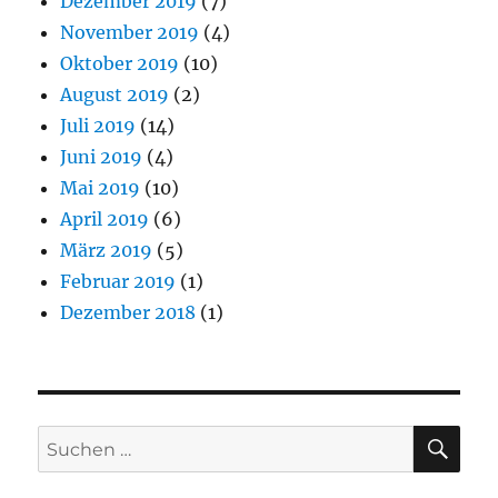
Dezember 2019
(7)
November 2019
(4)
Oktober 2019
(10)
August 2019
(2)
Juli 2019
(14)
Juni 2019
(4)
Mai 2019
(10)
April 2019
(6)
März 2019
(5)
Februar 2019
(1)
Dezember 2018
(1)
SU
Suchen
nach: