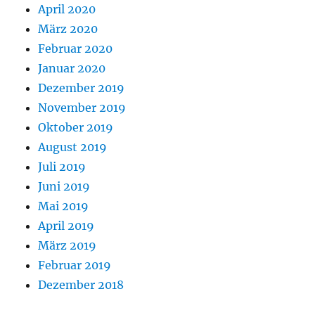
April 2020
März 2020
Februar 2020
Januar 2020
Dezember 2019
November 2019
Oktober 2019
August 2019
Juli 2019
Juni 2019
Mai 2019
April 2019
März 2019
Februar 2019
Dezember 2018