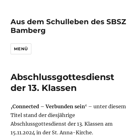
Aus dem Schulleben des SBSZ
Bamberg
MENÜ
Abschlussgottesdienst
der 13. Klassen
‚Connected – Verbunden sein‘
– unter diesem
Titel stand der diesjährige
Abschlussgottesdienst der 13. Klassen am
15.11.2024 in der St. Anna-Kirche.