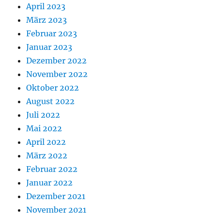
April 2023
März 2023
Februar 2023
Januar 2023
Dezember 2022
November 2022
Oktober 2022
August 2022
Juli 2022
Mai 2022
April 2022
März 2022
Februar 2022
Januar 2022
Dezember 2021
November 2021