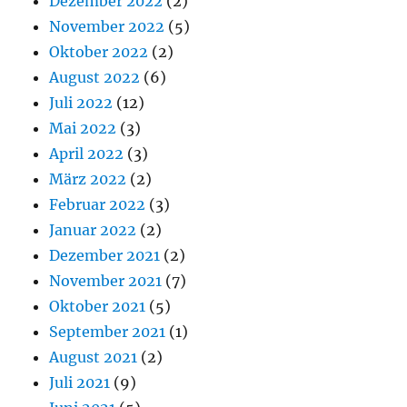
Dezember 2022
(2)
November 2022
(5)
Oktober 2022
(2)
August 2022
(6)
Juli 2022
(12)
Mai 2022
(3)
April 2022
(3)
März 2022
(2)
Februar 2022
(3)
Januar 2022
(2)
Dezember 2021
(2)
November 2021
(7)
Oktober 2021
(5)
September 2021
(1)
August 2021
(2)
Juli 2021
(9)