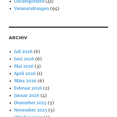
Uncategorized
(41)
Veranstaltungen
(94)
ARCHIV
Juli 2026
(6)
Juni 2026
(6)
Mai 2026
(3)
April 2026
(1)
März 2026
(6)
Februar 2026
(2)
Januar 2026
(4)
Dezember 2025
(5)
November 2025
(5)