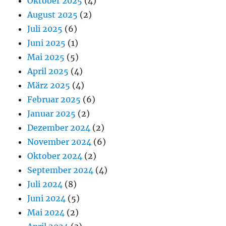
Oktober 2025
(4)
August 2025
(2)
Juli 2025
(6)
Juni 2025
(1)
Mai 2025
(5)
April 2025
(4)
März 2025
(4)
Februar 2025
(6)
Januar 2025
(2)
Dezember 2024
(2)
November 2024
(6)
Oktober 2024
(2)
September 2024
(4)
Juli 2024
(8)
Juni 2024
(5)
Mai 2024
(2)