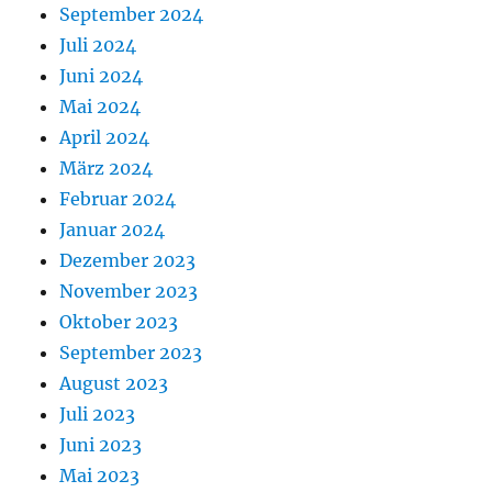
September 2024
Juli 2024
Juni 2024
Mai 2024
April 2024
März 2024
Februar 2024
Januar 2024
Dezember 2023
November 2023
Oktober 2023
September 2023
August 2023
Juli 2023
Juni 2023
Mai 2023