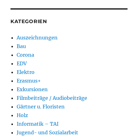
KATEGORIEN
Auszeichnungen
Bau
Corona
EDV
Elektro
Erasmus+
Exkursionen
Filmbeiträge / Audiobeiträge
Gärtner u. Floristen
Holz
Informatik – TAI
Jugend- und Sozialarbeit