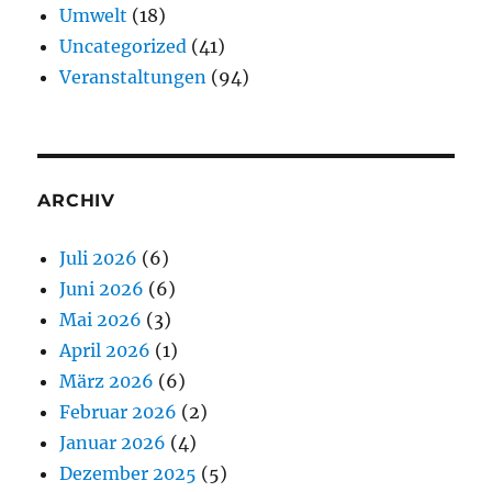
Umwelt
(18)
Uncategorized
(41)
Veranstaltungen
(94)
ARCHIV
Juli 2026
(6)
Juni 2026
(6)
Mai 2026
(3)
April 2026
(1)
März 2026
(6)
Februar 2026
(2)
Januar 2026
(4)
Dezember 2025
(5)