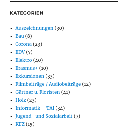
KATEGORIEN
Auszeichnungen
(30)
Bau
(8)
Corona
(23)
EDV
(7)
Elektro
(40)
Erasmus+
(10)
Exkursionen
(33)
Filmbeiträge / Audiobeiträge
(12)
Gärtner u. Floristen
(41)
Holz
(23)
Informatik – TAI
(34)
Jugend- und Sozialarbeit
(7)
KFZ
(15)