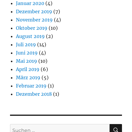
Januar 2020
(4)
Dezember 2019
(7)
November 2019
(4)
Oktober 2019
(10)
August 2019
(2)
Juli 2019
(14)
Juni 2019
(4)
Mai 2019
(10)
April 2019
(6)
März 2019
(5)
Februar 2019
(1)
Dezember 2018
(1)
SU
Suchen