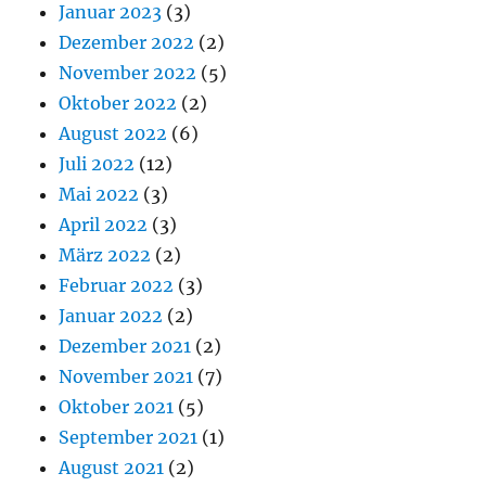
Januar 2023
(3)
Dezember 2022
(2)
November 2022
(5)
Oktober 2022
(2)
August 2022
(6)
Juli 2022
(12)
Mai 2022
(3)
April 2022
(3)
März 2022
(2)
Februar 2022
(3)
Januar 2022
(2)
Dezember 2021
(2)
November 2021
(7)
Oktober 2021
(5)
September 2021
(1)
August 2021
(2)