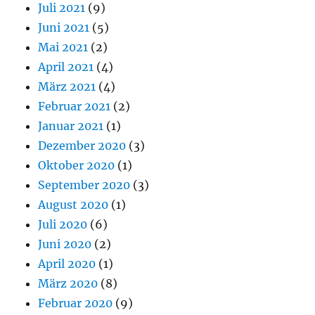
Juli 2021
(9)
Juni 2021
(5)
Mai 2021
(2)
April 2021
(4)
März 2021
(4)
Februar 2021
(2)
Januar 2021
(1)
Dezember 2020
(3)
Oktober 2020
(1)
September 2020
(3)
August 2020
(1)
Juli 2020
(6)
Juni 2020
(2)
April 2020
(1)
März 2020
(8)
Februar 2020
(9)