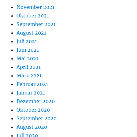
November 2021
Oktober 2021
September 2021
August 2021
Juli 2021
Juni 2021
Mai 2021
April 2021
März 2021
Februar 2021
Januar 2021
Dezember 2020
Oktober 2020
September 2020
August 2020
Juli 2020