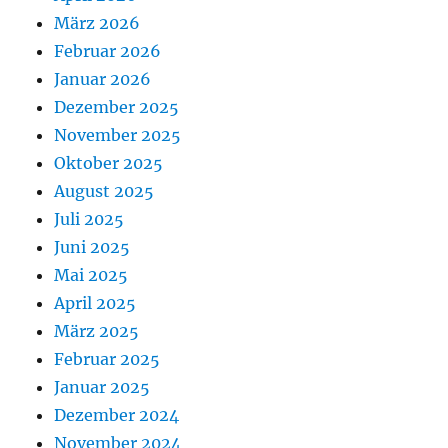
März 2026
Februar 2026
Januar 2026
Dezember 2025
November 2025
Oktober 2025
August 2025
Juli 2025
Juni 2025
Mai 2025
April 2025
März 2025
Februar 2025
Januar 2025
Dezember 2024
November 2024