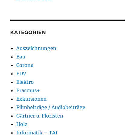
KATEGORIEN
Auszeichnungen
Bau
Corona
EDV
Elektro
Erasmus+
Exkursionen
Filmbeiträge / Audiobeiträge
Gärtner u. Floristen
Holz
Informatik – TAI