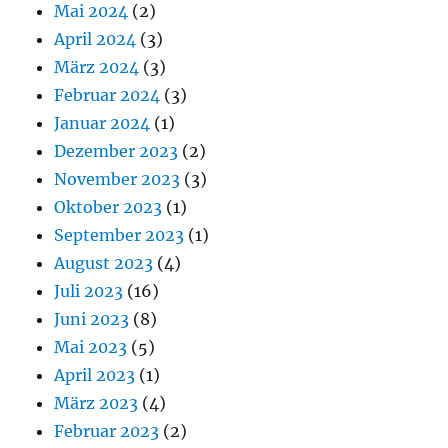
Mai 2024
(2)
April 2024
(3)
März 2024
(3)
Februar 2024
(3)
Januar 2024
(1)
Dezember 2023
(2)
November 2023
(3)
Oktober 2023
(1)
September 2023
(1)
August 2023
(4)
Juli 2023
(16)
Juni 2023
(8)
Mai 2023
(5)
April 2023
(1)
März 2023
(4)
Februar 2023
(2)