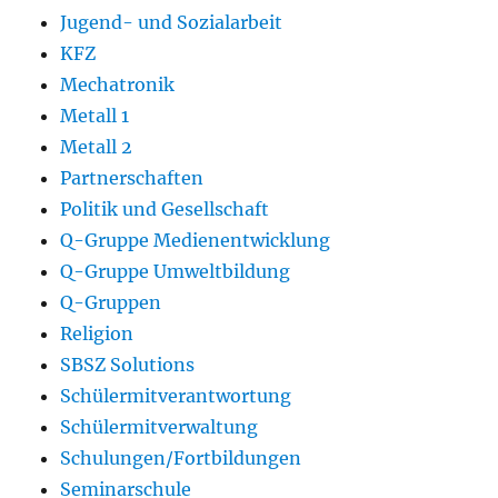
Jugend- und Sozialarbeit
KFZ
Mechatronik
Metall 1
Metall 2
Partnerschaften
Politik und Gesellschaft
Q-Gruppe Medienentwicklung
Q-Gruppe Umweltbildung
Q-Gruppen
Religion
SBSZ Solutions
Schülermitverantwortung
Schülermitverwaltung
Schulungen/Fortbildungen
Seminarschule