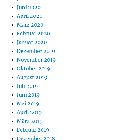
Juni 2020
April 2020
März 2020
Februar 2020
Januar 2020
Dezember 2019
November 2019
Oktober 2019
August 2019
Juli 2019
Juni 2019
Mai 2019
April 2019
März 2019
Februar 2019
Dezember 2018