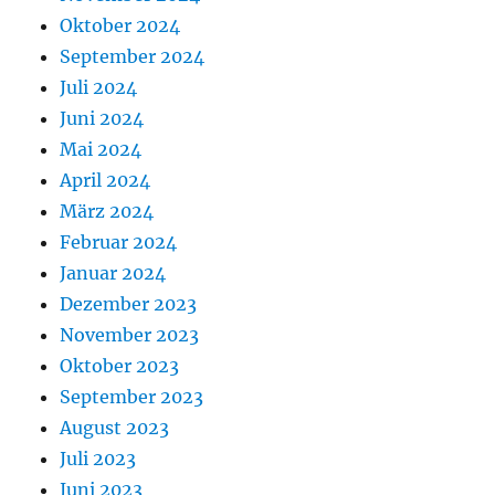
Oktober 2024
September 2024
Juli 2024
Juni 2024
Mai 2024
April 2024
März 2024
Februar 2024
Januar 2024
Dezember 2023
November 2023
Oktober 2023
September 2023
August 2023
Juli 2023
Juni 2023