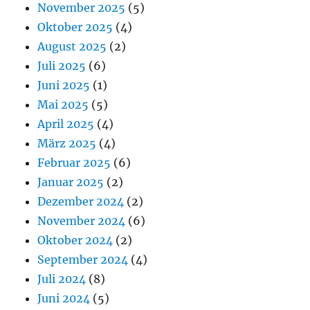
November 2025
(5)
Oktober 2025
(4)
August 2025
(2)
Juli 2025
(6)
Juni 2025
(1)
Mai 2025
(5)
April 2025
(4)
März 2025
(4)
Februar 2025
(6)
Januar 2025
(2)
Dezember 2024
(2)
November 2024
(6)
Oktober 2024
(2)
September 2024
(4)
Juli 2024
(8)
Juni 2024
(5)