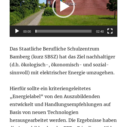
00:00
02:40
Das Staatliche Berufliche Schulzentrum
Bamberg (kurz SBSZ) hat das Ziel nachhaltiger
(d.h. ökologisch-, ökonomisch- und sozial-
sinnvoll) mit elektrischer Energie umzugehen.
Hierfür sollte ein kriteriengeleitetes
„Energielabel“ von den Auszubildenden
entwickelt und Handlungsempfehlungen auf
Basis von neuen Technologien
herausgearbeitet werden. Die Ergebnisse haben