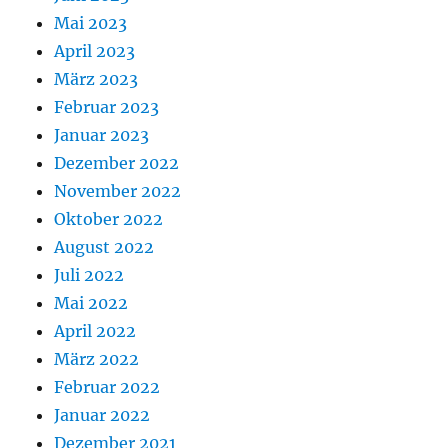
Mai 2023
April 2023
März 2023
Februar 2023
Januar 2023
Dezember 2022
November 2022
Oktober 2022
August 2022
Juli 2022
Mai 2022
April 2022
März 2022
Februar 2022
Januar 2022
Dezember 2021