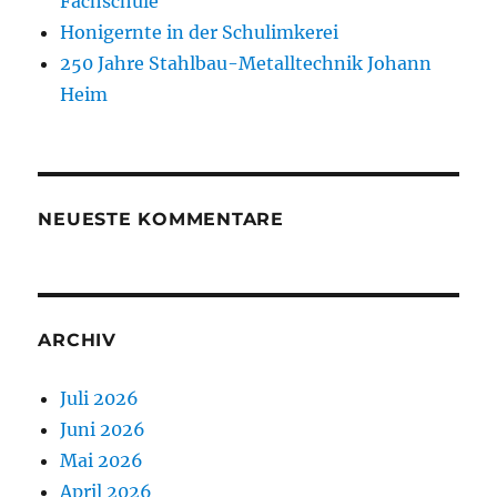
Fachschule
Honigernte in der Schulimkerei
250 Jahre Stahlbau-Metalltechnik Johann
Heim
NEUESTE KOMMENTARE
ARCHIV
Juli 2026
Juni 2026
Mai 2026
April 2026