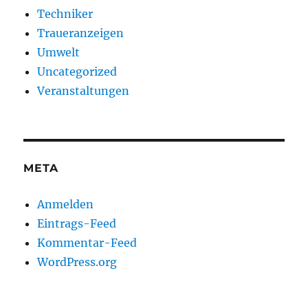
Techniker
Traueranzeigen
Umwelt
Uncategorized
Veranstaltungen
META
Anmelden
Eintrags-Feed
Kommentar-Feed
WordPress.org