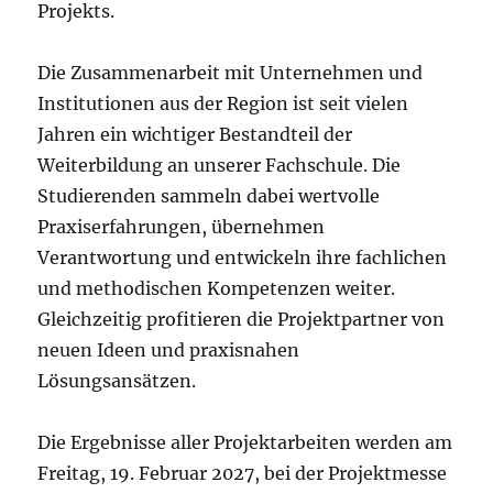
Projekts.
Die Zusammenarbeit mit Unternehmen und
Institutionen aus der Region ist seit vielen
Jahren ein wichtiger Bestandteil der
Weiterbildung an unserer Fachschule. Die
Studierenden sammeln dabei wertvolle
Praxiserfahrungen, übernehmen
Verantwortung und entwickeln ihre fachlichen
und methodischen Kompetenzen weiter.
Gleichzeitig profitieren die Projektpartner von
neuen Ideen und praxisnahen
Lösungsansätzen.
Die Ergebnisse aller Projektarbeiten werden am
Freitag, 19. Februar 2027, bei der Projektmesse