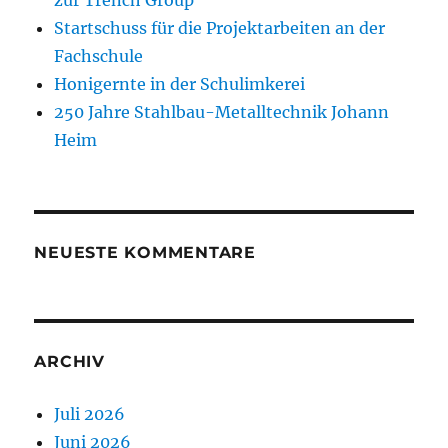
zur Trench Group
Startschuss für die Projektarbeiten an der
Fachschule
Honigernte in der Schulimkerei
250 Jahre Stahlbau-Metalltechnik Johann
Heim
NEUESTE KOMMENTARE
ARCHIV
Juli 2026
Juni 2026