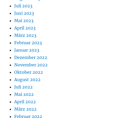
Juli 2023
Juni 2023
Mai 2023
April 2023
März 2023
Februar 2023
Januar 2023
Dezember 2022
November 2022
Oktober 2022
August 2022
Juli 2022
Mai 2022
April 2022
März 2022
Februar 2022