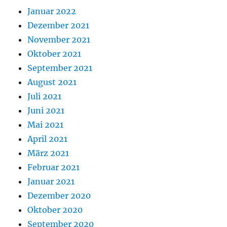
Januar 2022
Dezember 2021
November 2021
Oktober 2021
September 2021
August 2021
Juli 2021
Juni 2021
Mai 2021
April 2021
März 2021
Februar 2021
Januar 2021
Dezember 2020
Oktober 2020
September 2020