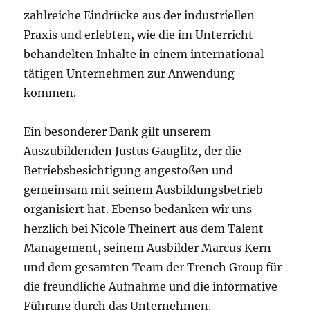
zahlreiche Eindrücke aus der industriellen
Praxis und erlebten, wie die im Unterricht
behandelten Inhalte in einem international
tätigen Unternehmen zur Anwendung
kommen.
Ein besonderer Dank gilt unserem
Auszubildenden Justus Gauglitz, der die
Betriebsbesichtigung angestoßen und
gemeinsam mit seinem Ausbildungsbetrieb
organisiert hat. Ebenso bedanken wir uns
herzlich bei Nicole Theinert aus dem Talent
Management, seinem Ausbilder Marcus Kern
und dem gesamten Team der Trench Group für
die freundliche Aufnahme und die informative
Führung durch das Unternehmen.