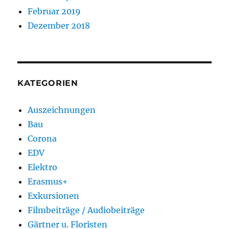
Februar 2019
Dezember 2018
KATEGORIEN
Auszeichnungen
Bau
Corona
EDV
Elektro
Erasmus+
Exkursionen
Filmbeiträge / Audiobeiträge
Gärtner u. Floristen