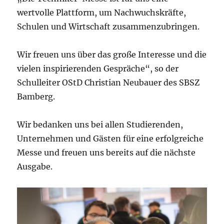
wertvolle Plattform, um Nachwuchskräfte,
Schulen und Wirtschaft zusammenzubringen.
Wir freuen uns über das große Interesse und die
vielen inspirierenden Gespräche“, so der
Schulleiter OStD Christian Neubauer des SBSZ
Bamberg.
Wir bedanken uns bei allen Studierenden,
Unternehmen und Gästen für eine erfolgreiche
Messe und freuen uns bereits auf die nächste
Ausgabe.