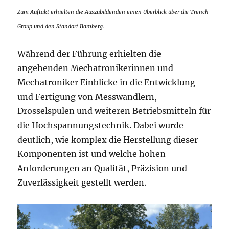
Zum Auftakt erhielten die Auszubildenden einen Überblick über die Trench
Group und den Standort Bamberg.
Während der Führung erhielten die
angehenden Mechatronikerinnen und
Mechatroniker Einblicke in die Entwicklung
und Fertigung von Messwandlern,
Drosselspulen und weiteren Betriebsmitteln für
die Hochspannungstechnik. Dabei wurde
deutlich, wie komplex die Herstellung dieser
Komponenten ist und welche hohen
Anforderungen an Qualität, Präzision und
Zuverlässigkeit gestellt werden.