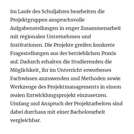
Im Laufe des Schuljahres bearbeiten die
Projektgruppen anspruchsvolle
Aufgabenstellungen in enger Zusammenarbeit
mit regionalen Unternehmen und
Institutionen. Die Projekte greifen konkrete
Fragestellungen aus der betrieblichen Praxis
auf. Dadurch erhalten die Studierenden die
Möglichkeit, ihr im Unterricht erworbenes
Fachwissen anzuwenden und Methoden sowie
Werkzeuge des Projektmanagements in einem
realen Entwicklungsprojekt einzusetzen.
Umfang und Anspruch der Projektarbeiten sind
dabei durchaus mit einer Bachelorarbeit
vergleichbar.