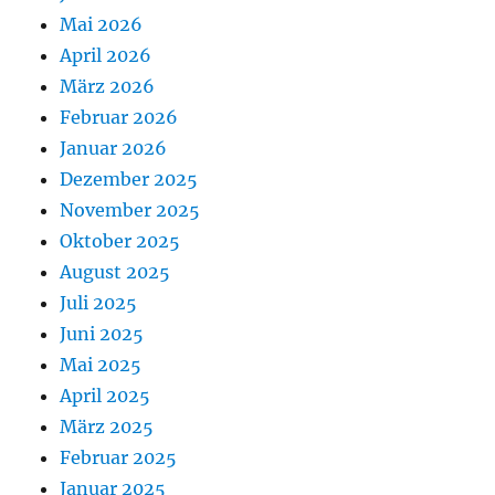
Mai 2026
April 2026
März 2026
Februar 2026
Januar 2026
Dezember 2025
November 2025
Oktober 2025
August 2025
Juli 2025
Juni 2025
Mai 2025
April 2025
März 2025
Februar 2025
Januar 2025