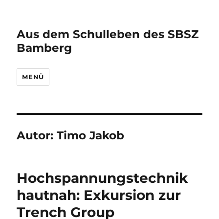
Aus dem Schulleben des SBSZ
Bamberg
MENÜ
Autor:
Timo Jakob
Hochspannungstechnik
hautnah: Exkursion zur
Trench Group