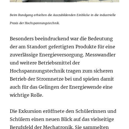
Beim Rundgang erhielten die Auszubildenden Einblicke in die industrielle
Praxis der Hochspannungstechnik.
Besonders beeindruckend war die Bedeutung
der am Standort gefertigten Produkte für eine
zuverlässige Energieversorgung. Messwandler
und weitere Betriebsmittel der
Hochspannungstechnik tragen zum sicheren
Betrieb der Stromnetze bei und spielen damit
auch für das Gelingen der Energiewende eine
wichtige Rolle.
Die Exkursion eröffnete den Schülerinnen und
Schülern einen neuen Blick auf das vielseitige
Berufsfeld der Mechatronik. Sie sammelten