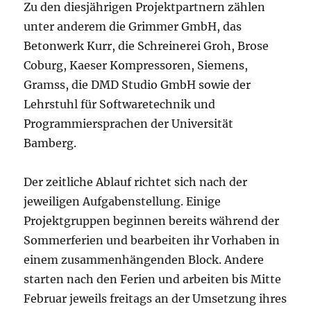
Zu den diesjährigen Projektpartnern zählen
unter anderem die Grimmer GmbH, das
Betonwerk Kurr, die Schreinerei Groh, Brose
Coburg, Kaeser Kompressoren, Siemens,
Gramss, die DMD Studio GmbH sowie der
Lehrstuhl für Softwaretechnik und
Programmiersprachen der Universität
Bamberg.
Der zeitliche Ablauf richtet sich nach der
jeweiligen Aufgabenstellung. Einige
Projektgruppen beginnen bereits während der
Sommerferien und bearbeiten ihr Vorhaben in
einem zusammenhängenden Block. Andere
starten nach den Ferien und arbeiten bis Mitte
Februar jeweils freitags an der Umsetzung ihres