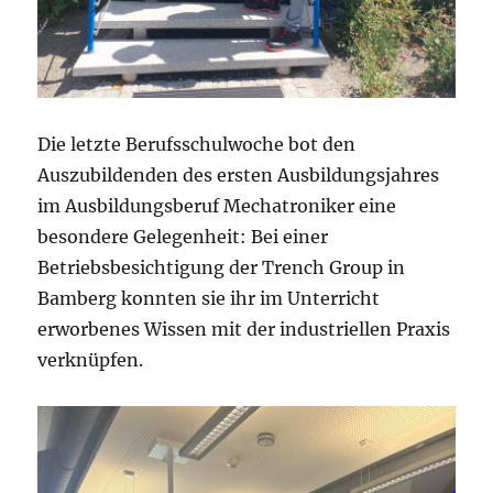
Die letzte Berufsschulwoche bot den
Auszubildenden des ersten Ausbildungsjahres
im Ausbildungsberuf Mechatroniker eine
besondere Gelegenheit: Bei einer
Betriebsbesichtigung der Trench Group in
Bamberg konnten sie ihr im Unterricht
erworbenes Wissen mit der industriellen Praxis
verknüpfen.