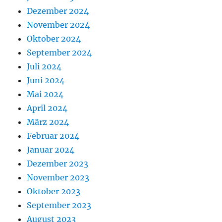
Dezember 2024
November 2024
Oktober 2024
September 2024
Juli 2024
Juni 2024
Mai 2024
April 2024
März 2024
Februar 2024
Januar 2024
Dezember 2023
November 2023
Oktober 2023
September 2023
August 2023