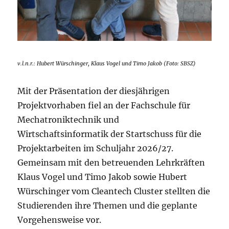
v.l.n.r.: Hubert Würschinger, Klaus Vogel und Timo Jakob (Foto: SBSZ)
Mit der Präsentation der diesjährigen
Projektvorhaben fiel an der Fachschule für
Mechatroniktechnik und
Wirtschaftsinformatik der Startschuss für die
Projektarbeiten im Schuljahr 2026/27.
Gemeinsam mit den betreuenden Lehrkräften
Klaus Vogel und Timo Jakob sowie Hubert
Würschinger vom Cleantech Cluster stellten die
Studierenden ihre Themen und die geplante
Vorgehensweise vor.