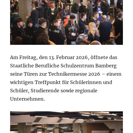
Am Freitag, den 13. Februar 2026, öffnete das
Staatliche Berufliche Schulzentrum Bamberg
seine Türen zur Technikermesse 2026 – einem
wichtigen Treffpunkt für Schülerinnen und
Schüler, Studierende sowie regionale
Unternehmen.