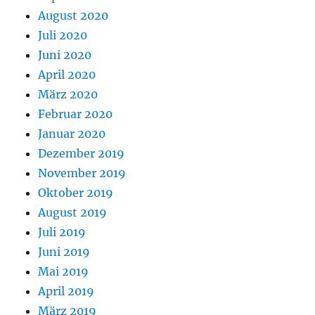
August 2020
Juli 2020
Juni 2020
April 2020
März 2020
Februar 2020
Januar 2020
Dezember 2019
November 2019
Oktober 2019
August 2019
Juli 2019
Juni 2019
Mai 2019
April 2019
März 2019