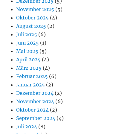
Dezember 2025
(5)
November 2025
(5)
Oktober 2025
(4)
August 2025
(2)
Juli 2025
(6)
Juni 2025
(1)
Mai 2025
(5)
April 2025
(4)
März 2025
(4)
Februar 2025
(6)
Januar 2025
(2)
Dezember 2024
(2)
November 2024
(6)
Oktober 2024
(2)
September 2024
(4)
Juli 2024
(8)