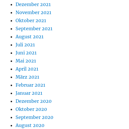
Dezember 2021
November 2021
Oktober 2021
September 2021
August 2021
Juli 2021
Juni 2021
Mai 2021
April 2021
März 2021
Februar 2021
Januar 2021
Dezember 2020
Oktober 2020
September 2020
August 2020