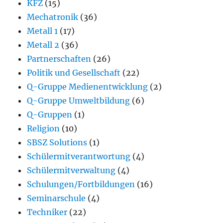
KFZ
(15)
Mechatronik
(36)
Metall 1
(17)
Metall 2
(36)
Partnerschaften
(26)
Politik und Gesellschaft
(22)
Q-Gruppe Medienentwicklung
(2)
Q-Gruppe Umweltbildung
(6)
Q-Gruppen
(1)
Religion
(10)
SBSZ Solutions
(1)
Schülermitverantwortung
(4)
Schülermitverwaltung
(4)
Schulungen/Fortbildungen
(16)
Seminarschule
(4)
Techniker
(22)