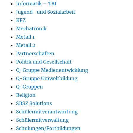
Informatik – TAI
Jugend- und Sozialarbeit
KFZ
Mechatronik
Metall 1
Metall 2
Partnerschaften
Politik und Gesellschaft
Q-Gruppe Medienentwicklung
Q-Gruppe Umweltbildung
Q-Gruppen
Religion
SBSZ Solutions
Schülermitverantwortung
Schülermitverwaltung
Schulungen/Fortbildungen