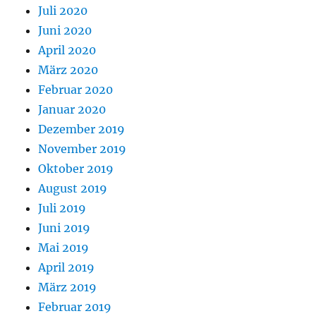
Juli 2020
Juni 2020
April 2020
März 2020
Februar 2020
Januar 2020
Dezember 2019
November 2019
Oktober 2019
August 2019
Juli 2019
Juni 2019
Mai 2019
April 2019
März 2019
Februar 2019