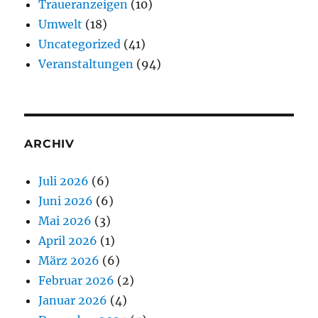
Traueranzeigen
(10)
Umwelt
(18)
Uncategorized
(41)
Veranstaltungen
(94)
ARCHIV
Juli 2026
(6)
Juni 2026
(6)
Mai 2026
(3)
April 2026
(1)
März 2026
(6)
Februar 2026
(2)
Januar 2026
(4)