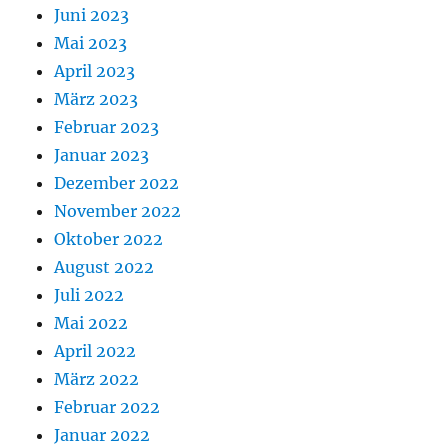
Juni 2023
Mai 2023
April 2023
März 2023
Februar 2023
Januar 2023
Dezember 2022
November 2022
Oktober 2022
August 2022
Juli 2022
Mai 2022
April 2022
März 2022
Februar 2022
Januar 2022