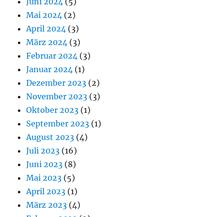
Juni 2024
(5)
Mai 2024
(2)
April 2024
(3)
März 2024
(3)
Februar 2024
(3)
Januar 2024
(1)
Dezember 2023
(2)
November 2023
(3)
Oktober 2023
(1)
September 2023
(1)
August 2023
(4)
Juli 2023
(16)
Juni 2023
(8)
Mai 2023
(5)
April 2023
(1)
März 2023
(4)