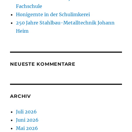
Fachschule
Honigernte in der Schulimkerei
250 Jahre Stahlbau-Metalltechnik Johann
Heim
NEUESTE KOMMENTARE
ARCHIV
Juli 2026
Juni 2026
Mai 2026