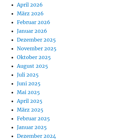
April 2026
März 2026
Februar 2026
Januar 2026
Dezember 2025
November 2025
Oktober 2025
August 2025
Juli 2025
Juni 2025
Mai 2025
April 2025
März 2025
Februar 2025
Januar 2025
Dezember 2024