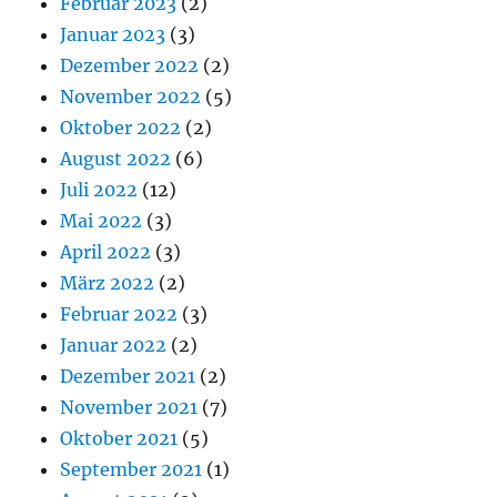
Februar 2023
(2)
Januar 2023
(3)
Dezember 2022
(2)
November 2022
(5)
Oktober 2022
(2)
August 2022
(6)
Juli 2022
(12)
Mai 2022
(3)
April 2022
(3)
März 2022
(2)
Februar 2022
(3)
Januar 2022
(2)
Dezember 2021
(2)
November 2021
(7)
Oktober 2021
(5)
September 2021
(1)