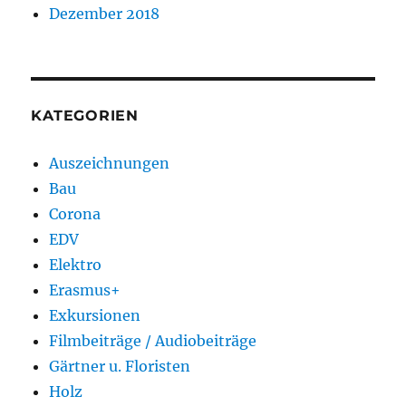
Dezember 2018
KATEGORIEN
Auszeichnungen
Bau
Corona
EDV
Elektro
Erasmus+
Exkursionen
Filmbeiträge / Audiobeiträge
Gärtner u. Floristen
Holz