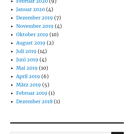
Februar 2020
(9)
Januar 2020
(4)
Dezember 2019
(7)
November 2019
(4)
Oktober 2019
(10)
August 2019
(2)
Juli 2019
(14)
Juni 2019
(4)
Mai 2019
(10)
April 2019
(6)
März 2019
(5)
Februar 2019
(1)
Dezember 2018
(1)
SU