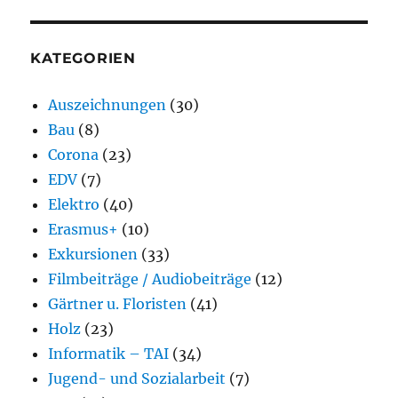
KATEGORIEN
Auszeichnungen
(30)
Bau
(8)
Corona
(23)
EDV
(7)
Elektro
(40)
Erasmus+
(10)
Exkursionen
(33)
Filmbeiträge / Audiobeiträge
(12)
Gärtner u. Floristen
(41)
Holz
(23)
Informatik – TAI
(34)
Jugend- und Sozialarbeit
(7)