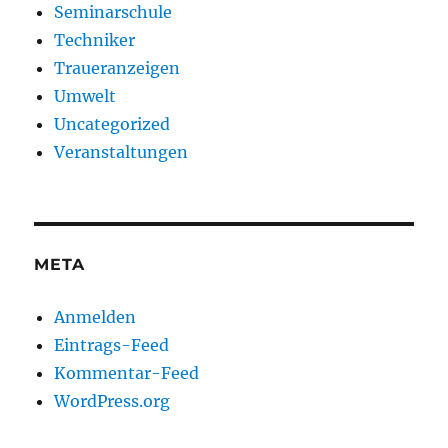
Seminarschule
Techniker
Traueranzeigen
Umwelt
Uncategorized
Veranstaltungen
META
Anmelden
Eintrags-Feed
Kommentar-Feed
WordPress.org