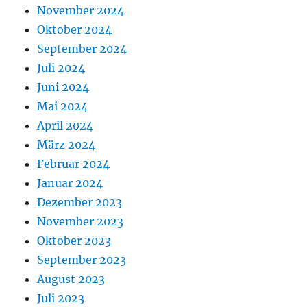
November 2024
Oktober 2024
September 2024
Juli 2024
Juni 2024
Mai 2024
April 2024
März 2024
Februar 2024
Januar 2024
Dezember 2023
November 2023
Oktober 2023
September 2023
August 2023
Juli 2023