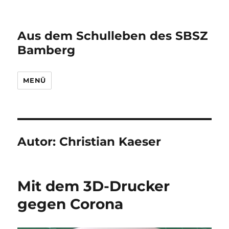
Aus dem Schulleben des SBSZ
Bamberg
MENÜ
Autor:
Christian Kaeser
Mit dem 3D-Drucker
gegen Corona