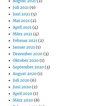
August 2021
(2)
Juli 2021
(9)
Juni 2021
(5)
Mai 2021
(2)
April 2021
(4)
März 2021
(4)
Februar 2021
(2)
Januar 2021
(1)
Dezember 2020
(3)
Oktober 2020
(1)
September 2020
(3)
August 2020
(1)
Juli 2020
(6)
Juni 2020
(2)
April 2020
(1)
März 2020
(8)