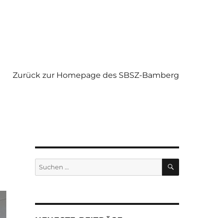
Zurück zur Homepage des SBSZ-Bamberg
SUCHEN
Suchen
nach: