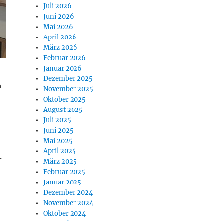
Juli 2026
Juni 2026
Mai 2026
April 2026
März 2026
Februar 2026
Januar 2026
Dezember 2025
m
November 2025
Oktober 2025
August 2025
Juli 2025
Juni 2025
m
Mai 2025
April 2025
r
März 2025
Februar 2025
Januar 2025
Dezember 2024
November 2024
Oktober 2024