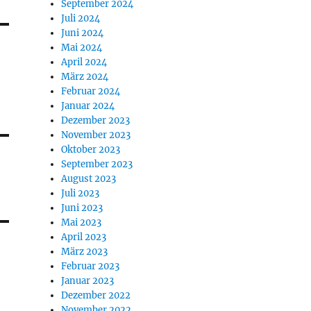
September 2024
Juli 2024
Juni 2024
Mai 2024
April 2024
März 2024
Februar 2024
Januar 2024
Dezember 2023
November 2023
Oktober 2023
September 2023
August 2023
Juli 2023
Juni 2023
Mai 2023
April 2023
März 2023
Februar 2023
Januar 2023
Dezember 2022
November 2022