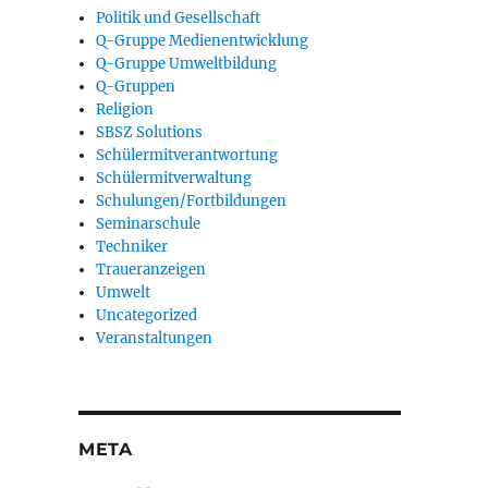
Politik und Gesellschaft
Q-Gruppe Medienentwicklung
Q-Gruppe Umweltbildung
Q-Gruppen
Religion
SBSZ Solutions
Schülermitverantwortung
Schülermitverwaltung
Schulungen/Fortbildungen
Seminarschule
Techniker
Traueranzeigen
Umwelt
Uncategorized
Veranstaltungen
META