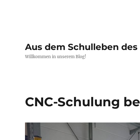
Aus dem Schulleben de
Willkommen in unserem Blog!
CNC-Schulung be