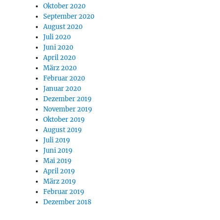
Oktober 2020
September 2020
August 2020
Juli 2020
Juni 2020
April 2020
März 2020
Februar 2020
Januar 2020
Dezember 2019
November 2019
Oktober 2019
August 2019
Juli 2019
Juni 2019
Mai 2019
April 2019
März 2019
Februar 2019
Dezember 2018