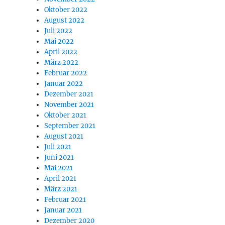
Oktober 2022
August 2022
Juli 2022
Mai 2022
April 2022
März 2022
Februar 2022
Januar 2022
Dezember 2021
November 2021
Oktober 2021
September 2021
August 2021
Juli 2021
Juni 2021
Mai 2021
April 2021
März 2021
Februar 2021
Januar 2021
Dezember 2020