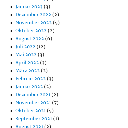
Januar 2023
(3)
Dezember 2022
(2)
November 2022
(5)
Oktober 2022
(2)
August 2022
(6)
Juli 2022
(12)
Mai 2022
(3)
April 2022
(3)
März 2022
(2)
Februar 2022
(3)
Januar 2022
(2)
Dezember 2021
(2)
November 2021
(7)
Oktober 2021
(5)
September 2021
(1)
August 2021
(2)