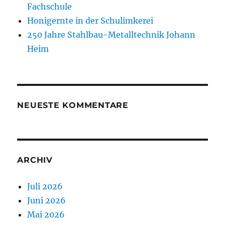
Fachschule
Honigernte in der Schulimkerei
250 Jahre Stahlbau-Metalltechnik Johann
Heim
NEUESTE KOMMENTARE
ARCHIV
Juli 2026
Juni 2026
Mai 2026