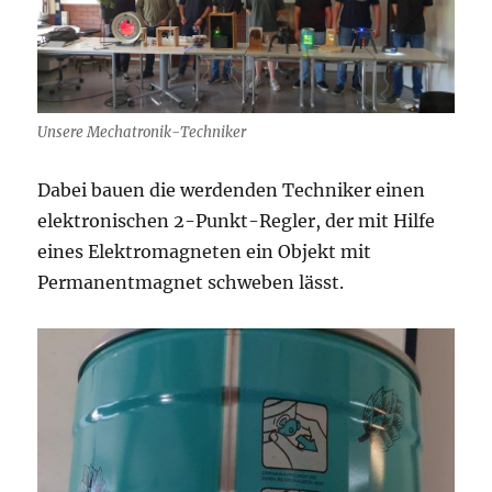
Unsere Mechatronik-Techniker
Dabei bauen die werdenden Techniker einen
elektronischen 2-Punkt-Regler, der mit Hilfe
eines Elektromagneten ein Objekt mit
Permanentmagnet schweben lässt.