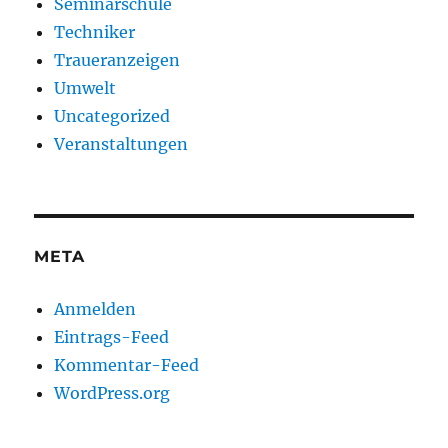
Seminarschule
Techniker
Traueranzeigen
Umwelt
Uncategorized
Veranstaltungen
META
Anmelden
Eintrags-Feed
Kommentar-Feed
WordPress.org