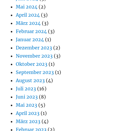
Mai 2024
(2)
April 2024
(3)
März 2024
(3)
Februar 2024
(3)
Januar 2024
(1)
Dezember 2023
(2)
November 2023
(3)
Oktober 2023
(1)
September 2023
(1)
August 2023
(4)
Juli 2023
(16)
Juni 2023
(8)
Mai 2023
(5)
April 2023
(1)
März 2023
(4)
Februar 2023
(2)