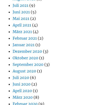
Juli 2021
(9)
Juni 2021
(5)
Mai 2021
(2)
April 2021
(4)
März 2021
(4)
Februar 2021
(2)
Januar 2021
(1)
Dezember 2020
(3)
Oktober 2020
(1)
September 2020
(3)
August 2020
(1)
Juli 2020
(6)
Juni 2020
(2)
April 2020
(1)
März 2020
(8)
Februar 2020
(9)