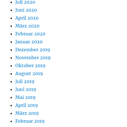
Juli 2020
Juni 2020
April 2020
März 2020
Februar 2020
Januar 2020
Dezember 2019
November 2019
Oktober 2019
August 2019
Juli 2019
Juni 2019
Mai 2019
April 2019
März 2019
Februar 2019