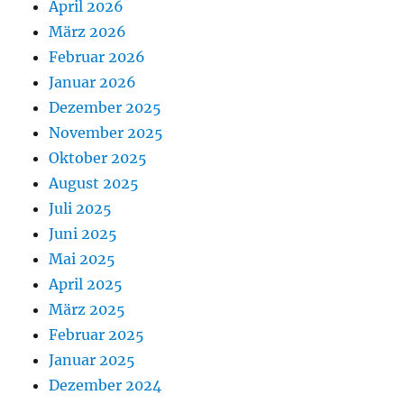
April 2026
März 2026
Februar 2026
Januar 2026
Dezember 2025
November 2025
Oktober 2025
August 2025
Juli 2025
Juni 2025
Mai 2025
April 2025
März 2025
Februar 2025
Januar 2025
Dezember 2024