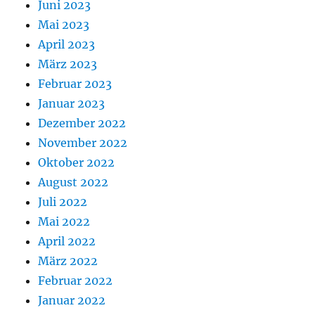
Juni 2023
Mai 2023
April 2023
März 2023
Februar 2023
Januar 2023
Dezember 2022
November 2022
Oktober 2022
August 2022
Juli 2022
Mai 2022
April 2022
März 2022
Februar 2022
Januar 2022