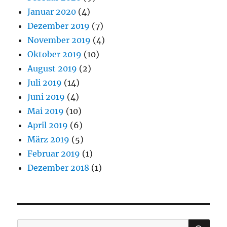
Januar 2020
(4)
Dezember 2019
(7)
November 2019
(4)
Oktober 2019
(10)
August 2019
(2)
Juli 2019
(14)
Juni 2019
(4)
Mai 2019
(10)
April 2019
(6)
März 2019
(5)
Februar 2019
(1)
Dezember 2018
(1)
SU
Suchen