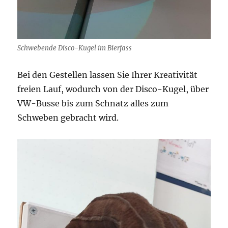
Schwebende Disco-Kugel im Bierfass
Bei den Gestellen lassen Sie Ihrer Kreativität
freien Lauf, wodurch von der Disco-Kugel, über
VW-Busse bis zum Schnatz alles zum
Schweben gebracht wird.