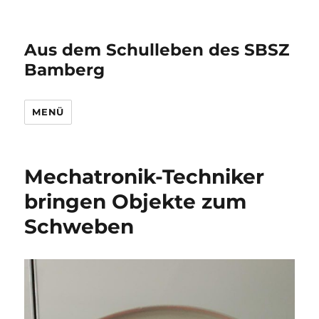
Aus dem Schulleben des SBSZ
Bamberg
MENÜ
Mechatronik-Techniker
bringen Objekte zum
Schweben