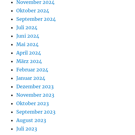
November 2024
Oktober 2024
September 2024
Juli 2024
Juni 2024
Mai 2024
April 2024
März 2024
Februar 2024
Januar 2024
Dezember 2023
November 2023
Oktober 2023
September 2023
August 2023
Juli 2023