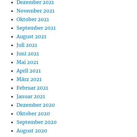
Dezember 2021
November 2021
Oktober 2021
September 2021
August 2021
Juli 2021
Juni 2021
Mai 2021
April 2021
März 2021
Februar 2021
Januar 2021
Dezember 2020
Oktober 2020
September 2020
August 2020