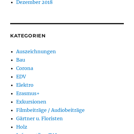
Dezember 2018
KATEGORIEN
Auszeichnungen
Bau
Corona
EDV
Elektro
Erasmus+
Exkursionen
Filmbeiträge / Audiobeiträge
Gärtner u. Floristen
Holz