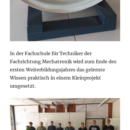
In der Fachschule für Techniker der
Fachrichtung Mechatronik wird zum Ende des
ersten Weiterbildungsjahres das gelernte
Wissen praktisch in einem Kleinprojekt
umgesetzt.