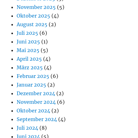
November 2025
(5)
Oktober 2025
(4)
August 2025
(2)
Juli 2025
(6)
Juni 2025
(1)
Mai 2025
(5)
April 2025
(4)
März 2025
(4)
Februar 2025
(6)
Januar 2025
(2)
Dezember 2024
(2)
November 2024
(6)
Oktober 2024
(2)
September 2024
(4)
Juli 2024
(8)
Juni 2024
(5)