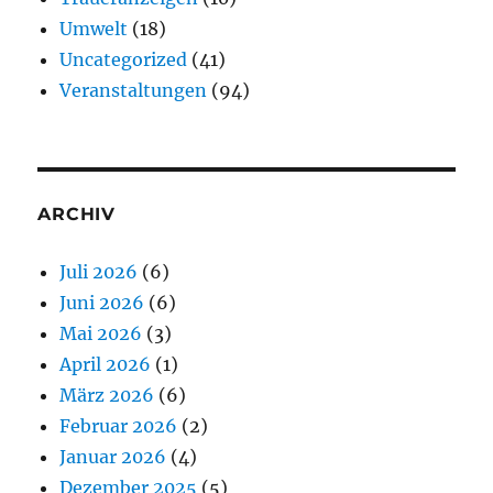
Umwelt
(18)
Uncategorized
(41)
Veranstaltungen
(94)
ARCHIV
Juli 2026
(6)
Juni 2026
(6)
Mai 2026
(3)
April 2026
(1)
März 2026
(6)
Februar 2026
(2)
Januar 2026
(4)
Dezember 2025
(5)