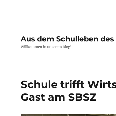
Aus dem Schulleben de
Willkommen in unserem Blog!
Schule trifft Wir
Gast am SBSZ