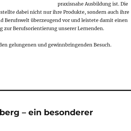
praxisnahe Ausbildung ist. Die
ellte dabei nicht nur ihre Produkte, sondern auch ihre
d Berufswelt überzeugend vor und leistete damit einen
ag zur Berufsorientierung unserer Lernenden.
 den gelungenen und gewinnbringenden Besuch.
erg – ein besonderer