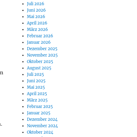
Juli 2026
Juni 2026
Mai 2026
April 2026
März 2026
Februar 2026
Januar 2026
Dezember 2025
November 2025
Oktober 2025
August 2025
en
Juli 2025
Juni 2025
Mai 2025
April 2025
März 2025
Februar 2025
Januar 2025
Dezember 2024
.
November 2024
Oktober 2024