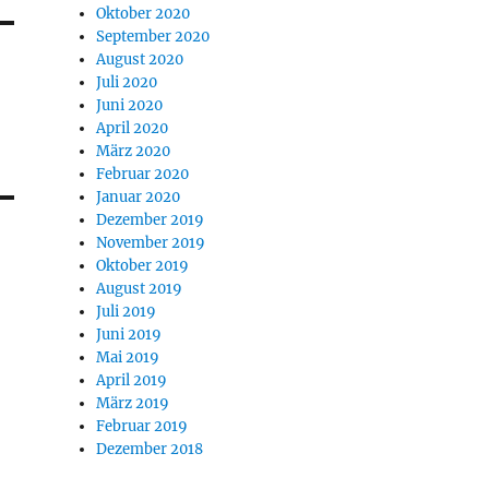
Oktober 2020
September 2020
August 2020
Juli 2020
Juni 2020
April 2020
März 2020
Februar 2020
Januar 2020
Dezember 2019
November 2019
Oktober 2019
August 2019
Juli 2019
Juni 2019
Mai 2019
April 2019
März 2019
Februar 2019
Dezember 2018