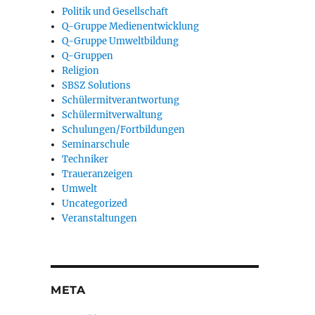
Politik und Gesellschaft
Q-Gruppe Medienentwicklung
Q-Gruppe Umweltbildung
Q-Gruppen
Religion
SBSZ Solutions
Schülermitverantwortung
Schülermitverwaltung
Schulungen/Fortbildungen
Seminarschule
Techniker
Traueranzeigen
Umwelt
Uncategorized
Veranstaltungen
META