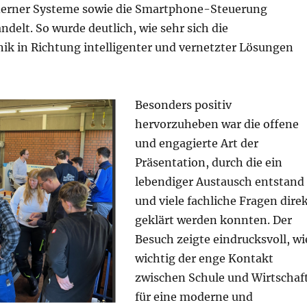
derner Systeme sowie die Smartphone-Steuerung
ndelt. So wurde deutlich, wie sehr sich die
ik in Richtung intelligenter und vernetzter Lösungen
Besonders positiv
hervorzuheben war die offene
und engagierte Art der
Präsentation, durch die ein
lebendiger Austausch entstand
und viele fachliche Fragen dire
geklärt werden konnten. Der
Besuch zeigte eindrucksvoll, wi
wichtig der enge Kontakt
zwischen Schule und Wirtschaf
für eine moderne und