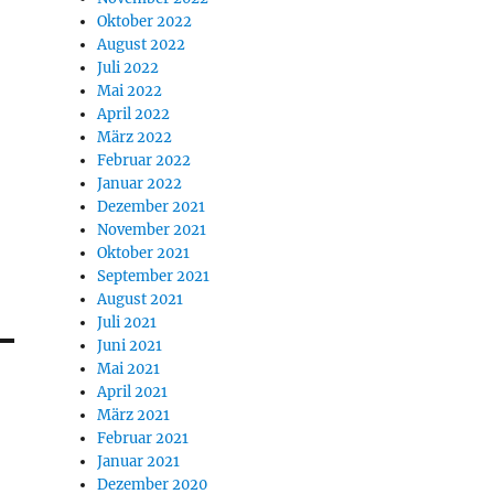
Oktober 2022
August 2022
Juli 2022
Mai 2022
April 2022
März 2022
Februar 2022
Januar 2022
Dezember 2021
November 2021
Oktober 2021
September 2021
August 2021
Juli 2021
Juni 2021
Mai 2021
April 2021
März 2021
Februar 2021
Januar 2021
Dezember 2020