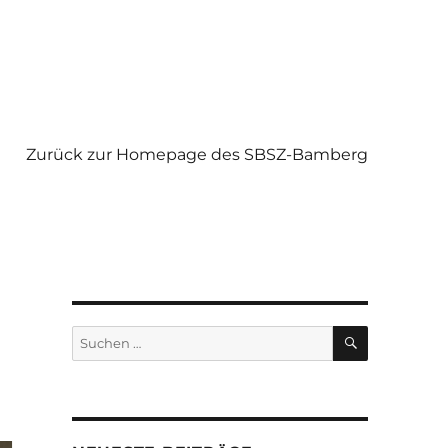
Zurück zur Homepage des SBSZ-Bamberg
SUCHEN
Suchen
nach: