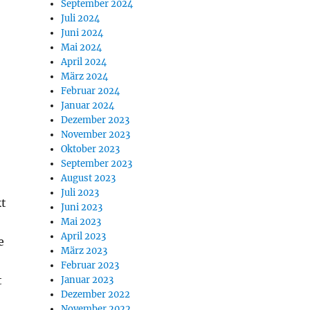
September 2024
Juli 2024
Juni 2024
Mai 2024
April 2024
März 2024
Februar 2024
Januar 2024
Dezember 2023
November 2023
Oktober 2023
September 2023
August 2023
Juli 2023
kt
Juni 2023
Mai 2023
April 2023
e
März 2023
Februar 2023
t
Januar 2023
Dezember 2022
November 2022