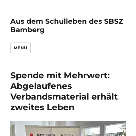
Aus dem Schulleben des SBSZ
Bamberg
MENÜ
Spende mit Mehrwert:
Abgelaufenes
Verbandsmaterial erhält
zweites Leben