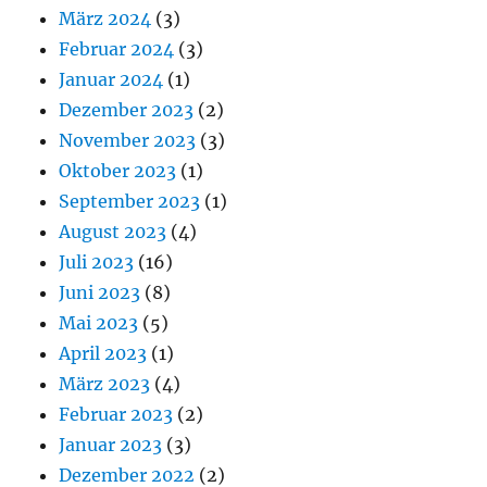
März 2024
(3)
Februar 2024
(3)
Januar 2024
(1)
Dezember 2023
(2)
November 2023
(3)
Oktober 2023
(1)
September 2023
(1)
August 2023
(4)
Juli 2023
(16)
Juni 2023
(8)
Mai 2023
(5)
April 2023
(1)
März 2023
(4)
Februar 2023
(2)
Januar 2023
(3)
Dezember 2022
(2)