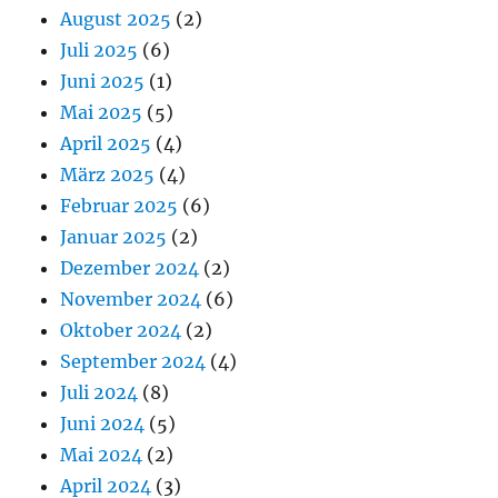
August 2025
(2)
Juli 2025
(6)
Juni 2025
(1)
Mai 2025
(5)
April 2025
(4)
März 2025
(4)
Februar 2025
(6)
Januar 2025
(2)
Dezember 2024
(2)
November 2024
(6)
Oktober 2024
(2)
September 2024
(4)
Juli 2024
(8)
Juni 2024
(5)
Mai 2024
(2)
April 2024
(3)