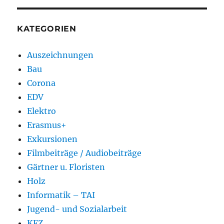
KATEGORIEN
Auszeichnungen
Bau
Corona
EDV
Elektro
Erasmus+
Exkursionen
Filmbeiträge / Audiobeiträge
Gärtner u. Floristen
Holz
Informatik – TAI
Jugend- und Sozialarbeit
KFZ