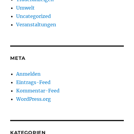
Umwelt
Uncategorized
Veranstaltungen
META
Anmelden
Eintrags-Feed
Kommentar-Feed
WordPress.org
KATEGORIEN