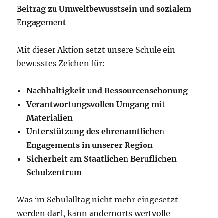
Beitrag zu Umweltbewusstsein und sozialem
Engagement
Mit dieser Aktion setzt unsere Schule ein
bewusstes Zeichen für:
Nachhaltigkeit und Ressourcenschonung
Verantwortungsvollen Umgang mit
Materialien
Unterstützung des ehrenamtlichen
Engagements in unserer Region
Sicherheit am Staatlichen Beruflichen
Schulzentrum
Was im Schulalltag nicht mehr eingesetzt
werden darf, kann andernorts wertvolle