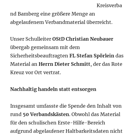
Kreisverba
nd Bamberg eine größere Menge an
abgelaufenem Verbandmaterial überreicht.
Unser Schulleiter
OStD Christian Neubauer
übergab gemeinsam mit dem
Sicherheitsbeauftragten
FL Stefan Spörlein
das
Material an
Herrn Dieter Schmitt
, der das Rote
Kreuz vor Ort vertrat.
Nachhaltig handeln statt entsorgen
Insgesamt umfasste die Spende den Inhalt von
rund
50 Verbandskästen
. Obwohl das Material
für den schulischen Erste-Hilfe-Bereich
aufgrund abgelaufener Haltbarkeitsdaten nicht