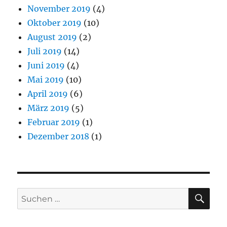
November 2019
(4)
Oktober 2019
(10)
August 2019
(2)
Juli 2019
(14)
Juni 2019
(4)
Mai 2019
(10)
April 2019
(6)
März 2019
(5)
Februar 2019
(1)
Dezember 2018
(1)
SU
Suchen
nach: