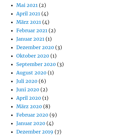
Mai 2021
(2)
April 2021
(4)
März 2021
(4)
Februar 2021
(2)
Januar 2021
(1)
Dezember 2020
(3)
Oktober 2020
(1)
September 2020
(3)
August 2020
(1)
Juli 2020
(6)
Juni 2020
(2)
April 2020
(1)
März 2020
(8)
Februar 2020
(9)
Januar 2020
(4)
Dezember 2019
(7)