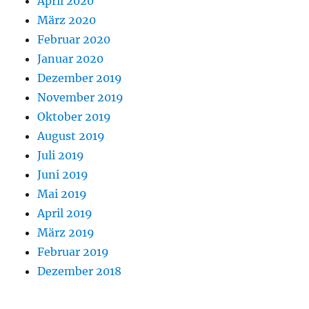
April 2020
März 2020
Februar 2020
Januar 2020
Dezember 2019
November 2019
Oktober 2019
August 2019
Juli 2019
Juni 2019
Mai 2019
April 2019
März 2019
Februar 2019
Dezember 2018