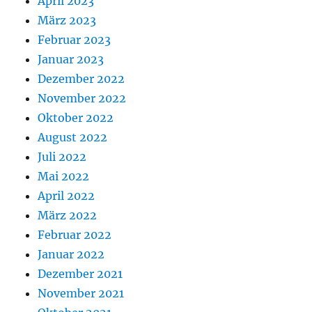
April 2023
März 2023
Februar 2023
Januar 2023
Dezember 2022
November 2022
Oktober 2022
August 2022
Juli 2022
Mai 2022
April 2022
März 2022
Februar 2022
Januar 2022
Dezember 2021
November 2021