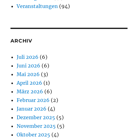
Veranstaltungen
(94)
ARCHIV
Juli 2026
(6)
Juni 2026
(6)
Mai 2026
(3)
April 2026
(1)
März 2026
(6)
Februar 2026
(2)
Januar 2026
(4)
Dezember 2025
(5)
November 2025
(5)
Oktober 2025
(4)