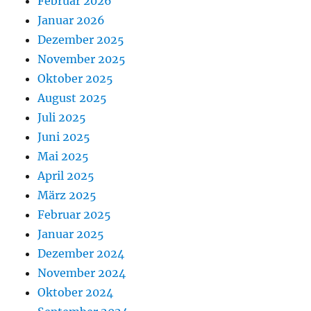
Februar 2026
Januar 2026
Dezember 2025
November 2025
Oktober 2025
August 2025
Juli 2025
Juni 2025
Mai 2025
April 2025
März 2025
Februar 2025
Januar 2025
Dezember 2024
November 2024
Oktober 2024