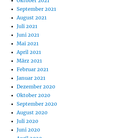
Oktober 2021
September 2021
August 2021
Juli 2021
Juni 2021
Mai 2021
April 2021
März 2021
Februar 2021
Januar 2021
Dezember 2020
Oktober 2020
September 2020
August 2020
Juli 2020
Juni 2020