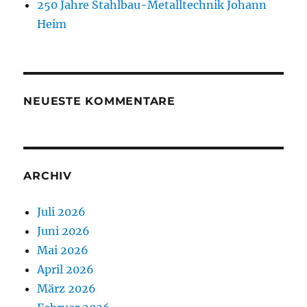
250 Jahre Stahlbau-Metalltechnik Johann
Heim
NEUESTE KOMMENTARE
ARCHIV
Juli 2026
Juni 2026
Mai 2026
April 2026
März 2026