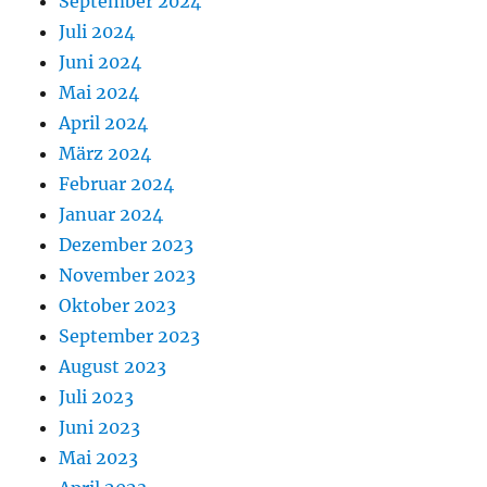
September 2024
Juli 2024
Juni 2024
Mai 2024
April 2024
März 2024
Februar 2024
Januar 2024
Dezember 2023
November 2023
Oktober 2023
September 2023
August 2023
Juli 2023
Juni 2023
Mai 2023