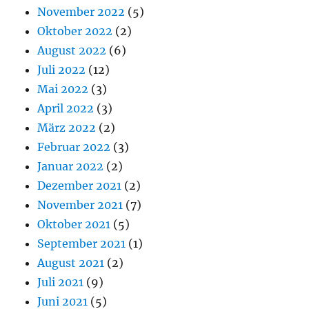
November 2022
(5)
Oktober 2022
(2)
August 2022
(6)
Juli 2022
(12)
Mai 2022
(3)
April 2022
(3)
März 2022
(2)
Februar 2022
(3)
Januar 2022
(2)
Dezember 2021
(2)
November 2021
(7)
Oktober 2021
(5)
September 2021
(1)
August 2021
(2)
Juli 2021
(9)
Juni 2021
(5)