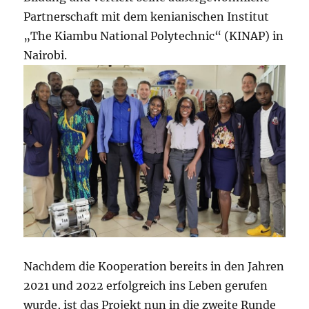
Partnerschaft mit dem kenianischen Institut
„The Kiambu National Polytechnic“ (KINAP) in
Nairobi.
Nachdem die Kooperation bereits in den Jahren
2021 und 2022 erfolgreich ins Leben gerufen
wurde, ist das Projekt nun in die zweite Runde