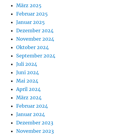
März 2025
Februar 2025
Januar 2025
Dezember 2024
November 2024
Oktober 2024
September 2024
Juli 2024
Juni 2024
Mai 2024
April 2024
März 2024
Februar 2024
Januar 2024
Dezember 2023
November 2023