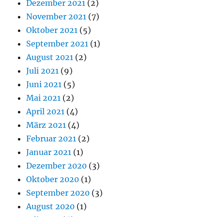
Dezember 2021
(2)
November 2021
(7)
Oktober 2021
(5)
September 2021
(1)
August 2021
(2)
Juli 2021
(9)
Juni 2021
(5)
Mai 2021
(2)
April 2021
(4)
März 2021
(4)
Februar 2021
(2)
Januar 2021
(1)
Dezember 2020
(3)
Oktober 2020
(1)
September 2020
(3)
August 2020
(1)