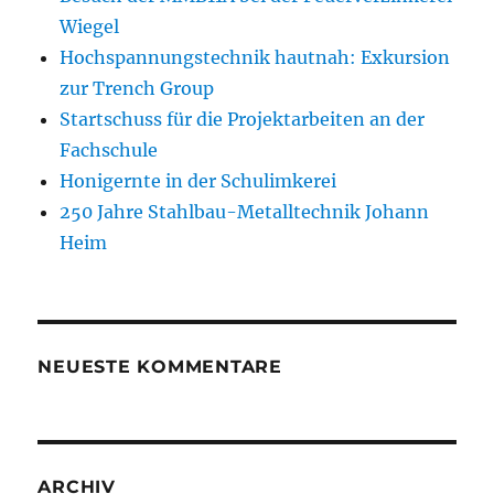
Wiegel
Hochspannungstechnik hautnah: Exkursion
zur Trench Group
Startschuss für die Projektarbeiten an der
Fachschule
Honigernte in der Schulimkerei
250 Jahre Stahlbau-Metalltechnik Johann
Heim
NEUESTE KOMMENTARE
ARCHIV