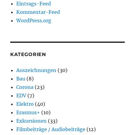
Eintrags-Feed
Kommentar-Feed
WordPress.org
KATEGORIEN
Auszeichnungen
(30)
Bau
(8)
Corona
(23)
EDV
(7)
Elektro
(40)
Erasmus+
(10)
Exkursionen
(33)
Filmbeiträge / Audiobeiträge
(12)