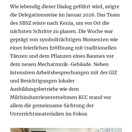
Wie lebendig dieser Dialog geführt wird, zeigte
die Delegationsreise im Januar 2026. Das Team
des SBSZ reiste nach Kenia, um vor Ort die
nächsten Schritte zu planen. Die Woche war
geprägt von symbolträchtigen Momenten wie
einer feierlichen Eröffnung mit traditionellen
Tänzen und dem Pflanzen eines Baumes vor
dem neuen Mechatronik-Gebäude. Neben
intensiven Arbeitsbesprechungen mit der GIZ
und Besichtigungen lokaler
Ausbildungsbetriebe wie dem
Milchindustrieunternehmen KCC stand vor
allem die gemeinsame Sichtung der
Unterrichtsmaterialien im Fokus.