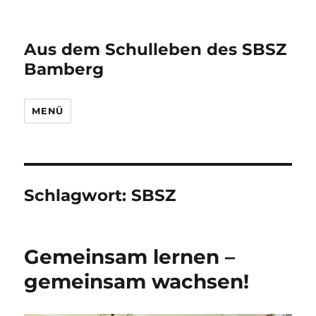
Aus dem Schulleben des SBSZ
Bamberg
MENÜ
Schlagwort:
SBSZ
Gemeinsam lernen –
gemeinsam wachsen!