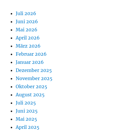
Juli 2026
Juni 2026
Mai 2026
April 2026
März 2026
Februar 2026
Januar 2026
Dezember 2025
November 2025
Oktober 2025
August 2025
Juli 2025
Juni 2025
Mai 2025
April 2025