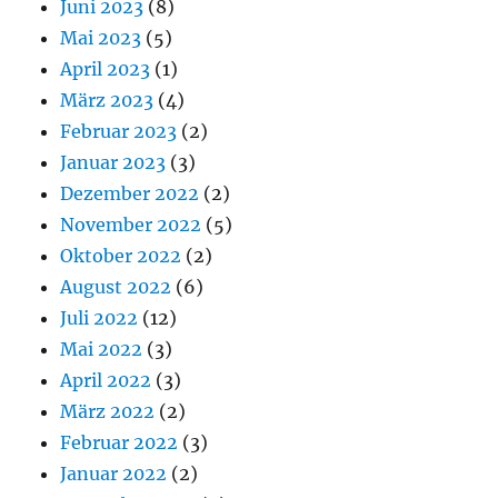
Juni 2023
(8)
Mai 2023
(5)
April 2023
(1)
März 2023
(4)
Februar 2023
(2)
Januar 2023
(3)
Dezember 2022
(2)
November 2022
(5)
Oktober 2022
(2)
August 2022
(6)
Juli 2022
(12)
Mai 2022
(3)
April 2022
(3)
März 2022
(2)
Februar 2022
(3)
Januar 2022
(2)