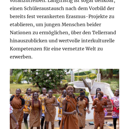
voranzutreiben. Langfristig ist sogar denkbar,
einen Schüleraustausch nach dem Vorbild der
bereits fest verankerten Erasmus-Projekte zu
etablieren, um jungen Menschen beider
Nationen zu ermöglichen, über den Tellerrand
hinauszublicken und wertvolle interkulturelle
Kompetenzen für eine vernetzte Welt zu
erwerben.