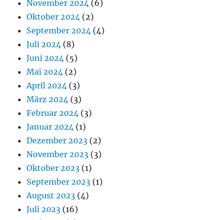
November 2024
(6)
Oktober 2024
(2)
September 2024
(4)
Juli 2024
(8)
Juni 2024
(5)
Mai 2024
(2)
April 2024
(3)
März 2024
(3)
Februar 2024
(3)
Januar 2024
(1)
Dezember 2023
(2)
November 2023
(3)
Oktober 2023
(1)
September 2023
(1)
August 2023
(4)
Juli 2023
(16)