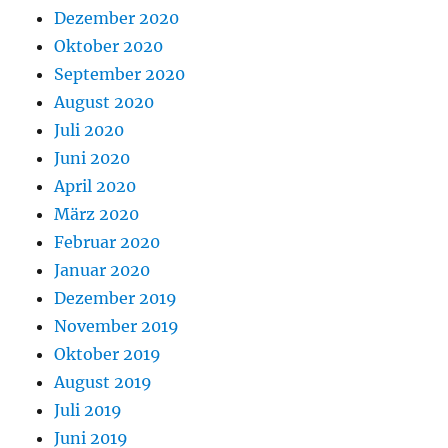
Dezember 2020
Oktober 2020
September 2020
August 2020
Juli 2020
Juni 2020
April 2020
März 2020
Februar 2020
Januar 2020
Dezember 2019
November 2019
Oktober 2019
August 2019
Juli 2019
Juni 2019