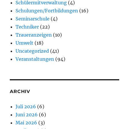
Schülermitverwaltung
(4)
Schulungen/Fortbildungen
(16)
Seminarschule
(4)
Techniker
(22)
Traueranzeigen
(10)
Umwelt
(18)
Uncategorized
(41)
Veranstaltungen
(94)
ARCHIV
Juli 2026
(6)
Juni 2026
(6)
Mai 2026
(3)