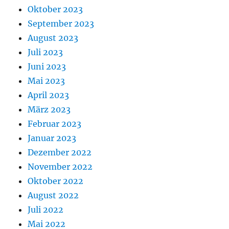
Oktober 2023
September 2023
August 2023
Juli 2023
Juni 2023
Mai 2023
April 2023
März 2023
Februar 2023
Januar 2023
Dezember 2022
November 2022
Oktober 2022
August 2022
Juli 2022
Mai 2022