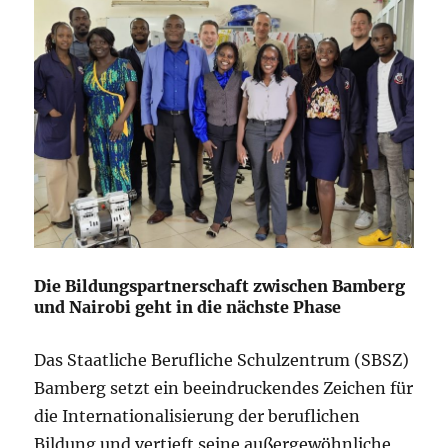
Die Bildungspartnerschaft zwischen Bamberg
und Nairobi geht in die nächste Phase
Das Staatliche Berufliche Schulzentrum (SBSZ)
Bamberg setzt ein beeindruckendes Zeichen für
die Internationalisierung der beruflichen
Bildung und vertieft seine außergewöhnliche