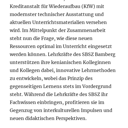
Kreditanstalt für Wiederaufbau (KfW) mit
modernster technischer Ausstattung und
aktuellen Unterrichtsmaterialien versehen
wird. Im Mittelpunkt der Zusammenarbeit
steht nun die Frage, wie diese neuen
Ressourcen optimal im Unterricht eingesetzt
werden können. Lehrkräfte des SBSZ Bamberg
unterstützen ihre kenianischen Kolleginnen
und Kollegen dabei, innovative Lehrmethoden
zu entwickeln, wobei das Prinzip des
gegenseitigen Lernens stets im Vordergrund
steht. Während die Lehrkräfte des SBSZ ihr
Fachwissen einbringen, profitieren sie im
Gegenzug von interkulturellen Impulsen und
neuen didaktischen Perspektiven.