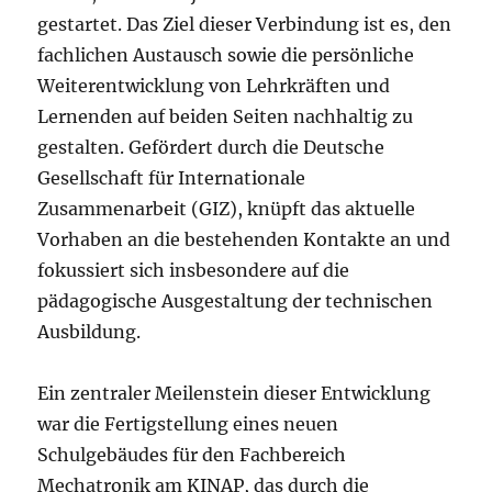
gestartet. Das Ziel dieser Verbindung ist es, den
fachlichen Austausch sowie die persönliche
Weiterentwicklung von Lehrkräften und
Lernenden auf beiden Seiten nachhaltig zu
gestalten. Gefördert durch die Deutsche
Gesellschaft für Internationale
Zusammenarbeit (GIZ), knüpft das aktuelle
Vorhaben an die bestehenden Kontakte an und
fokussiert sich insbesondere auf die
pädagogische Ausgestaltung der technischen
Ausbildung.
Ein zentraler Meilenstein dieser Entwicklung
war die Fertigstellung eines neuen
Schulgebäudes für den Fachbereich
Mechatronik am KINAP, das durch die