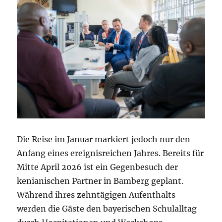
Die Reise im Januar markiert jedoch nur den
Anfang eines ereignisreichen Jahres. Bereits für
Mitte April 2026 ist ein Gegenbesuch der
kenianischen Partner in Bamberg geplant.
Während ihres zehntägigen Aufenthalts
werden die Gäste den bayerischen Schulalltag