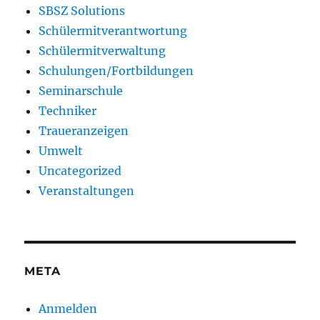
SBSZ Solutions
Schülermitverantwortung
Schülermitverwaltung
Schulungen/Fortbildungen
Seminarschule
Techniker
Traueranzeigen
Umwelt
Uncategorized
Veranstaltungen
META
Anmelden