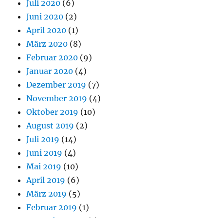
Juli 2020
(6)
Juni 2020
(2)
April 2020
(1)
März 2020
(8)
Februar 2020
(9)
Januar 2020
(4)
Dezember 2019
(7)
November 2019
(4)
Oktober 2019
(10)
August 2019
(2)
Juli 2019
(14)
Juni 2019
(4)
Mai 2019
(10)
April 2019
(6)
März 2019
(5)
Februar 2019
(1)