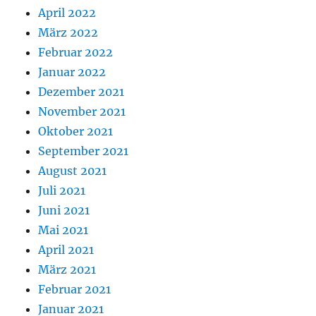
April 2022
März 2022
Februar 2022
Januar 2022
Dezember 2021
November 2021
Oktober 2021
September 2021
August 2021
Juli 2021
Juni 2021
Mai 2021
April 2021
März 2021
Februar 2021
Januar 2021