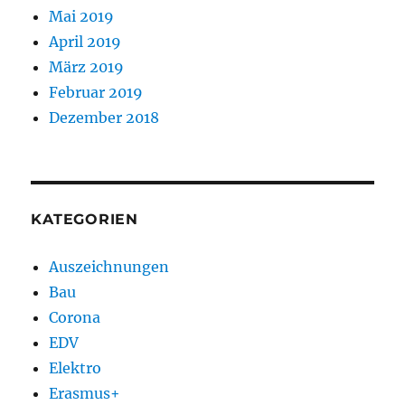
Mai 2019
April 2019
März 2019
Februar 2019
Dezember 2018
KATEGORIEN
Auszeichnungen
Bau
Corona
EDV
Elektro
Erasmus+