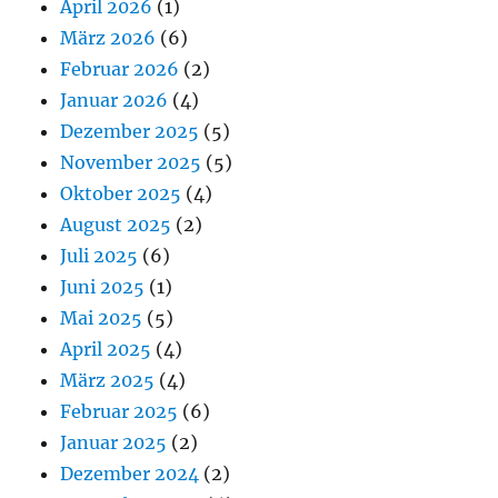
April 2026
(1)
März 2026
(6)
Februar 2026
(2)
Januar 2026
(4)
Dezember 2025
(5)
November 2025
(5)
Oktober 2025
(4)
August 2025
(2)
Juli 2025
(6)
Juni 2025
(1)
Mai 2025
(5)
April 2025
(4)
März 2025
(4)
Februar 2025
(6)
Januar 2025
(2)
Dezember 2024
(2)