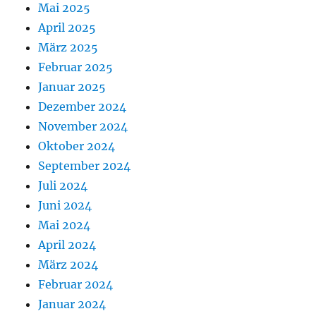
Mai 2025
April 2025
März 2025
Februar 2025
Januar 2025
Dezember 2024
November 2024
Oktober 2024
September 2024
Juli 2024
Juni 2024
Mai 2024
April 2024
März 2024
Februar 2024
Januar 2024