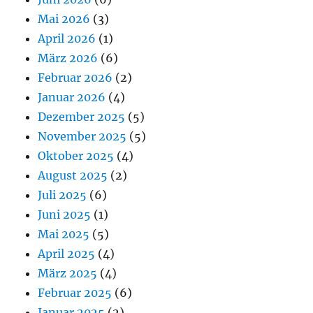
Mai 2026
(3)
April 2026
(1)
März 2026
(6)
Februar 2026
(2)
Januar 2026
(4)
Dezember 2025
(5)
November 2025
(5)
Oktober 2025
(4)
August 2025
(2)
Juli 2025
(6)
Juni 2025
(1)
Mai 2025
(5)
April 2025
(4)
März 2025
(4)
Februar 2025
(6)
Januar 2025
(2)