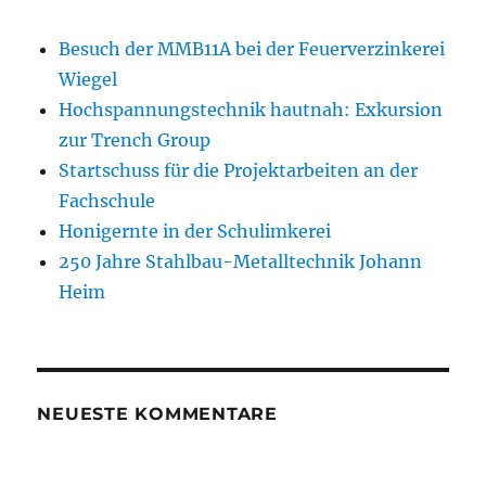
Besuch der MMB11A bei der Feuerverzinkerei
Wiegel
Hochspannungstechnik hautnah: Exkursion
zur Trench Group
Startschuss für die Projektarbeiten an der
Fachschule
Honigernte in der Schulimkerei
250 Jahre Stahlbau-Metalltechnik Johann
Heim
NEUESTE KOMMENTARE