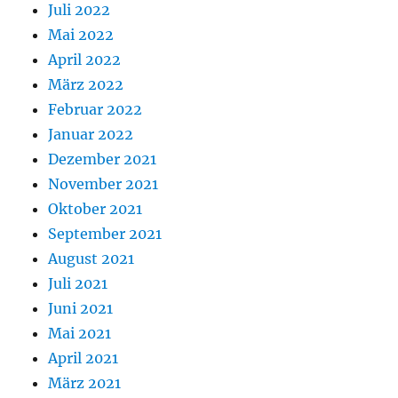
Juli 2022
Mai 2022
April 2022
März 2022
Februar 2022
Januar 2022
Dezember 2021
November 2021
Oktober 2021
September 2021
August 2021
Juli 2021
Juni 2021
Mai 2021
April 2021
März 2021