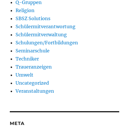
Q-Gruppen
Religion
SBSZ Solutions
Schülermitverantwortung
Schülermitverwaltung
Schulungen/Fortbildungen
Seminarschule
Techniker
Traueranzeigen
Umwelt
Uncategorized
Veranstaltungen
META