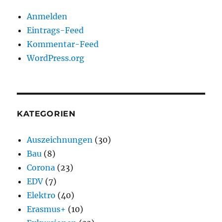
Anmelden
Eintrags-Feed
Kommentar-Feed
WordPress.org
KATEGORIEN
Auszeichnungen
(30)
Bau
(8)
Corona
(23)
EDV
(7)
Elektro
(40)
Erasmus+
(10)