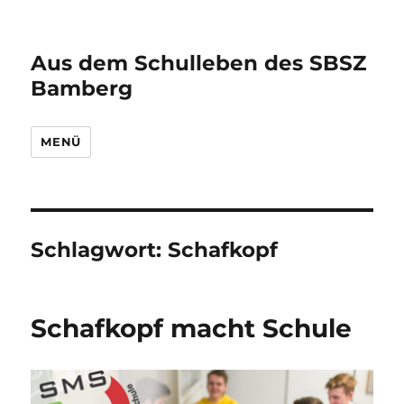
Aus dem Schulleben des SBSZ
Bamberg
MENÜ
Schlagwort:
Schafkopf
Schafkopf macht Schule