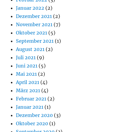
Januar 2022
(2)
Dezember 2021
(2)
November 2021
(7)
Oktober 2021
(5)
September 2021
(1)
August 2021
(2)
Juli 2021
(9)
Juni 2021
(5)
Mai 2021
(2)
April 2021
(4)
März 2021
(4)
Februar 2021
(2)
Januar 2021
(1)
Dezember 2020
(3)
Oktober 2020
(1)
September 2020
(3)