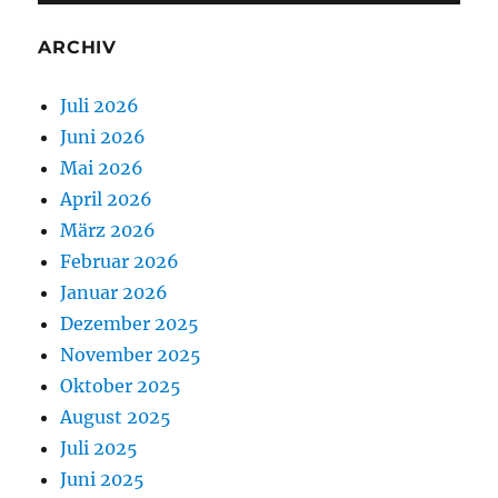
ARCHIV
Juli 2026
Juni 2026
Mai 2026
April 2026
März 2026
Februar 2026
Januar 2026
Dezember 2025
November 2025
Oktober 2025
August 2025
Juli 2025
Juni 2025