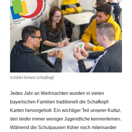
Schüler lernen Schafkopf
Jedes Jahr an Weihnachten wurden in vielen
bayerischen Familien traditionell die Schafkopf-
Karten hervorgeholt. Ein wichtiger Teil unserer Kultur,
den leider immer weniger Jugendliche kennenlernen.
Während die Schulpausen früher noch miteinander