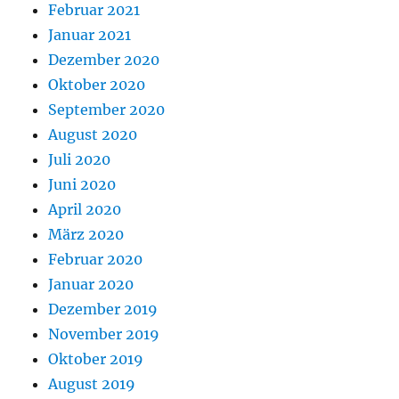
Februar 2021
Januar 2021
Dezember 2020
Oktober 2020
September 2020
August 2020
Juli 2020
Juni 2020
April 2020
März 2020
Februar 2020
Januar 2020
Dezember 2019
November 2019
Oktober 2019
August 2019