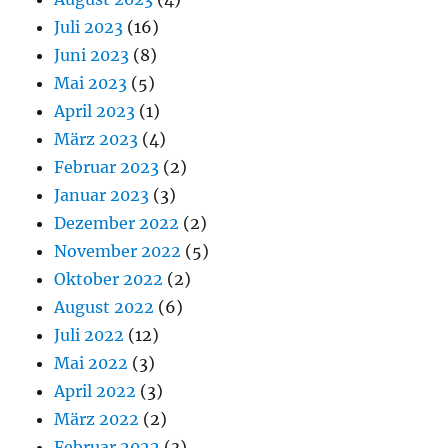
Juli 2023
(16)
Juni 2023
(8)
Mai 2023
(5)
April 2023
(1)
März 2023
(4)
Februar 2023
(2)
Januar 2023
(3)
Dezember 2022
(2)
November 2022
(5)
Oktober 2022
(2)
August 2022
(6)
Juli 2022
(12)
Mai 2022
(3)
April 2022
(3)
März 2022
(2)
Februar 2022
(3)