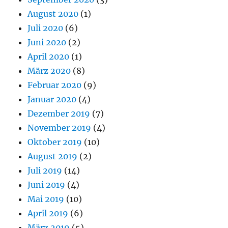
August 2020
(1)
Juli 2020
(6)
Juni 2020
(2)
April 2020
(1)
März 2020
(8)
Februar 2020
(9)
Januar 2020
(4)
Dezember 2019
(7)
November 2019
(4)
Oktober 2019
(10)
August 2019
(2)
Juli 2019
(14)
Juni 2019
(4)
Mai 2019
(10)
April 2019
(6)
März 2019
(5)