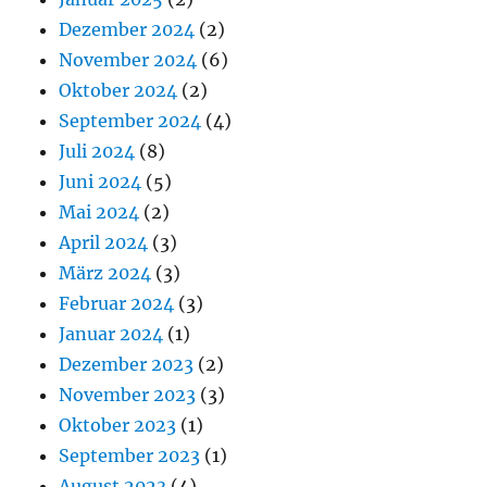
Dezember 2024
(2)
November 2024
(6)
Oktober 2024
(2)
September 2024
(4)
Juli 2024
(8)
Juni 2024
(5)
Mai 2024
(2)
April 2024
(3)
März 2024
(3)
Februar 2024
(3)
Januar 2024
(1)
Dezember 2023
(2)
November 2023
(3)
Oktober 2023
(1)
September 2023
(1)
August 2023
(4)