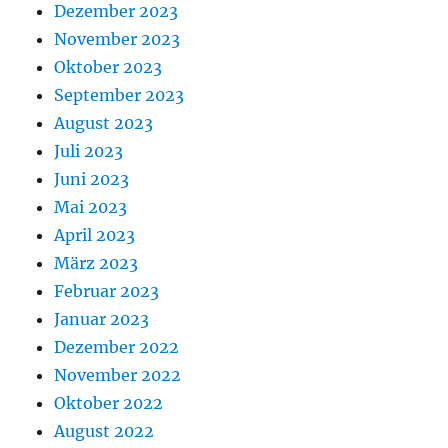
Dezember 2023
November 2023
Oktober 2023
September 2023
August 2023
Juli 2023
Juni 2023
Mai 2023
April 2023
März 2023
Februar 2023
Januar 2023
Dezember 2022
November 2022
Oktober 2022
August 2022