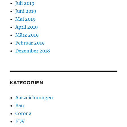
Juli 2019
Juni 2019
Mai 2019
April 2019
März 2019
Februar 2019
Dezember 2018
KATEGORIEN
Auszeichnungen
Bau
Corona
EDV