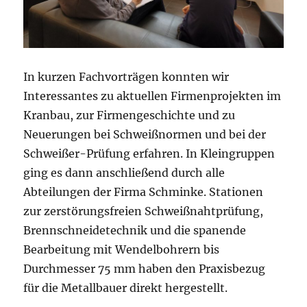
In kurzen Fachvorträgen konnten wir
Interessantes zu aktuellen Firmenprojekten im
Kranbau, zur Firmengeschichte und zu
Neuerungen bei Schweißnormen und bei der
Schweißer-Prüfung erfahren. In Kleingruppen
ging es dann anschließend durch alle
Abteilungen der Firma Schminke. Stationen
zur zerstörungsfreien Schweißnahtprüfung,
Brennschneidetechnik und die spanende
Bearbeitung mit Wendelbohrern bis
Durchmesser 75 mm haben den Praxisbezug
für die Metallbauer direkt hergestellt.