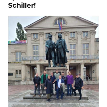
Schiller!