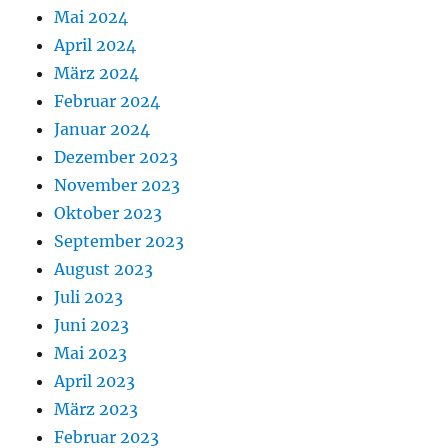
Mai 2024
April 2024
März 2024
Februar 2024
Januar 2024
Dezember 2023
November 2023
Oktober 2023
September 2023
August 2023
Juli 2023
Juni 2023
Mai 2023
April 2023
März 2023
Februar 2023