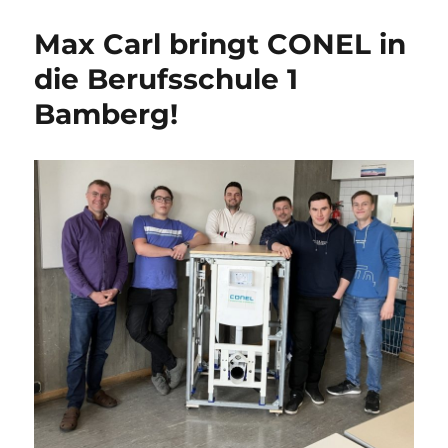
Max Carl bringt CONEL in
die Berufsschule 1
Bamberg!