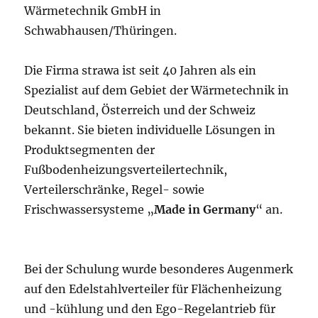
Wärmetechnik GmbH in
Schwabhausen/Thüringen.
Die Firma strawa ist seit 40 Jahren als ein
Spezialist auf dem Gebiet der Wärmetechnik in
Deutschland, Österreich und der Schweiz
bekannt. Sie bieten individuelle Lösungen in
Produktsegmenten der
Fußbodenheizungsverteilertechnik,
Verteilerschränke, Regel- sowie
Frischwassersysteme „
Made in Germany
“ an.
Bei der Schulung wurde besonderes Augenmerk
auf den Edelstahlverteiler für Flächenheizung
und -kühlung und den Ego-Regelantrieb für