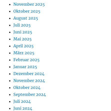
November 2025
Oktober 2025
August 2025
Juli 2025
Juni 2025
Mai 2025
April 2025
März 2025
Februar 2025
Januar 2025
Dezember 2024
November 2024
Oktober 2024
September 2024
Juli 2024
Juni 2024