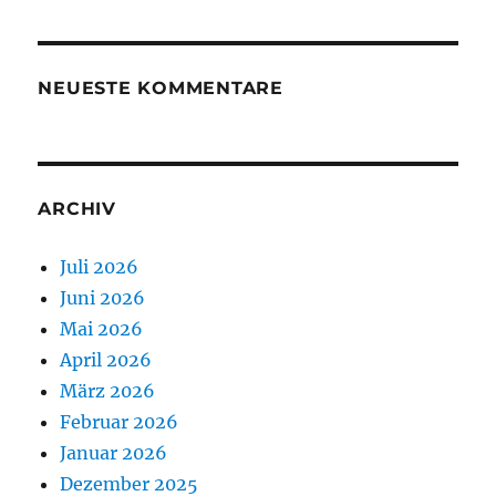
NEUESTE KOMMENTARE
ARCHIV
Juli 2026
Juni 2026
Mai 2026
April 2026
März 2026
Februar 2026
Januar 2026
Dezember 2025