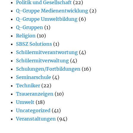
Politik und Gesellschaft
(22)
Q-Gruppe Medienentwicklung
(2)
Q-Gruppe Umweltbildung
(6)
Q-Gruppen
(1)
Religion
(10)
SBSZ Solutions
(1)
Schülermitverantwortung
(4)
Schülermitverwaltung
(4)
Schulungen/Fortbildungen
(16)
Seminarschule
(4)
Techniker
(22)
Traueranzeigen
(10)
Umwelt
(18)
Uncategorized
(41)
Veranstaltungen
(94)