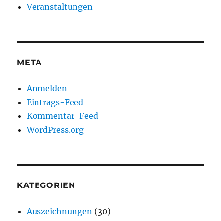
Veranstaltungen
META
Anmelden
Eintrags-Feed
Kommentar-Feed
WordPress.org
KATEGORIEN
Auszeichnungen
(30)