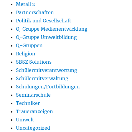
Metall 2
Partnerschaften
Politik und Gesellschaft
Q-Gruppe Medienentwicklung
Q-Gruppe Umweltbildung
Q-Gruppen
Religion
SBSZ Solutions
Schülermitverantwortung
Schülermitverwaltung
Schulungen/Fortbildungen
Seminarschule
Techniker
Traueranzeigen
Umwelt
Uncategorized