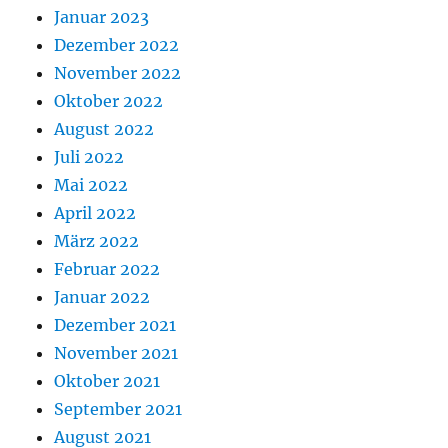
Januar 2023
Dezember 2022
November 2022
Oktober 2022
August 2022
Juli 2022
Mai 2022
April 2022
März 2022
Februar 2022
Januar 2022
Dezember 2021
November 2021
Oktober 2021
September 2021
August 2021