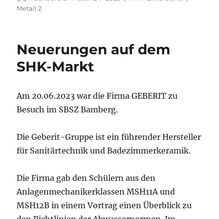
am
Metall 2
Neuerungen auf dem
SHK-Markt
Am 20.06.2023 war die Firma GEBERIT zu
Besuch im SBSZ Bamberg.
Die Geberit-Gruppe ist ein führender Hersteller
für Sanitärtechnik und Badezimmerkeramik.
Die Firma gab den Schülern aus den
Anlagenmechanikerklassen MSH11A und
MSH12B in einem Vortrag einen Überblick zu