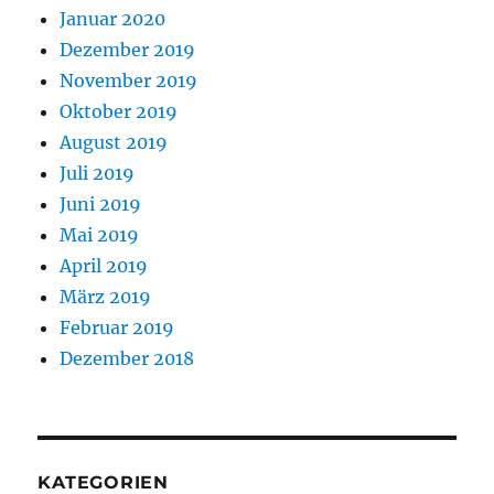
Januar 2020
Dezember 2019
November 2019
Oktober 2019
August 2019
Juli 2019
Juni 2019
Mai 2019
April 2019
März 2019
Februar 2019
Dezember 2018
KATEGORIEN