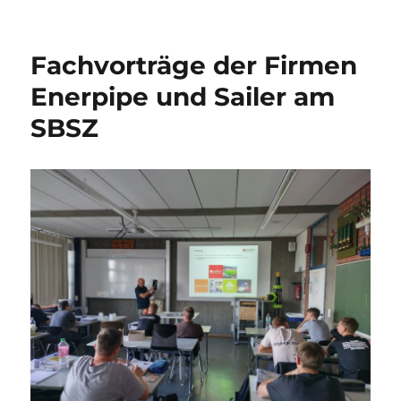
am
Fachvorträge der Firmen
Enerpipe und Sailer am
SBSZ