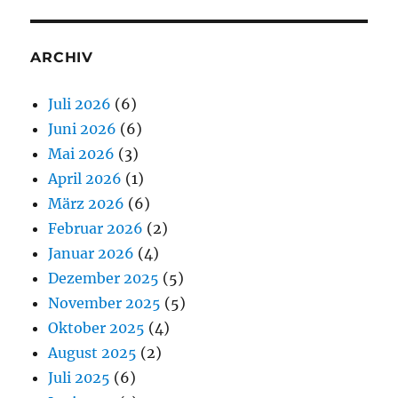
ARCHIV
Juli 2026
(6)
Juni 2026
(6)
Mai 2026
(3)
April 2026
(1)
März 2026
(6)
Februar 2026
(2)
Januar 2026
(4)
Dezember 2025
(5)
November 2025
(5)
Oktober 2025
(4)
August 2025
(2)
Juli 2025
(6)