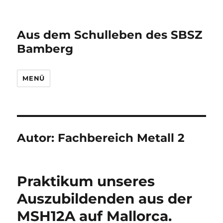
Aus dem Schulleben des SBSZ
Bamberg
MENÜ
Autor:
Fachbereich Metall 2
Praktikum unseres
Auszubildenden aus der
MSH12A auf Mallorca.