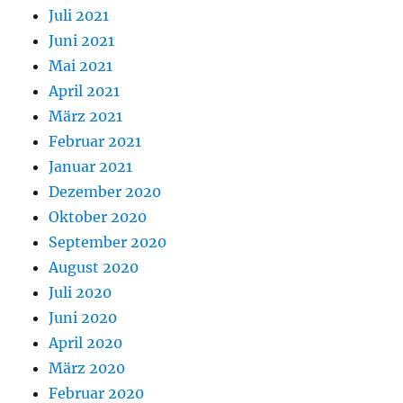
Juli 2021
Juni 2021
Mai 2021
April 2021
März 2021
Februar 2021
Januar 2021
Dezember 2020
Oktober 2020
September 2020
August 2020
Juli 2020
Juni 2020
April 2020
März 2020
Februar 2020