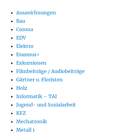
Auszeichnungen
Bau
Corona
EDV
Elektro
Erasmus+
Exkursionen
Filmbeiträge / Audiobeiträge
Gärtner u. Floristen
Holz
Informatik – TAI
Jugend- und Sozialarbeit
KFZ
Mechatronik
Metall 1