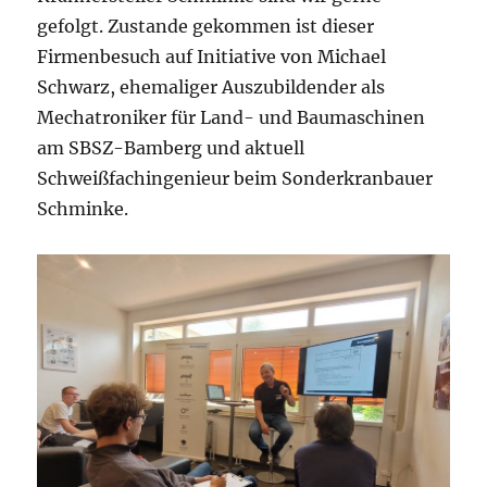
gefolgt. Zustande gekommen ist dieser
Firmenbesuch auf Initiative von Michael
Schwarz, ehemaliger Auszubildender als
Mechatroniker für Land- und Baumaschinen
am SBSZ-Bamberg und aktuell
Schweißfachingenieur beim Sonderkranbauer
Schminke.