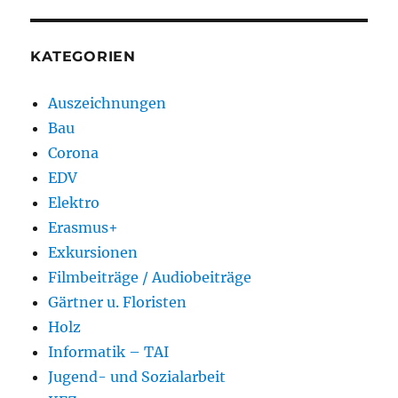
KATEGORIEN
Auszeichnungen
Bau
Corona
EDV
Elektro
Erasmus+
Exkursionen
Filmbeiträge / Audiobeiträge
Gärtner u. Floristen
Holz
Informatik – TAI
Jugend- und Sozialarbeit