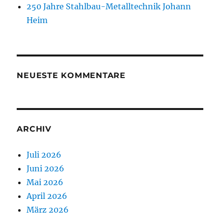
250 Jahre Stahlbau-Metalltechnik Johann
Heim
NEUESTE KOMMENTARE
ARCHIV
Juli 2026
Juni 2026
Mai 2026
April 2026
März 2026