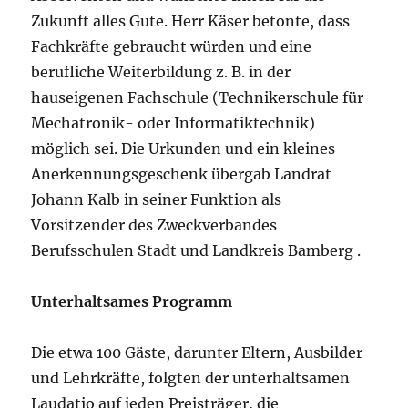
Zukunft alles Gute. Herr Käser betonte, dass
Fachkräfte gebraucht würden und eine
berufliche Weiterbildung z. B. in der
hauseigenen Fachschule (Technikerschule für
Mechatronik- oder Informatiktechnik)
möglich sei. Die Urkunden und ein kleines
Anerkennungsgeschenk übergab Landrat
Johann Kalb in seiner Funktion als
Vorsitzender des Zweckverbandes
Berufsschulen Stadt und Landkreis Bamberg .
Unterhaltsames Programm
Die etwa 100 Gäste, darunter Eltern, Ausbilder
und Lehrkräfte, folgten der unterhaltsamen
Laudatio auf jeden Preisträger, die