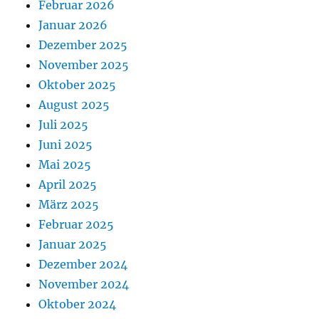
Februar 2026
Januar 2026
Dezember 2025
November 2025
Oktober 2025
August 2025
Juli 2025
Juni 2025
Mai 2025
April 2025
März 2025
Februar 2025
Januar 2025
Dezember 2024
November 2024
Oktober 2024