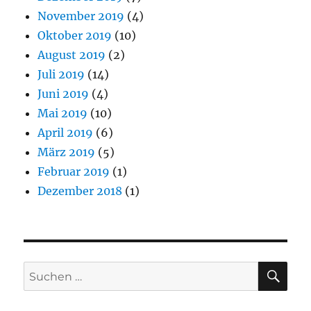
November 2019
(4)
Oktober 2019
(10)
August 2019
(2)
Juli 2019
(14)
Juni 2019
(4)
Mai 2019
(10)
April 2019
(6)
März 2019
(5)
Februar 2019
(1)
Dezember 2018
(1)
SU
Suchen
nach: