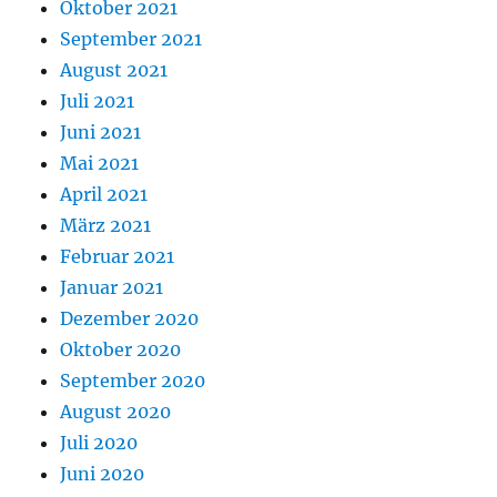
Oktober 2021
September 2021
August 2021
Juli 2021
Juni 2021
Mai 2021
April 2021
März 2021
Februar 2021
Januar 2021
Dezember 2020
Oktober 2020
September 2020
August 2020
Juli 2020
Juni 2020