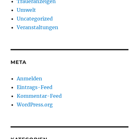
Traueranzeigen
Umwelt
Uncategorized
Veranstaltungen
META
Anmelden
Eintrags-Feed
Kommentar-Feed
WordPress.org