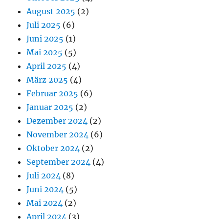
August 2025
(2)
Juli 2025
(6)
Juni 2025
(1)
Mai 2025
(5)
April 2025
(4)
März 2025
(4)
Februar 2025
(6)
Januar 2025
(2)
Dezember 2024
(2)
November 2024
(6)
Oktober 2024
(2)
September 2024
(4)
Juli 2024
(8)
Juni 2024
(5)
Mai 2024
(2)
April 2024
(3)