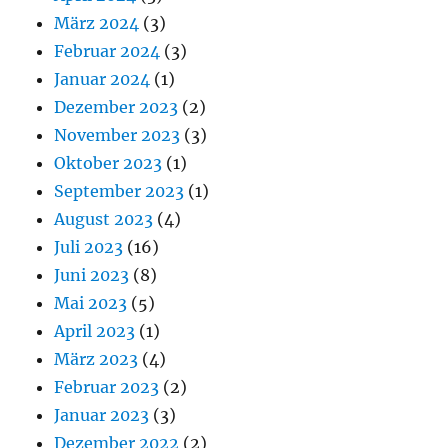
März 2024
(3)
Februar 2024
(3)
Januar 2024
(1)
Dezember 2023
(2)
November 2023
(3)
Oktober 2023
(1)
September 2023
(1)
August 2023
(4)
Juli 2023
(16)
Juni 2023
(8)
Mai 2023
(5)
April 2023
(1)
März 2023
(4)
Februar 2023
(2)
Januar 2023
(3)
Dezember 2022
(2)