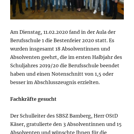
Am Dienstag, 11.02.2020 fand in der Aula der
Berufsschule 1 die Bestenfeier 2020 statt. Es
wurden insgesamt 18 Absolventinnen und
Absolventen geehrt, die im ersten Halbjahr des
Schuljahres 2019/20 die Berufsschule beendet
haben und einen Notenschnitt von 1,5 oder
besser im Abschlusszeugnis erzielten.
Fachkräfte gesucht
Der Schulleiter des SBSZ Bamberg, Herr OStD
Käser, gratulierte den 3 Absolventinnen und 15
Absolventen und wünschte Ihnen für die