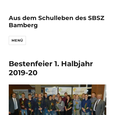
Aus dem Schulleben des SBSZ
Bamberg
MENÜ
Bestenfeier 1. Halbjahr
2019-20