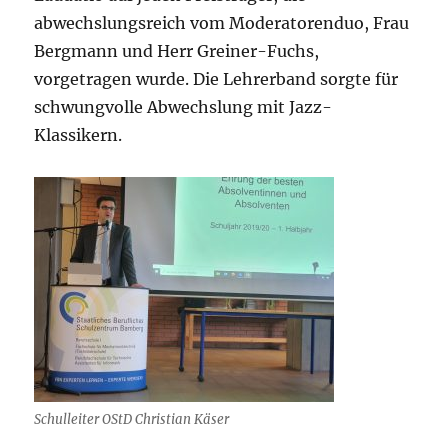
abwechslungsreich vom Moderatorenduo, Frau
Bergmann und Herr Greiner-Fuchs,
vorgetragen wurde. Die Lehrerband sorgte für
schwungvolle Abwechslung mit Jazz-
Klassikern.
Schulleiter OStD Christian Käser