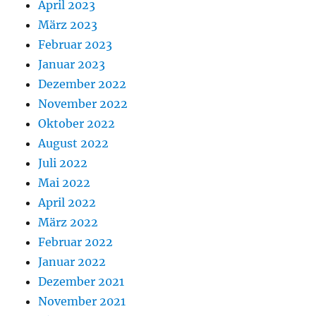
April 2023
März 2023
Februar 2023
Januar 2023
Dezember 2022
November 2022
Oktober 2022
August 2022
Juli 2022
Mai 2022
April 2022
März 2022
Februar 2022
Januar 2022
Dezember 2021
November 2021