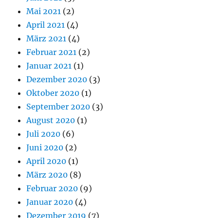
Mai 2021
(2)
April 2021
(4)
März 2021
(4)
Februar 2021
(2)
Januar 2021
(1)
Dezember 2020
(3)
Oktober 2020
(1)
September 2020
(3)
August 2020
(1)
Juli 2020
(6)
Juni 2020
(2)
April 2020
(1)
März 2020
(8)
Februar 2020
(9)
Januar 2020
(4)
Dezember 2019
(7)