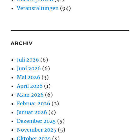
Veranstaltungen
(94)
ARCHIV
Juli 2026
(6)
Juni 2026
(6)
Mai 2026
(3)
April 2026
(1)
März 2026
(6)
Februar 2026
(2)
Januar 2026
(4)
Dezember 2025
(5)
November 2025
(5)
Oktober 2025
(4)