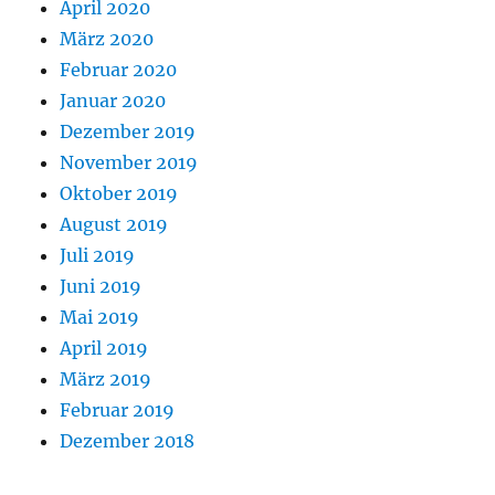
April 2020
März 2020
Februar 2020
Januar 2020
Dezember 2019
November 2019
Oktober 2019
August 2019
Juli 2019
Juni 2019
Mai 2019
April 2019
März 2019
Februar 2019
Dezember 2018