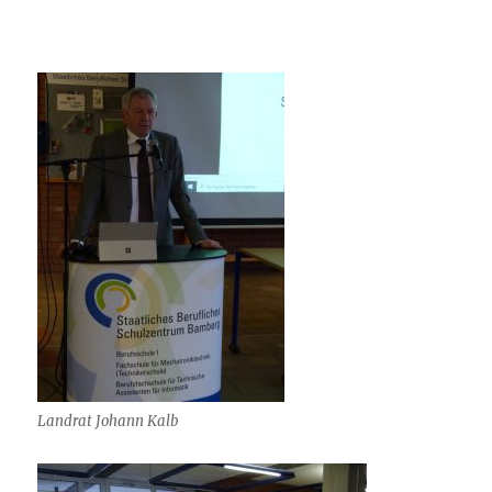
Landrat Johann Kalb