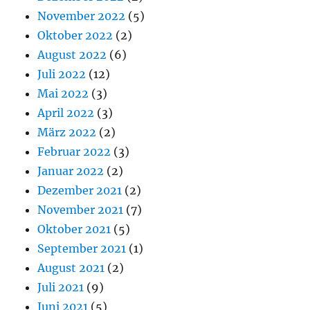
November 2022
(5)
Oktober 2022
(2)
August 2022
(6)
Juli 2022
(12)
Mai 2022
(3)
April 2022
(3)
März 2022
(2)
Februar 2022
(3)
Januar 2022
(2)
Dezember 2021
(2)
November 2021
(7)
Oktober 2021
(5)
September 2021
(1)
August 2021
(2)
Juli 2021
(9)
Juni 2021
(5)