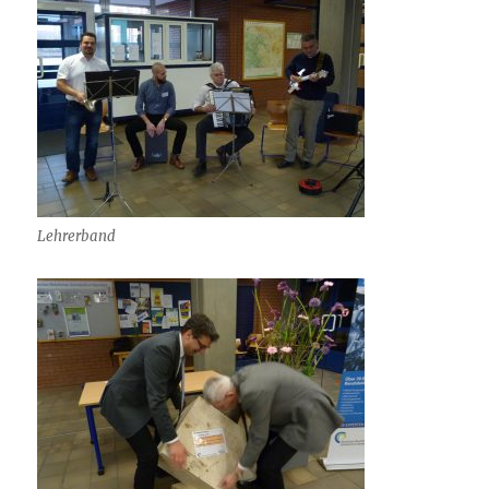
Lehrerband