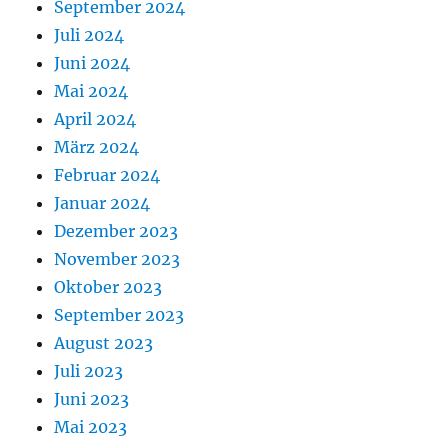
September 2024
Juli 2024
Juni 2024
Mai 2024
April 2024
März 2024
Februar 2024
Januar 2024
Dezember 2023
November 2023
Oktober 2023
September 2023
August 2023
Juli 2023
Juni 2023
Mai 2023