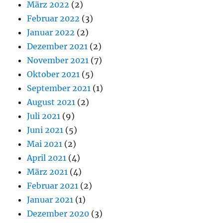
März 2022
(2)
Februar 2022
(3)
Januar 2022
(2)
Dezember 2021
(2)
November 2021
(7)
Oktober 2021
(5)
September 2021
(1)
August 2021
(2)
Juli 2021
(9)
Juni 2021
(5)
Mai 2021
(2)
April 2021
(4)
März 2021
(4)
Februar 2021
(2)
Januar 2021
(1)
Dezember 2020
(3)