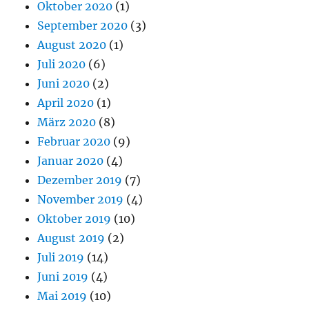
Oktober 2020
(1)
September 2020
(3)
August 2020
(1)
Juli 2020
(6)
Juni 2020
(2)
April 2020
(1)
März 2020
(8)
Februar 2020
(9)
Januar 2020
(4)
Dezember 2019
(7)
November 2019
(4)
Oktober 2019
(10)
August 2019
(2)
Juli 2019
(14)
Juni 2019
(4)
Mai 2019
(10)