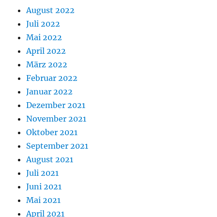
August 2022
Juli 2022
Mai 2022
April 2022
März 2022
Februar 2022
Januar 2022
Dezember 2021
November 2021
Oktober 2021
September 2021
August 2021
Juli 2021
Juni 2021
Mai 2021
April 2021