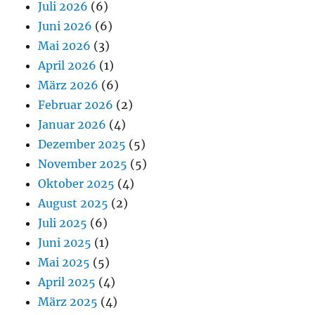
Juli 2026
(6)
Juni 2026
(6)
Mai 2026
(3)
April 2026
(1)
März 2026
(6)
Februar 2026
(2)
Januar 2026
(4)
Dezember 2025
(5)
November 2025
(5)
Oktober 2025
(4)
August 2025
(2)
Juli 2025
(6)
Juni 2025
(1)
Mai 2025
(5)
April 2025
(4)
März 2025
(4)