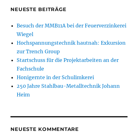
NEUESTE BEITRÄGE
Besuch der MMB11A bei der Feuerverzinkerei
Wiegel
Hochspannungstechnik hautnah: Exkursion
zur Trench Group
Startschuss für die Projektarbeiten an der
Fachschule
Honigernte in der Schulimkerei
250 Jahre Stahlbau-Metalltechnik Johann
Heim
NEUESTE KOMMENTARE