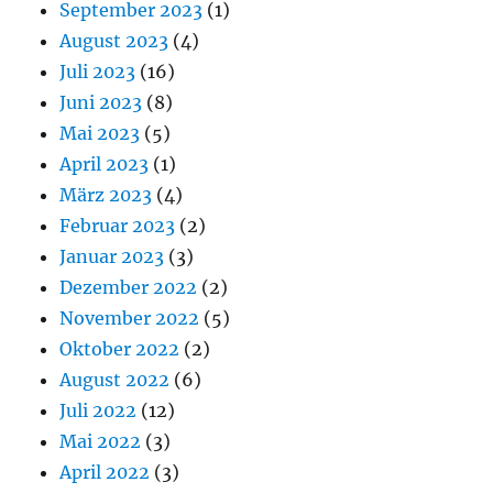
September 2023
(1)
August 2023
(4)
Juli 2023
(16)
Juni 2023
(8)
Mai 2023
(5)
April 2023
(1)
März 2023
(4)
Februar 2023
(2)
Januar 2023
(3)
Dezember 2022
(2)
November 2022
(5)
Oktober 2022
(2)
August 2022
(6)
Juli 2022
(12)
Mai 2022
(3)
April 2022
(3)