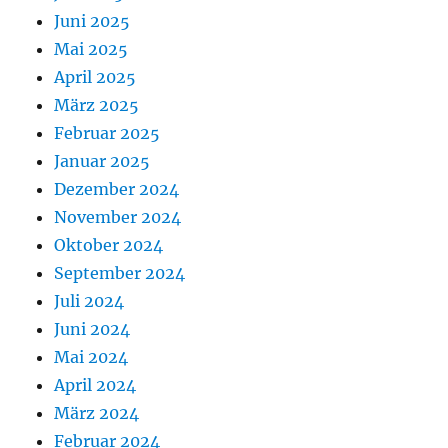
Juni 2025
Mai 2025
April 2025
März 2025
Februar 2025
Januar 2025
Dezember 2024
November 2024
Oktober 2024
September 2024
Juli 2024
Juni 2024
Mai 2024
April 2024
März 2024
Februar 2024