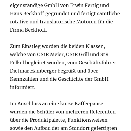
eigenständige GmbH von Erwin Fertig und
Hans Beckhoff gegründet und fertigt sämtliche
rotative und translatorische Motoren für die
Firma Beckhoff.
Zum Einstieg wurden die beiden Klassen,
welche von OStR Meier, OStR Grill und StR
Felkel begleitet wurden, vom Geschäftsführer
Dietmar Hamberger begrüßt und über
Kennzahlen und die Geschichte der GmbH
informiert.
Im Anschluss an eine kurze Kaffeepause
wurden die Schüler von mehreren Referenten
über die Produktpalette, Funktionsweisen
sowie den Aufbau der am Standort gefertigten