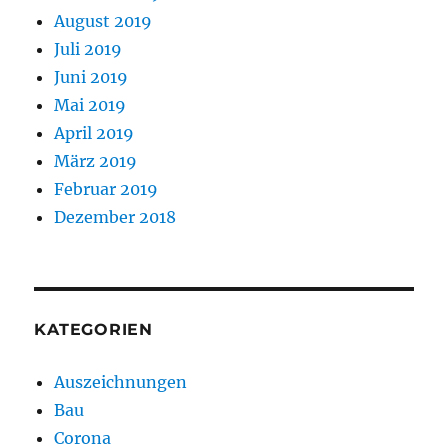
August 2019
Juli 2019
Juni 2019
Mai 2019
April 2019
März 2019
Februar 2019
Dezember 2018
KATEGORIEN
Auszeichnungen
Bau
Corona