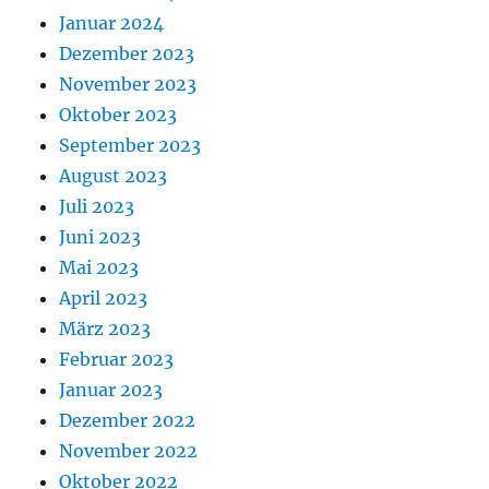
Januar 2024
Dezember 2023
November 2023
Oktober 2023
September 2023
August 2023
Juli 2023
Juni 2023
Mai 2023
April 2023
März 2023
Februar 2023
Januar 2023
Dezember 2022
November 2022
Oktober 2022