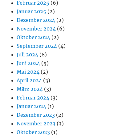
Februar 2025
(6)
Januar 2025
(2)
Dezember 2024
(2)
November 2024
(6)
Oktober 2024
(2)
September 2024
(4)
Juli 2024
(8)
Juni 2024
(5)
Mai 2024
(2)
April 2024
(3)
März 2024
(3)
Februar 2024
(3)
Januar 2024
(1)
Dezember 2023
(2)
November 2023
(3)
Oktober 2023
(1)