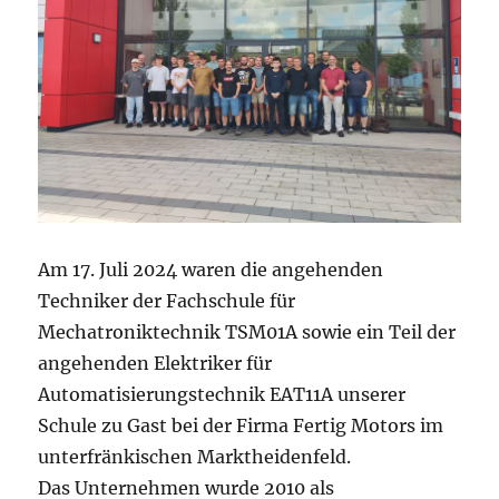
A
m 17. Juli 2024 waren die angehenden
Techniker der Fachschule für
Mechatroniktechnik TSM01A sowie ein Teil der
angehenden Elektriker für
Automatisierungstechnik EAT11A unserer
Schule zu Gast bei der Firma Fertig Motors im
unterfränkischen Marktheidenfeld.
Das Unternehmen wurde 2010 als