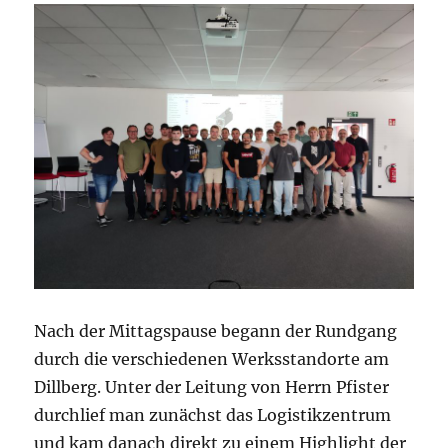
Nach der Mittagspause begann der Rundgang
durch die verschiedenen Werksstandorte am
Dillberg. Unter der Leitung von Herrn Pfister
durchlief man zunächst das Logistikzentrum
und kam danach direkt zu einem Highlight der