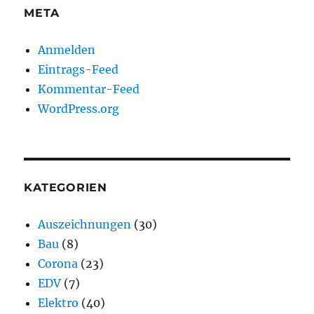
META
Anmelden
Eintrags-Feed
Kommentar-Feed
WordPress.org
KATEGORIEN
Auszeichnungen
(30)
Bau
(8)
Corona
(23)
EDV
(7)
Elektro
(40)