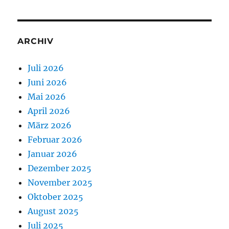
ARCHIV
Juli 2026
Juni 2026
Mai 2026
April 2026
März 2026
Februar 2026
Januar 2026
Dezember 2025
November 2025
Oktober 2025
August 2025
Juli 2025