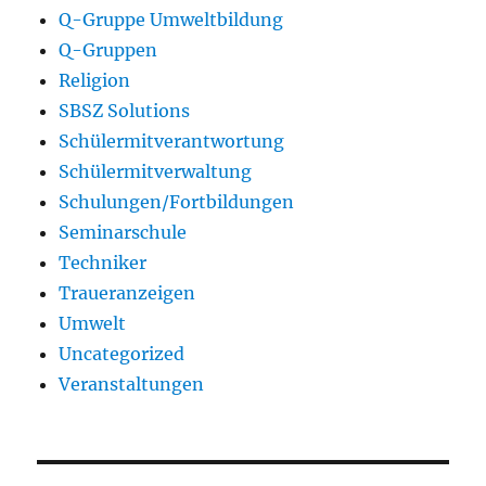
Q-Gruppe Umweltbildung
Q-Gruppen
Religion
SBSZ Solutions
Schülermitverantwortung
Schülermitverwaltung
Schulungen/Fortbildungen
Seminarschule
Techniker
Traueranzeigen
Umwelt
Uncategorized
Veranstaltungen