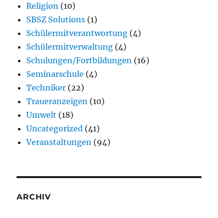
Religion
(10)
SBSZ Solutions
(1)
Schülermitverantwortung
(4)
Schülermitverwaltung
(4)
Schulungen/Fortbildungen
(16)
Seminarschule
(4)
Techniker
(22)
Traueranzeigen
(10)
Umwelt
(18)
Uncategorized
(41)
Veranstaltungen
(94)
ARCHIV