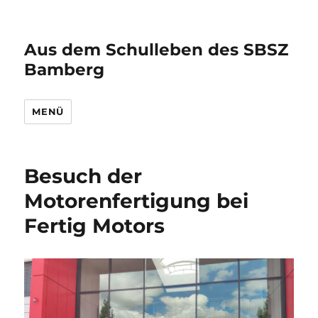
Aus dem Schulleben des SBSZ
Bamberg
MENÜ
Besuch der
Motorenfertigung bei
Fertig Motors