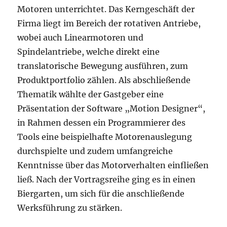
Motoren unterrichtet. Das Kerngeschäft der
Firma liegt im Bereich der rotativen Antriebe,
wobei auch Linearmotoren und
Spindelantriebe, welche direkt eine
translatorische Bewegung ausführen, zum
Produktportfolio zählen. Als abschließende
Thematik wählte der Gastgeber eine
Präsentation der Software „Motion Designer“,
in Rahmen dessen ein Programmierer des
Tools eine beispielhafte Motorenauslegung
durchspielte und zudem umfangreiche
Kenntnisse über das Motorverhalten einfließen
ließ. Nach der Vortragsreihe ging es in einen
Biergarten, um sich für die anschließende
Werksführung zu stärken.