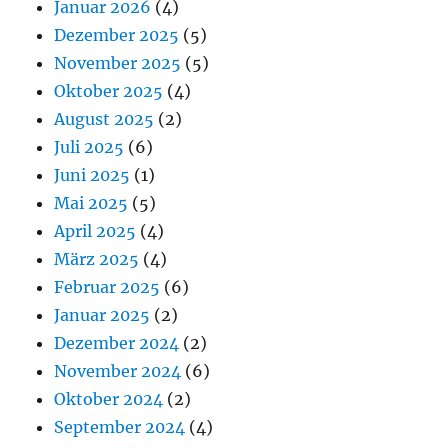
Januar 2026
(4)
Dezember 2025
(5)
November 2025
(5)
Oktober 2025
(4)
August 2025
(2)
Juli 2025
(6)
Juni 2025
(1)
Mai 2025
(5)
April 2025
(4)
März 2025
(4)
Februar 2025
(6)
Januar 2025
(2)
Dezember 2024
(2)
November 2024
(6)
Oktober 2024
(2)
September 2024
(4)