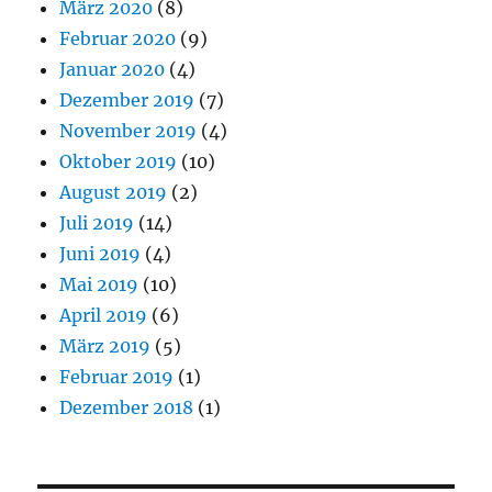
März 2020
(8)
Februar 2020
(9)
Januar 2020
(4)
Dezember 2019
(7)
November 2019
(4)
Oktober 2019
(10)
August 2019
(2)
Juli 2019
(14)
Juni 2019
(4)
Mai 2019
(10)
April 2019
(6)
März 2019
(5)
Februar 2019
(1)
Dezember 2018
(1)