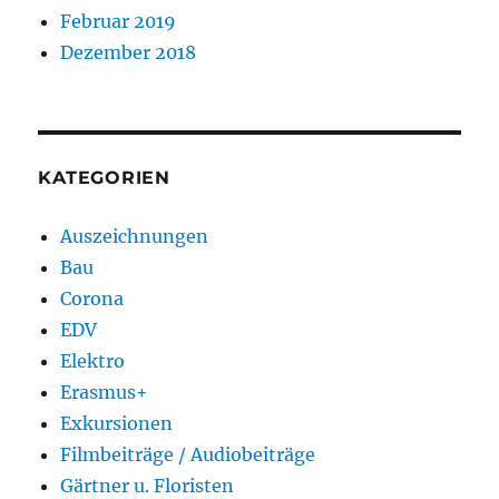
Februar 2019
Dezember 2018
KATEGORIEN
Auszeichnungen
Bau
Corona
EDV
Elektro
Erasmus+
Exkursionen
Filmbeiträge / Audiobeiträge
Gärtner u. Floristen