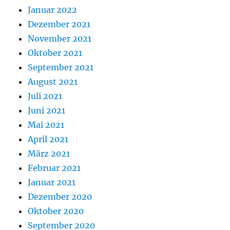
Januar 2022
Dezember 2021
November 2021
Oktober 2021
September 2021
August 2021
Juli 2021
Juni 2021
Mai 2021
April 2021
März 2021
Februar 2021
Januar 2021
Dezember 2020
Oktober 2020
September 2020