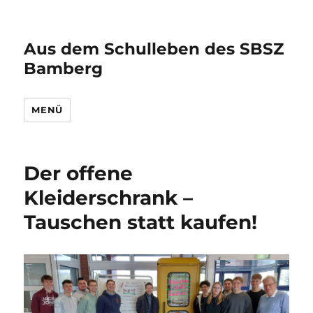
Aus dem Schulleben des SBSZ
Bamberg
MENÜ
Der offene
Kleiderschrank –
Tauschen statt kaufen!