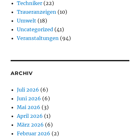
Techniker
(22)
Traueranzeigen
(10)
Umwelt
(18)
Uncategorized
(41)
Veranstaltungen
(94)
ARCHIV
Juli 2026
(6)
Juni 2026
(6)
Mai 2026
(3)
April 2026
(1)
März 2026
(6)
Februar 2026
(2)