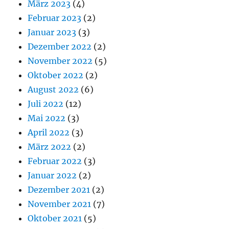
März 2023
(4)
Februar 2023
(2)
Januar 2023
(3)
Dezember 2022
(2)
November 2022
(5)
Oktober 2022
(2)
August 2022
(6)
Juli 2022
(12)
Mai 2022
(3)
April 2022
(3)
März 2022
(2)
Februar 2022
(3)
Januar 2022
(2)
Dezember 2021
(2)
November 2021
(7)
Oktober 2021
(5)