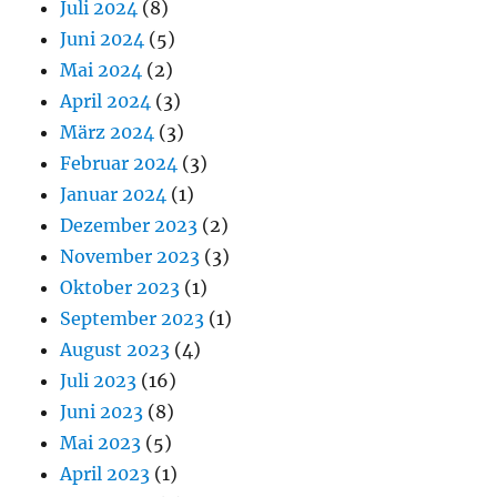
Juli 2024
(8)
Juni 2024
(5)
Mai 2024
(2)
April 2024
(3)
März 2024
(3)
Februar 2024
(3)
Januar 2024
(1)
Dezember 2023
(2)
November 2023
(3)
Oktober 2023
(1)
September 2023
(1)
August 2023
(4)
Juli 2023
(16)
Juni 2023
(8)
Mai 2023
(5)
April 2023
(1)