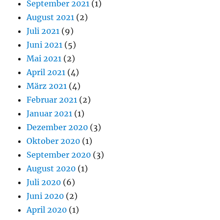
September 2021
(1)
August 2021
(2)
Juli 2021
(9)
Juni 2021
(5)
Mai 2021
(2)
April 2021
(4)
März 2021
(4)
Februar 2021
(2)
Januar 2021
(1)
Dezember 2020
(3)
Oktober 2020
(1)
September 2020
(3)
August 2020
(1)
Juli 2020
(6)
Juni 2020
(2)
April 2020
(1)