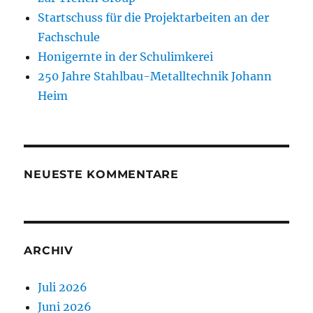
Startschuss für die Projektarbeiten an der
Fachschule
Honigernte in der Schulimkerei
250 Jahre Stahlbau-Metalltechnik Johann
Heim
NEUESTE KOMMENTARE
ARCHIV
Juli 2026
Juni 2026