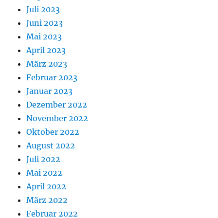
Juli 2023
Juni 2023
Mai 2023
April 2023
März 2023
Februar 2023
Januar 2023
Dezember 2022
November 2022
Oktober 2022
August 2022
Juli 2022
Mai 2022
April 2022
März 2022
Februar 2022