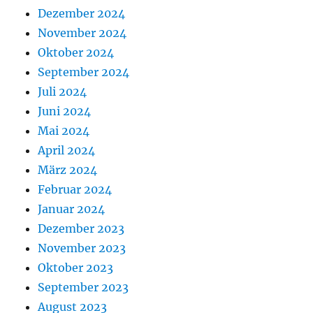
Dezember 2024
November 2024
Oktober 2024
September 2024
Juli 2024
Juni 2024
Mai 2024
April 2024
März 2024
Februar 2024
Januar 2024
Dezember 2023
November 2023
Oktober 2023
September 2023
August 2023