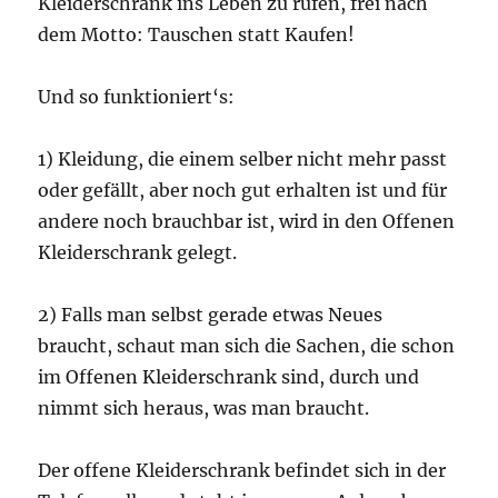
Kleiderschrank ins Leben zu rufen, frei nach
dem Motto: Tauschen statt Kaufen!
Und so funktioniert‘s:
1) Kleidung, die einem selber nicht mehr passt
oder gefällt, aber noch gut erhalten ist und für
andere noch brauchbar ist, wird in den Offenen
Kleiderschrank gelegt.
2) Falls man selbst gerade etwas Neues
braucht, schaut man sich die Sachen, die schon
im Offenen Kleiderschrank sind, durch und
nimmt sich heraus, was man braucht.
Der offene Kleiderschrank befindet sich in der