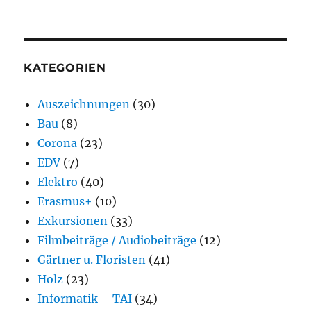
KATEGORIEN
Auszeichnungen
(30)
Bau
(8)
Corona
(23)
EDV
(7)
Elektro
(40)
Erasmus+
(10)
Exkursionen
(33)
Filmbeiträge / Audiobeiträge
(12)
Gärtner u. Floristen
(41)
Holz
(23)
Informatik – TAI
(34)