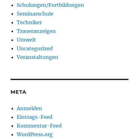
Schulungen/Fortbildungen
Seminarschule
Techniker
Traueranzeigen
Umwelt
Uncategorized
Veranstaltungen
META
Anmelden
Eintrags-Feed
Kommentar-Feed
WordPress.org