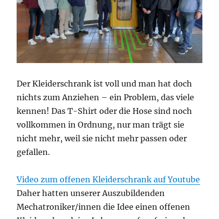
Der Kleiderschrank ist voll und man hat doch
nichts zum Anziehen – ein Problem, das viele
kennen! Das T-Shirt oder die Hose sind noch
vollkommen in Ordnung, nur man trägt sie
nicht mehr, weil sie nicht mehr passen oder
gefallen.
Video zum offenen Kleiderschrank auf Youtube
Daher hatten unserer Auszubildenden
Mechatroniker/innen die Idee einen offenen