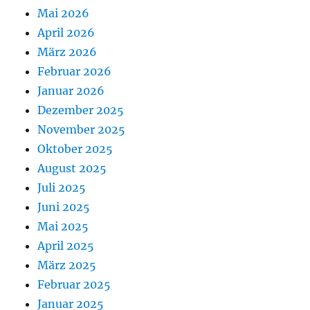
Mai 2026
April 2026
März 2026
Februar 2026
Januar 2026
Dezember 2025
November 2025
Oktober 2025
August 2025
Juli 2025
Juni 2025
Mai 2025
April 2025
März 2025
Februar 2025
Januar 2025