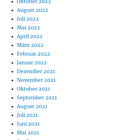
Oktober 2022
August 2022
Juli 2022
Mai 2022
April 2022
März 2022
Februar 2022
Januar 2022
Dezember 2021
November 2021
Oktober 2021
September 2021
August 2021
Juli 2021
Juni 2021
Mai 2021