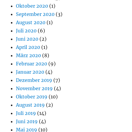
Oktober 2020
(1)
September 2020
(3)
August 2020
(1)
Juli 2020
(6)
Juni 2020
(2)
April 2020
(1)
März 2020
(8)
Februar 2020
(9)
Januar 2020
(4)
Dezember 2019
(7)
November 2019
(4)
Oktober 2019
(10)
August 2019
(2)
Juli 2019
(14)
Juni 2019
(4)
Mai 2019
(10)