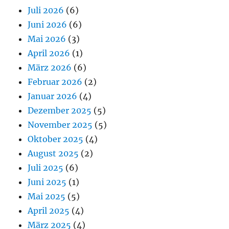
Juli 2026
(6)
Juni 2026
(6)
Mai 2026
(3)
April 2026
(1)
März 2026
(6)
Februar 2026
(2)
Januar 2026
(4)
Dezember 2025
(5)
November 2025
(5)
Oktober 2025
(4)
August 2025
(2)
Juli 2025
(6)
Juni 2025
(1)
Mai 2025
(5)
April 2025
(4)
März 2025
(4)