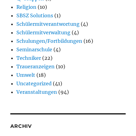
Religion
(10)
SBSZ Solutions
(1)
Schülermitverantwortung
(4)
Schülermitverwaltung
(4)
Schulungen/Fortbildungen
(16)
Seminarschule
(4)
Techniker
(22)
Traueranzeigen
(10)
Umwelt
(18)
Uncategorized
(41)
Veranstaltungen
(94)
ARCHIV