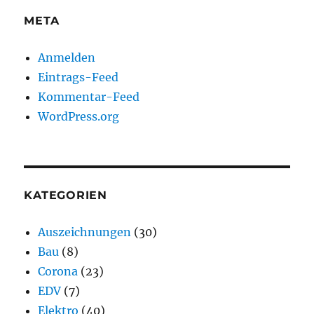
META
Anmelden
Eintrags-Feed
Kommentar-Feed
WordPress.org
KATEGORIEN
Auszeichnungen
(30)
Bau
(8)
Corona
(23)
EDV
(7)
Elektro
(40)