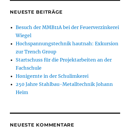
NEUESTE BEITRÄGE
Besuch der MMB11A bei der Feuerverzinkerei
Wiegel
Hochspannungstechnik hautnah: Exkursion
zur Trench Group
Startschuss für die Projektarbeiten an der
Fachschule
Honigernte in der Schulimkerei
250 Jahre Stahlbau-Metalltechnik Johann
Heim
NEUESTE KOMMENTARE