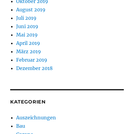
Oktober 2019
August 2019
Juli 2019
Juni 2019
Mai 2019
April 2019
März 2019
Februar 2019
Dezember 2018
KATEGORIEN
Auszeichnungen
Bau