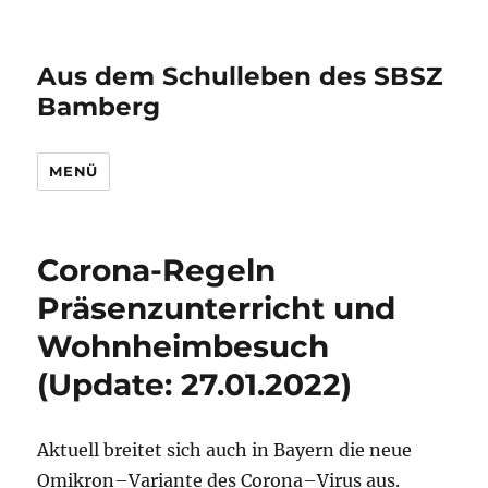
Aus dem Schulleben des SBSZ
Bamberg
MENÜ
Corona-Regeln
Präsenzunterricht und
Wohnheimbesuch
(Update: 27.01.2022)
Aktuell breitet sich auch in Bayern die neue
Omikron
–
Variante des Corona
–
Virus aus.