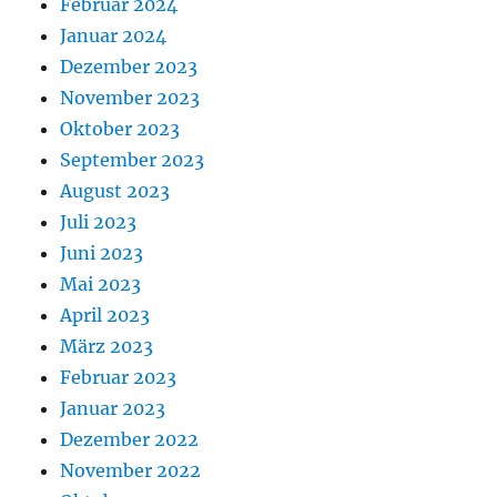
Februar 2024
Januar 2024
Dezember 2023
November 2023
Oktober 2023
September 2023
August 2023
Juli 2023
Juni 2023
Mai 2023
April 2023
März 2023
Februar 2023
Januar 2023
Dezember 2022
November 2022