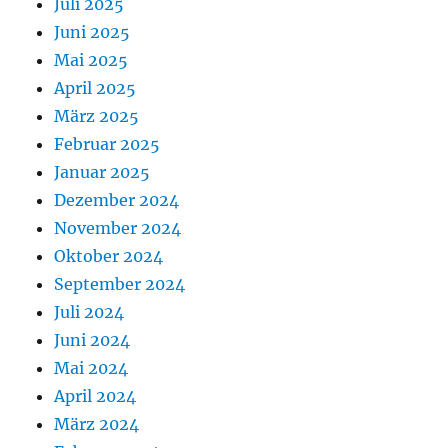
Juli 2025
Juni 2025
Mai 2025
April 2025
März 2025
Februar 2025
Januar 2025
Dezember 2024
November 2024
Oktober 2024
September 2024
Juli 2024
Juni 2024
Mai 2024
April 2024
März 2024