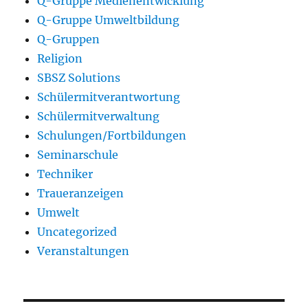
Q-Gruppe Medienentwicklung
Q-Gruppe Umweltbildung
Q-Gruppen
Religion
SBSZ Solutions
Schülermitverantwortung
Schülermitverwaltung
Schulungen/Fortbildungen
Seminarschule
Techniker
Traueranzeigen
Umwelt
Uncategorized
Veranstaltungen