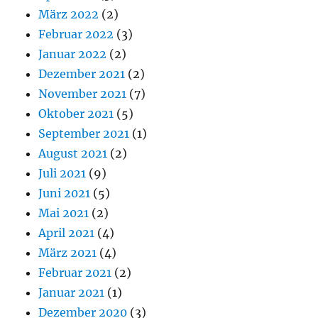
März 2022
(2)
Februar 2022
(3)
Januar 2022
(2)
Dezember 2021
(2)
November 2021
(7)
Oktober 2021
(5)
September 2021
(1)
August 2021
(2)
Juli 2021
(9)
Juni 2021
(5)
Mai 2021
(2)
April 2021
(4)
März 2021
(4)
Februar 2021
(2)
Januar 2021
(1)
Dezember 2020
(3)