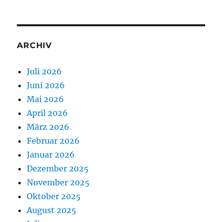
ARCHIV
Juli 2026
Juni 2026
Mai 2026
April 2026
März 2026
Februar 2026
Januar 2026
Dezember 2025
November 2025
Oktober 2025
August 2025