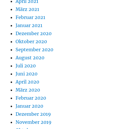
April 2021
März 2021
Februar 2021
Januar 2021
Dezember 2020
Oktober 2020
September 2020
August 2020
Juli 2020
Juni 2020
April 2020
März 2020
Februar 2020
Januar 2020
Dezember 2019
November 2019