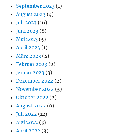
September 2023
(1)
August 2023
(4)
Juli 2023
(16)
Juni 2023
(8)
Mai 2023
(5)
April 2023
(1)
März 2023
(4)
Februar 2023
(2)
Januar 2023
(3)
Dezember 2022
(2)
November 2022
(5)
Oktober 2022
(2)
August 2022
(6)
Juli 2022
(12)
Mai 2022
(3)
April 2022
(3)