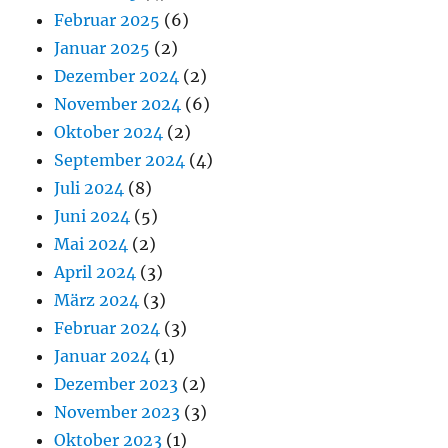
Februar 2025
(6)
Januar 2025
(2)
Dezember 2024
(2)
November 2024
(6)
Oktober 2024
(2)
September 2024
(4)
Juli 2024
(8)
Juni 2024
(5)
Mai 2024
(2)
April 2024
(3)
März 2024
(3)
Februar 2024
(3)
Januar 2024
(1)
Dezember 2023
(2)
November 2023
(3)
Oktober 2023
(1)