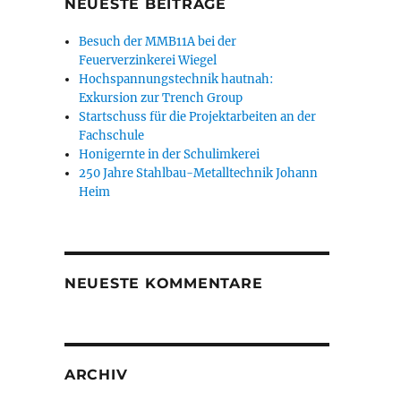
NEUESTE BEITRÄGE
Besuch der MMB11A bei der
Feuerverzinkerei Wiegel
Hochspannungstechnik hautnah:
Exkursion zur Trench Group
Startschuss für die Projektarbeiten an der
Fachschule
Honigernte in der Schulimkerei
250 Jahre Stahlbau-Metalltechnik Johann
Heim
NEUESTE KOMMENTARE
ARCHIV