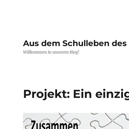
Aus dem Schulleben de
Willkommen in unserem Blog!
Projekt: Ein einz