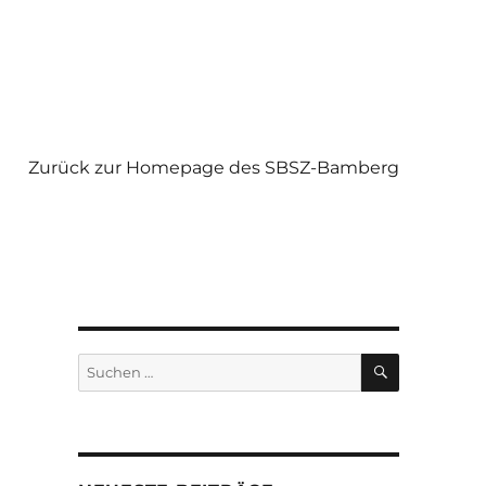
Zurück zur Homepage des SBSZ-Bamberg
SUCHEN
Suchen
nach: