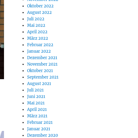
Oktober 2022
August 2022
Juli 2022
Mai 2022
April 2022
März 2022
Februar 2022
Januar 2022
Dezember 2021
November 2021
Oktober 2021
September 2021
August 2021
Juli 2021
Juni 2021
Mai 2021
April 2021
März 2021
Februar 2021
Januar 2021
Dezember 2020