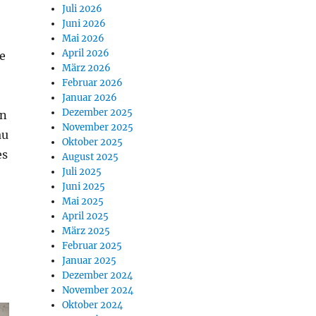
Juli 2026
Juni 2026
Mai 2026
April 2026
le
März 2026
Februar 2026
Januar 2026
Dezember 2025
en
November 2025
au
Oktober 2025
es
August 2025
Juli 2025
Juni 2025
Mai 2025
April 2025
März 2025
Februar 2025
Januar 2025
Dezember 2024
November 2024
Oktober 2024