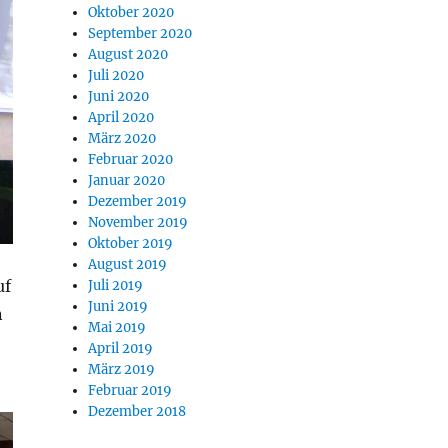
Oktober 2020
September 2020
August 2020
Juli 2020
Juni 2020
April 2020
März 2020
Februar 2020
Januar 2020
Dezember 2019
November 2019
Oktober 2019
August 2019
uf
Juli 2019
Juni 2019
n
Mai 2019
April 2019
März 2019
Februar 2019
Dezember 2018