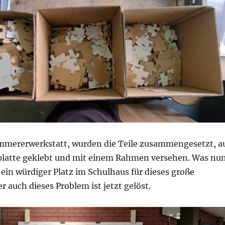
immererwerkstatt, wurden die Teile zusammengesetzt, a
platte geklebt und mit einem Rahmen versehen. Was nu
 ein würdiger Platz im Schulhaus für dieses große
 auch dieses Problem ist jetzt gelöst.