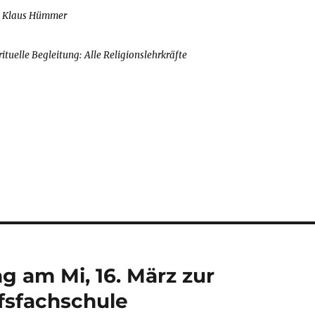
: Klaus Hümmer
ituelle Begleitung: Alle Religionslehrkräfte
g am Mi, 16. März zur
fsfachschule