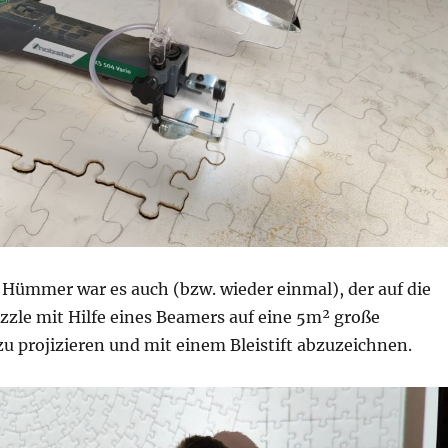
 Hümmer war es auch (bzw. wieder einmal), der auf die
zzle mit Hilfe eines Beamers auf eine 5m² große
zu projizieren und mit einem Bleistift abzuzeichnen.