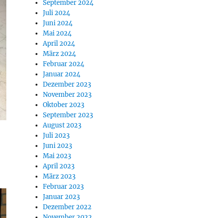
September 2024
Juli 2024
Juni 2024
Mai 2024
April 2024
März 2024
Februar 2024
Januar 2024
Dezember 2023
November 2023
Oktober 2023
September 2023
August 2023
Juli 2023
Juni 2023
Mai 2023
April 2023
März 2023
Februar 2023
Januar 2023
Dezember 2022
November 2022