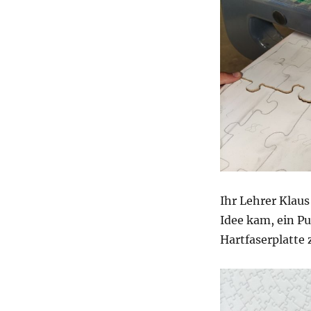
Ihr Lehrer Klaus
Idee kam, ein Pu
Hartfaserplatte 