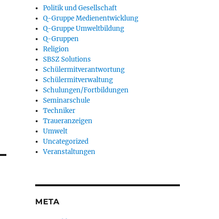
Politik und Gesellschaft
Q-Gruppe Medienentwicklung
Q-Gruppe Umweltbildung
Q-Gruppen
Religion
SBSZ Solutions
Schülermitverantwortung
Schülermitverwaltung
Schulungen/Fortbildungen
Seminarschule
Techniker
Traueranzeigen
Umwelt
Uncategorized
Veranstaltungen
META