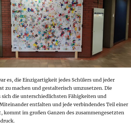
ar es, die Einzigartigkeit jedes Schülers und jeder
st zu machen und gestalterisch umzusetzen. Die
 sich die unterschiedlichsten Fähigkeiten und
iteinander entfalten und jede verbindendes Teil einer
st, kommt im großen Ganzen des zusammengesetzten
druck.