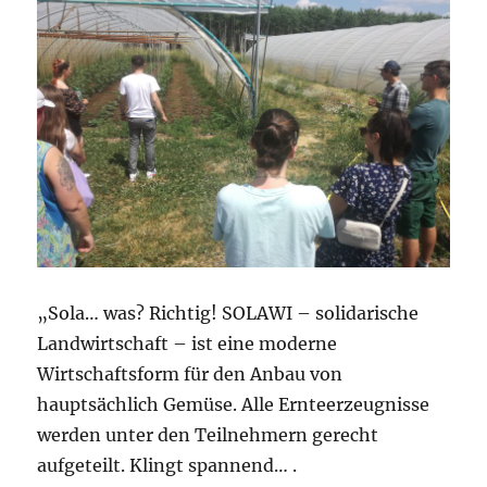
„Sola… was? Richtig! SOLAWI – solidarische
Landwirtschaft – ist eine moderne
Wirtschaftsform für den Anbau von
hauptsächlich Gemüse. Alle Ernteerzeugnisse
werden unter den Teilnehmern gerecht
aufgeteilt. Klingt spannend… .