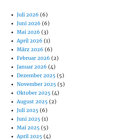
Juli 2026
(6)
Juni 2026
(6)
Mai 2026
(3)
April 2026
(1)
März 2026
(6)
Februar 2026
(2)
Januar 2026
(4)
Dezember 2025
(5)
November 2025
(5)
Oktober 2025
(4)
August 2025
(2)
Juli 2025
(6)
Juni 2025
(1)
Mai 2025
(5)
April 2025
(4)