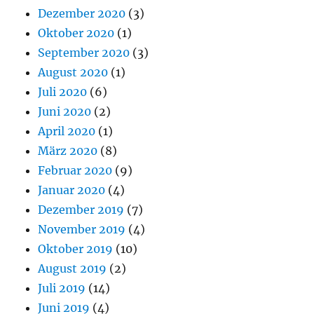
Dezember 2020
(3)
Oktober 2020
(1)
September 2020
(3)
August 2020
(1)
Juli 2020
(6)
Juni 2020
(2)
April 2020
(1)
März 2020
(8)
Februar 2020
(9)
Januar 2020
(4)
Dezember 2019
(7)
November 2019
(4)
Oktober 2019
(10)
August 2019
(2)
Juli 2019
(14)
Juni 2019
(4)