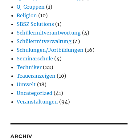
Q-Gruppen
(1)
Religion
(10)
SBSZ Solutions
(1)
Schülermitverantwortung
(4)
Schülermitverwaltung
(4)
Schulungen/Fortbildungen
(16)
Seminarschule
(4)
Techniker
(22)
Traueranzeigen
(10)
Umwelt
(18)
Uncategorized
(41)
Veranstaltungen
(94)
ARCHIV