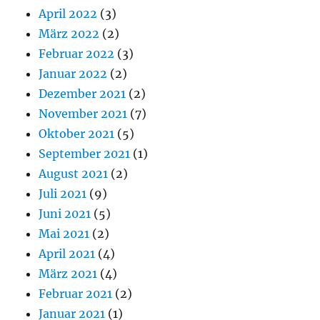
April 2022
(3)
März 2022
(2)
Februar 2022
(3)
Januar 2022
(2)
Dezember 2021
(2)
November 2021
(7)
Oktober 2021
(5)
September 2021
(1)
August 2021
(2)
Juli 2021
(9)
Juni 2021
(5)
Mai 2021
(2)
April 2021
(4)
März 2021
(4)
Februar 2021
(2)
Januar 2021
(1)