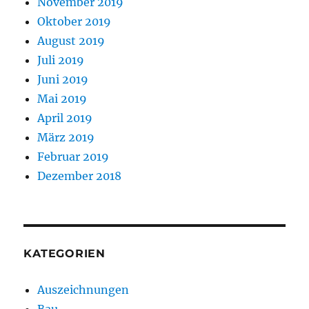
November 2019
Oktober 2019
August 2019
Juli 2019
Juni 2019
Mai 2019
April 2019
März 2019
Februar 2019
Dezember 2018
KATEGORIEN
Auszeichnungen