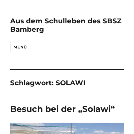
Aus dem Schulleben des SBSZ
Bamberg
MENÜ
Schlagwort:
SOLAWI
Besuch bei der „Solawi“