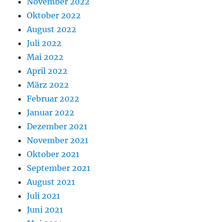
November 2022
Oktober 2022
August 2022
Juli 2022
Mai 2022
April 2022
März 2022
Februar 2022
Januar 2022
Dezember 2021
November 2021
Oktober 2021
September 2021
August 2021
Juli 2021
Juni 2021