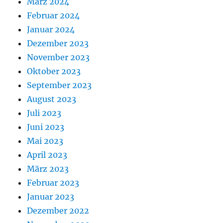
März 2024
Februar 2024
Januar 2024
Dezember 2023
November 2023
Oktober 2023
September 2023
August 2023
Juli 2023
Juni 2023
Mai 2023
April 2023
März 2023
Februar 2023
Januar 2023
Dezember 2022