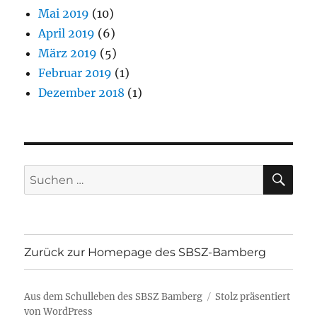
Mai 2019
(10)
April 2019
(6)
März 2019
(5)
Februar 2019
(1)
Dezember 2018
(1)
SU
Suchen
nach:
Zurück zur Homepage des SBSZ-Bamberg
Aus dem Schulleben des SBSZ Bamberg
Stolz präsentiert
von WordPress