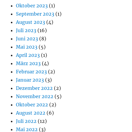
Oktober 2023
(1)
September 2023
(1)
August 2023
(4)
Juli 2023
(16)
Juni 2023
(8)
Mai 2023
(5)
April 2023
(1)
März 2023
(4)
Februar 2023
(2)
Januar 2023
(3)
Dezember 2022
(2)
November 2022
(5)
Oktober 2022
(2)
August 2022
(6)
Juli 2022
(12)
Mai 2022
(3)