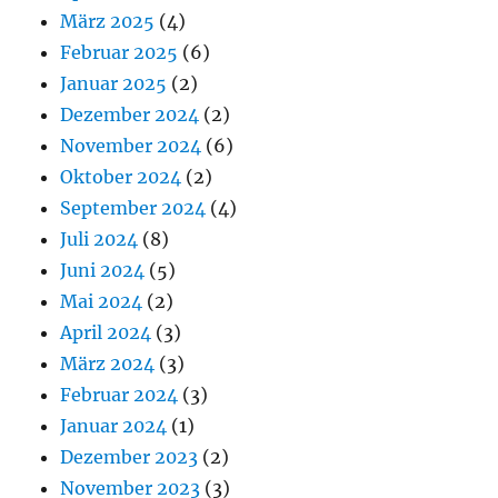
März 2025
(4)
Februar 2025
(6)
Januar 2025
(2)
Dezember 2024
(2)
November 2024
(6)
Oktober 2024
(2)
September 2024
(4)
Juli 2024
(8)
Juni 2024
(5)
Mai 2024
(2)
April 2024
(3)
März 2024
(3)
Februar 2024
(3)
Januar 2024
(1)
Dezember 2023
(2)
November 2023
(3)