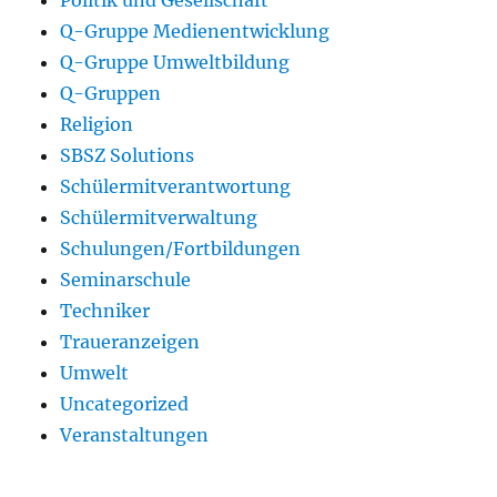
Politik und Gesellschaft
Q-Gruppe Medienentwicklung
Q-Gruppe Umweltbildung
Q-Gruppen
Religion
SBSZ Solutions
Schülermitverantwortung
Schülermitverwaltung
Schulungen/Fortbildungen
Seminarschule
Techniker
Traueranzeigen
Umwelt
Uncategorized
Veranstaltungen