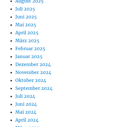
August 2025
Juli 2025
Juni 2025
Mai 2025
April 2025
März 2025
Februar 2025
Januar 2025
Dezember 2024
November 2024
Oktober 2024
September 2024
Juli 2024
Juni 2024
Mai 2024
April 2024