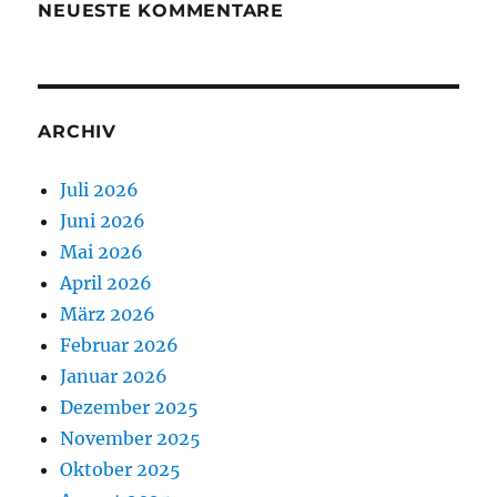
NEUESTE KOMMENTARE
ARCHIV
Juli 2026
Juni 2026
Mai 2026
April 2026
März 2026
Februar 2026
Januar 2026
Dezember 2025
November 2025
Oktober 2025