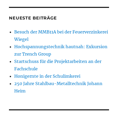
NEUESTE BEITRÄGE
Besuch der MMB11A bei der Feuerverzinkerei
Wiegel
Hochspannungstechnik hautnah: Exkursion
zur Trench Group
Startschuss für die Projektarbeiten an der
Fachschule
Honigernte in der Schulimkerei
250 Jahre Stahlbau-Metalltechnik Johann
Heim