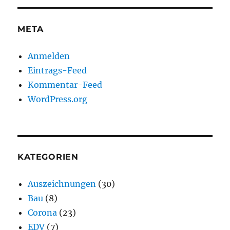
META
Anmelden
Eintrags-Feed
Kommentar-Feed
WordPress.org
KATEGORIEN
Auszeichnungen
(30)
Bau
(8)
Corona
(23)
EDV
(7)