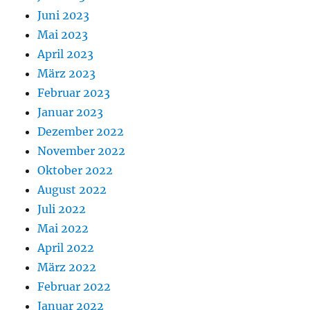
Juni 2023
Mai 2023
April 2023
März 2023
Februar 2023
Januar 2023
Dezember 2022
November 2022
Oktober 2022
August 2022
Juli 2022
Mai 2022
April 2022
März 2022
Februar 2022
Januar 2022