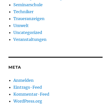
Seminarschule
Techniker
Traueranzeigen
Umwelt
Uncategorized
Veranstaltungen
META
Anmelden
Eintrags-Feed
Kommentar-Feed
WordPress.org