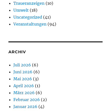
Traueranzeigen
(10)
Umwelt
(18)
Uncategorized
(41)
Veranstaltungen
(94)
ARCHIV
Juli 2026
(6)
Juni 2026
(6)
Mai 2026
(3)
April 2026
(1)
März 2026
(6)
Februar 2026
(2)
Januar 2026
(4)