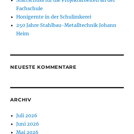
Startschuss für die Projektarbeiten an der
Fachschule
Honigernte in der Schulimkerei
250 Jahre Stahlbau-Metalltechnik Johann
Heim
NEUESTE KOMMENTARE
ARCHIV
Juli 2026
Juni 2026
Mai 2026