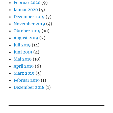
Februar 2020
(9)
Januar 2020
(4)
Dezember 2019
(7)
November 2019
(4)
Oktober 2019
(10)
August 2019
(2)
Juli 2019
(14)
Juni 2019
(4)
Mai 2019
(10)
April 2019
(6)
März 2019
(5)
Februar 2019
(1)
Dezember 2018
(1)