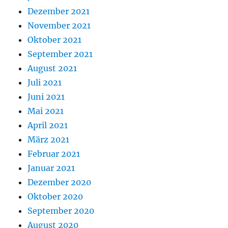
Dezember 2021
November 2021
Oktober 2021
September 2021
August 2021
Juli 2021
Juni 2021
Mai 2021
April 2021
März 2021
Februar 2021
Januar 2021
Dezember 2020
Oktober 2020
September 2020
August 2020