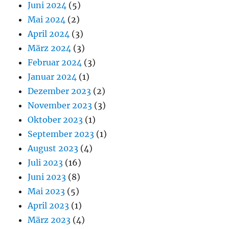
Juni 2024
(5)
Mai 2024
(2)
April 2024
(3)
März 2024
(3)
Februar 2024
(3)
Januar 2024
(1)
Dezember 2023
(2)
November 2023
(3)
Oktober 2023
(1)
September 2023
(1)
August 2023
(4)
Juli 2023
(16)
Juni 2023
(8)
Mai 2023
(5)
April 2023
(1)
März 2023
(4)