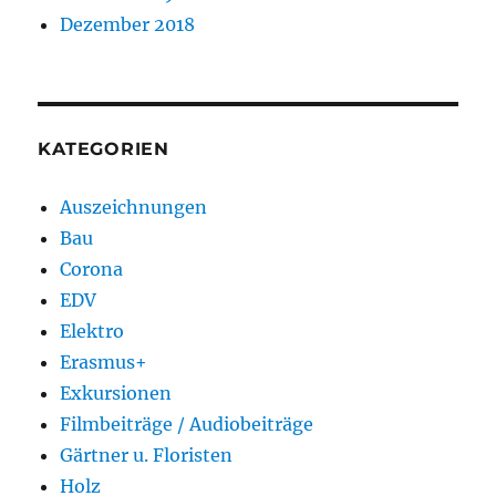
Dezember 2018
KATEGORIEN
Auszeichnungen
Bau
Corona
EDV
Elektro
Erasmus+
Exkursionen
Filmbeiträge / Audiobeiträge
Gärtner u. Floristen
Holz