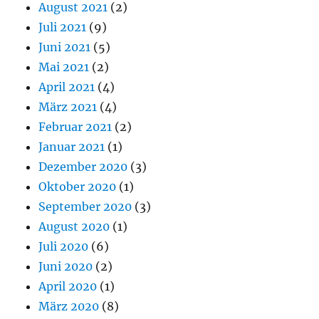
August 2021
(2)
Juli 2021
(9)
Juni 2021
(5)
Mai 2021
(2)
April 2021
(4)
März 2021
(4)
Februar 2021
(2)
Januar 2021
(1)
Dezember 2020
(3)
Oktober 2020
(1)
September 2020
(3)
August 2020
(1)
Juli 2020
(6)
Juni 2020
(2)
April 2020
(1)
März 2020
(8)