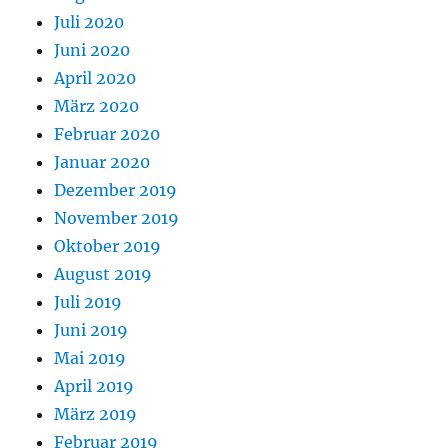
Juli 2020
Juni 2020
April 2020
März 2020
Februar 2020
Januar 2020
Dezember 2019
November 2019
Oktober 2019
August 2019
Juli 2019
Juni 2019
Mai 2019
April 2019
März 2019
Februar 2019