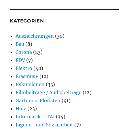
KATEGORIEN
Auszeichnungen
(30)
Bau
(8)
Corona
(23)
EDV
(7)
Elektro
(40)
Erasmus+
(10)
Exkursionen
(33)
Filmbeiträge / Audiobeiträge
(12)
Gärtner u. Floristen
(41)
Holz
(23)
Informatik – TAI
(34)
Jugend- und Sozialarbeit
(7)