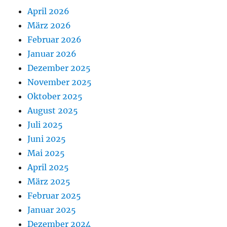
April 2026
März 2026
Februar 2026
Januar 2026
Dezember 2025
November 2025
Oktober 2025
August 2025
Juli 2025
Juni 2025
Mai 2025
April 2025
März 2025
Februar 2025
Januar 2025
Dezember 2024