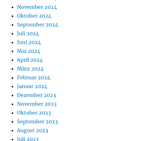
November 2024
Oktober 2024
September 2024
Juli 2024
Juni 2024
Mai 2024
April 2024
März 2024
Februar 2024
Januar 2024
Dezember 2023
November 2023
Oktober 2023
September 2023
August 2023
Juli 2023