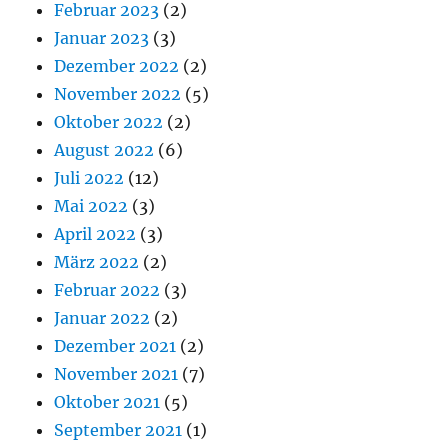
Februar 2023
(2)
Januar 2023
(3)
Dezember 2022
(2)
November 2022
(5)
Oktober 2022
(2)
August 2022
(6)
Juli 2022
(12)
Mai 2022
(3)
April 2022
(3)
März 2022
(2)
Februar 2022
(3)
Januar 2022
(2)
Dezember 2021
(2)
November 2021
(7)
Oktober 2021
(5)
September 2021
(1)