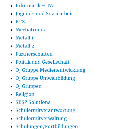
Informatik – TAI
Jugend- und Sozialarbeit
KFZ
Mechatronik
Metall 1
Metall 2
Partnerschaften
Politik und Gesellschaft
Q-Gruppe Medienentwicklung
Q-Gruppe Umweltbildung
Q-Gruppen
Religion
SBSZ Solutions
Schülermitverantwortung
Schülermitverwaltung
Schulungen/Fortbildungen