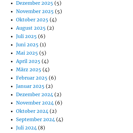
Dezember 2025
(5)
November 2025
(5)
Oktober 2025
(4)
August 2025
(2)
Juli 2025
(6)
Juni 2025
(1)
Mai 2025
(5)
April 2025
(4)
März 2025
(4)
Februar 2025
(6)
Januar 2025
(2)
Dezember 2024
(2)
November 2024
(6)
Oktober 2024
(2)
September 2024
(4)
Juli 2024
(8)