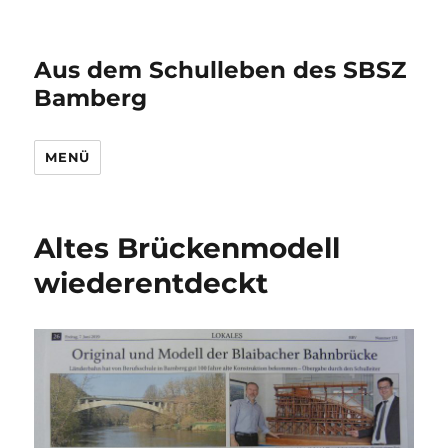
Aus dem Schulleben des SBSZ
Bamberg
MENÜ
Altes Brückenmodell
wiederentdeckt