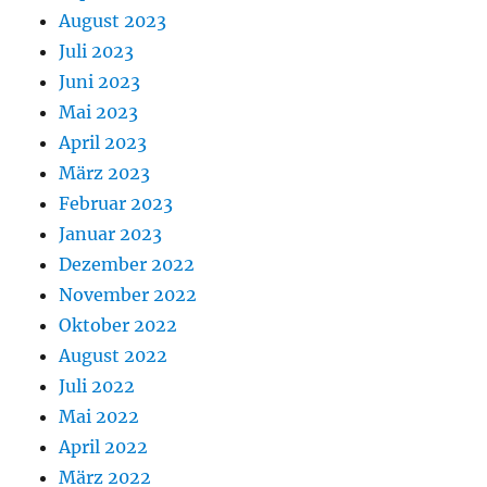
August 2023
Juli 2023
Juni 2023
Mai 2023
April 2023
März 2023
Februar 2023
Januar 2023
Dezember 2022
November 2022
Oktober 2022
August 2022
Juli 2022
Mai 2022
April 2022
März 2022