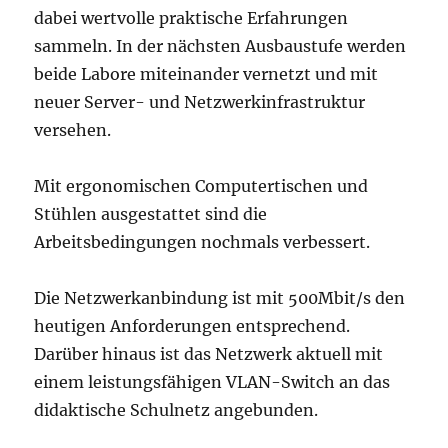
dabei wertvolle praktische Erfahrungen
sammeln. In der nächsten Ausbaustufe werden
beide Labore miteinander vernetzt und mit
neuer Server- und Netzwerkinfrastruktur
versehen.
Mit ergonomischen Computertischen und
Stühlen ausgestattet sind die
Arbeitsbedingungen nochmals verbessert.
Die Netzwerkanbindung ist mit 500Mbit/s den
heutigen Anforderungen entsprechend.
Darüber hinaus ist das Netzwerk aktuell mit
einem leistungsfähigen VLAN-Switch an das
didaktische Schulnetz angebunden.