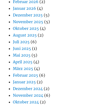
Februar 2026
(2)
Januar 2026
(4)
Dezember 2025
(5)
November 2025
(5)
Oktober 2025
(4)
August 2025
(2)
Juli 2025
(6)
Juni 2025
(1)
Mai 2025
(5)
April 2025
(4)
März 2025
(4)
Februar 2025
(6)
Januar 2025
(2)
Dezember 2024
(2)
November 2024
(6)
Oktober 2024
(2)