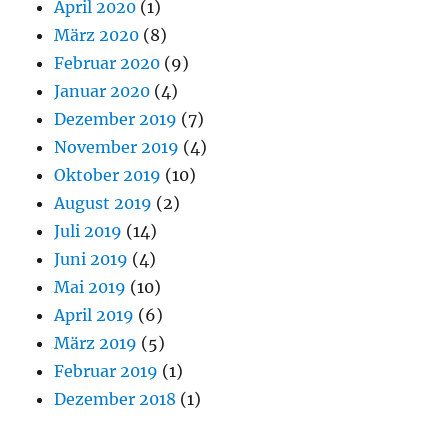
April 2020
(1)
März 2020
(8)
Februar 2020
(9)
Januar 2020
(4)
Dezember 2019
(7)
November 2019
(4)
Oktober 2019
(10)
August 2019
(2)
Juli 2019
(14)
Juni 2019
(4)
Mai 2019
(10)
April 2019
(6)
März 2019
(5)
Februar 2019
(1)
Dezember 2018
(1)