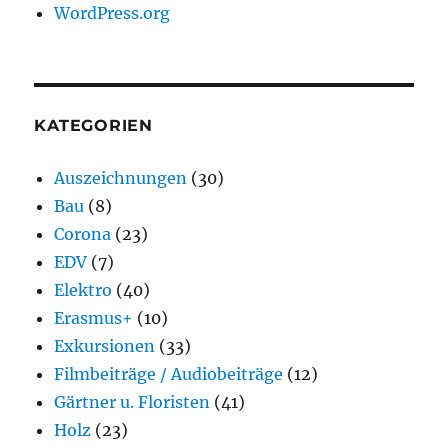
WordPress.org
KATEGORIEN
Auszeichnungen
(30)
Bau
(8)
Corona
(23)
EDV
(7)
Elektro
(40)
Erasmus+
(10)
Exkursionen
(33)
Filmbeiträge / Audiobeiträge
(12)
Gärtner u. Floristen
(41)
Holz
(23)