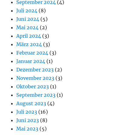
September 2024
(4)
Juli 2024
(8)
Juni 2024
(5)
Mai 2024
(2)
April 2024
(3)
März 2024
(3)
Februar 2024
(3)
Januar 2024
(1)
Dezember 2023
(2)
November 2023
(3)
Oktober 2023
(1)
September 2023
(1)
August 2023
(4)
Juli 2023
(16)
Juni 2023
(8)
Mai 2023
(5)