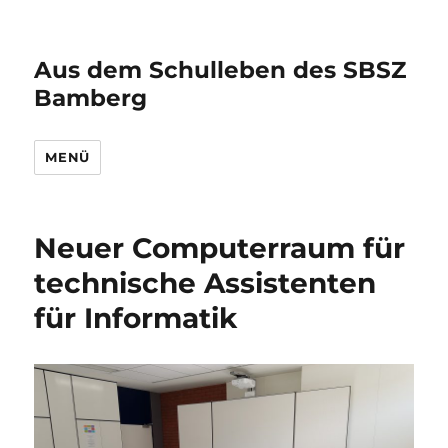
Aus dem Schulleben des SBSZ
Bamberg
MENÜ
Neuer Computerraum für
technische Assistenten
für Informatik