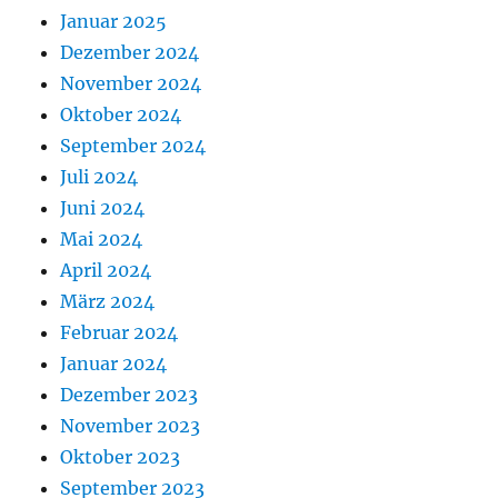
Januar 2025
Dezember 2024
November 2024
Oktober 2024
September 2024
Juli 2024
Juni 2024
Mai 2024
April 2024
März 2024
Februar 2024
Januar 2024
Dezember 2023
November 2023
Oktober 2023
September 2023