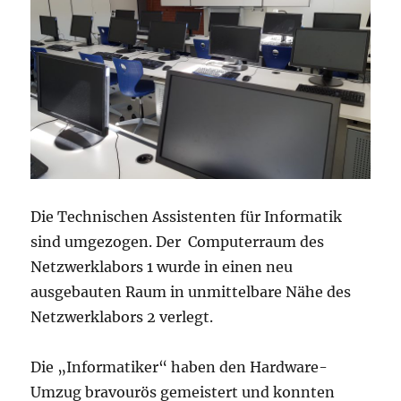
Die Technischen Assistenten für Informatik
sind umgezogen. Der Computerraum des
Netzwerklabors 1 wurde in einen neu
ausgebauten Raum in unmittelbare Nähe des
Netzwerklabors 2 verlegt.
Die „Informatiker“ haben den Hardware-
Umzug bravourös gemeistert und konnten