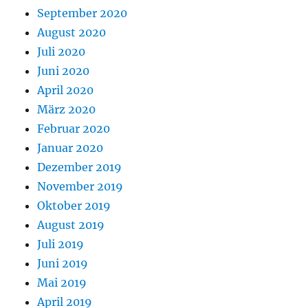
September 2020
August 2020
Juli 2020
Juni 2020
April 2020
März 2020
Februar 2020
Januar 2020
Dezember 2019
November 2019
Oktober 2019
August 2019
Juli 2019
Juni 2019
Mai 2019
April 2019