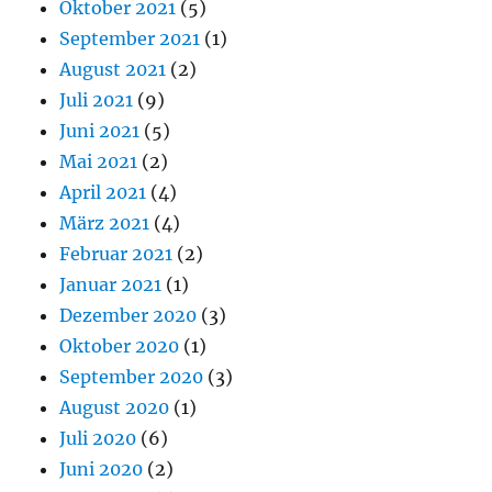
Oktober 2021
(5)
September 2021
(1)
August 2021
(2)
Juli 2021
(9)
Juni 2021
(5)
Mai 2021
(2)
April 2021
(4)
März 2021
(4)
Februar 2021
(2)
Januar 2021
(1)
Dezember 2020
(3)
Oktober 2020
(1)
September 2020
(3)
August 2020
(1)
Juli 2020
(6)
Juni 2020
(2)