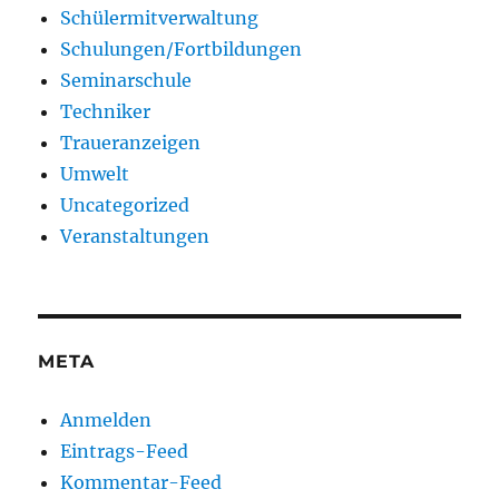
Schülermitverwaltung
Schulungen/Fortbildungen
Seminarschule
Techniker
Traueranzeigen
Umwelt
Uncategorized
Veranstaltungen
META
Anmelden
Eintrags-Feed
Kommentar-Feed