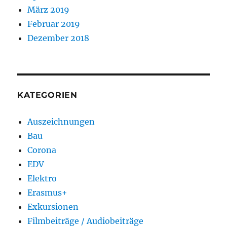
März 2019
Februar 2019
Dezember 2018
KATEGORIEN
Auszeichnungen
Bau
Corona
EDV
Elektro
Erasmus+
Exkursionen
Filmbeiträge / Audiobeiträge