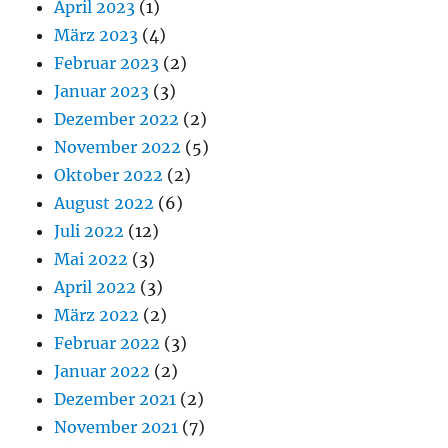
April 2023
(1)
März 2023
(4)
Februar 2023
(2)
Januar 2023
(3)
Dezember 2022
(2)
November 2022
(5)
Oktober 2022
(2)
August 2022
(6)
Juli 2022
(12)
Mai 2022
(3)
April 2022
(3)
März 2022
(2)
Februar 2022
(3)
Januar 2022
(2)
Dezember 2021
(2)
November 2021
(7)