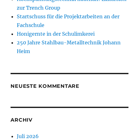
zur Trench Group
Startschuss für die Projektarbeiten an der
Fachschule
Honigernte in der Schulimkerei
250 Jahre Stahlbau-Metalltechnik Johann
Heim
NEUESTE KOMMENTARE
ARCHIV
Juli 2026