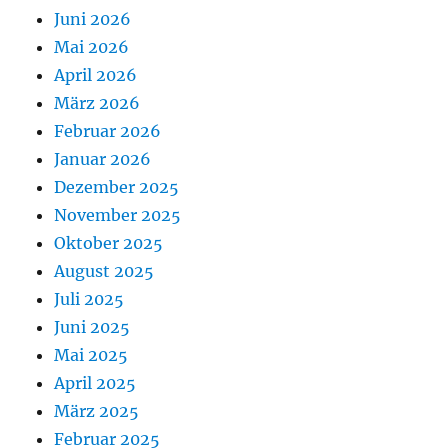
Juni 2026
Mai 2026
April 2026
März 2026
Februar 2026
Januar 2026
Dezember 2025
November 2025
Oktober 2025
August 2025
Juli 2025
Juni 2025
Mai 2025
April 2025
März 2025
Februar 2025