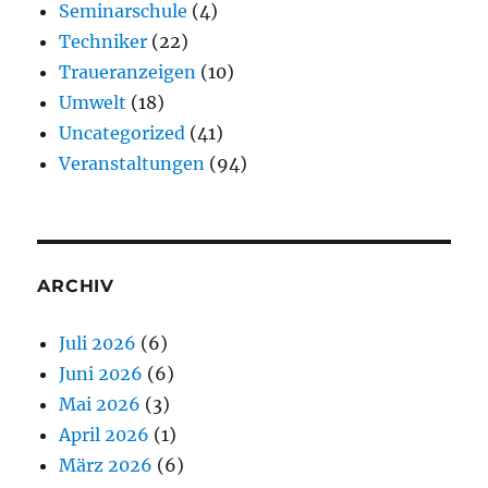
Seminarschule
(4)
Techniker
(22)
Traueranzeigen
(10)
Umwelt
(18)
Uncategorized
(41)
Veranstaltungen
(94)
ARCHIV
Juli 2026
(6)
Juni 2026
(6)
Mai 2026
(3)
April 2026
(1)
März 2026
(6)