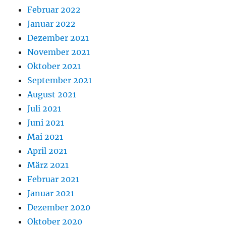
Februar 2022
Januar 2022
Dezember 2021
November 2021
Oktober 2021
September 2021
August 2021
Juli 2021
Juni 2021
Mai 2021
April 2021
März 2021
Februar 2021
Januar 2021
Dezember 2020
Oktober 2020