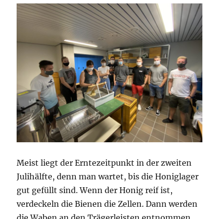
Meist liegt der Erntezeitpunkt in der zweiten
Julihälfte, denn man wartet, bis die Honiglager
gut gefüllt sind. Wenn der Honig reif ist,
verdeckeln die Bienen die Zellen. Dann werden
die Waben an den Trägerleisten entnommen,