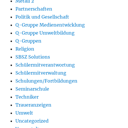
Metall 2
Partnerschaften
Politik und Gesellschaft
Q-Gruppe Medienentwicklung
Q-Gruppe Umweltbildung
Q-Gruppen
Religion
SBSZ Solutions
Schülermitverantwortung
Schülermitverwaltung
Schulungen/Fortbildungen
Seminarschule
Techniker
Traueranzeigen
Umwelt
Uncategorized