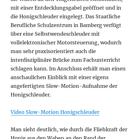
mit einer Entdecklungsgabel geöffnet und in
die Honigschleuder eingelegt. Das Staatliche
Berufliche Schulzentrum in Bamberg verfügt
über eine Selbstwendeschleuder mit
vollelektronischer Motorsteuerung, wodurch
man sehr praxisorientiert auch die
interdisziplinäre Brücke zum Fachunterricht
schlagen kann. Im Anschluss erhält man einen
anschaulichen Einblick mit einer eigens
angefertigten Slow-Motion-Aufnahme der
Honigschleuder.
Video Slow-Motion Honigschleuder
Man sieht deutlich, wie durch die Fliehkraft der
Honig aus den Waben an den Rand der