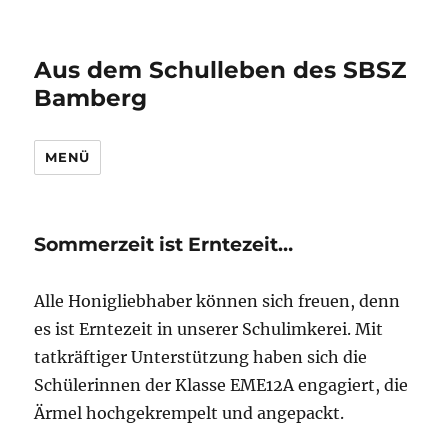
Aus dem Schulleben des SBSZ
Bamberg
MENÜ
Sommerzeit ist Erntezeit…
Alle Honigliebhaber können sich freuen, denn
es ist Erntezeit in unserer Schulimkerei. Mit
tatkräftiger Unterstützung haben sich die
Schülerinnen der Klasse EME12A engagiert, die
Ärmel hochgekrempelt und angepackt.