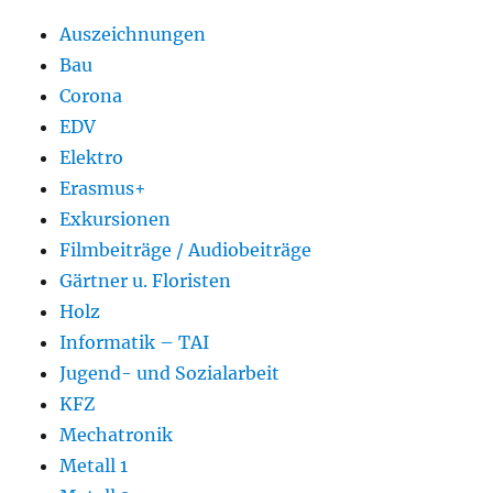
Auszeichnungen
Bau
Corona
EDV
Elektro
Erasmus+
Exkursionen
Filmbeiträge / Audiobeiträge
Gärtner u. Floristen
Holz
Informatik – TAI
Jugend- und Sozialarbeit
KFZ
Mechatronik
Metall 1