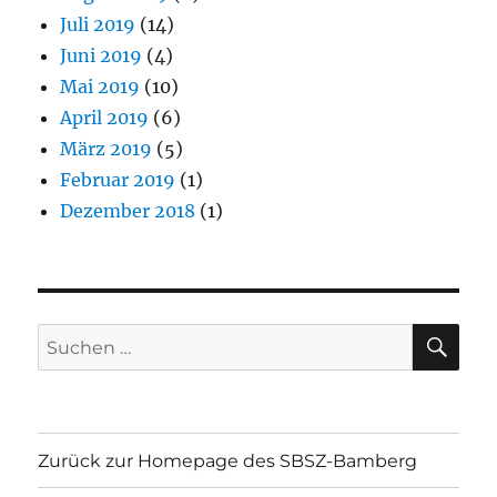
Juli 2019
(14)
Juni 2019
(4)
Mai 2019
(10)
April 2019
(6)
März 2019
(5)
Februar 2019
(1)
Dezember 2018
(1)
SU
Suchen
nach:
Zurück zur Homepage des SBSZ-Bamberg