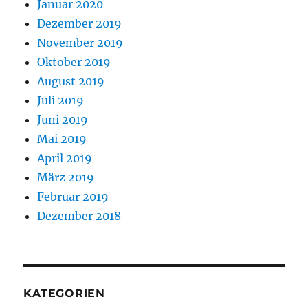
Januar 2020
Dezember 2019
November 2019
Oktober 2019
August 2019
Juli 2019
Juni 2019
Mai 2019
April 2019
März 2019
Februar 2019
Dezember 2018
KATEGORIEN