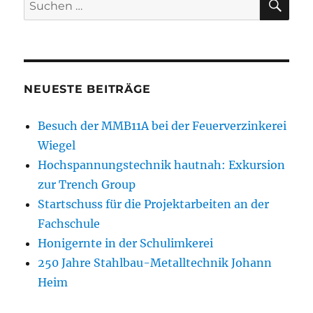
Suchen
nach:
NEUESTE BEITRÄGE
Besuch der MMB11A bei der Feuerverzinkerei
Wiegel
Hochspannungstechnik hautnah: Exkursion
zur Trench Group
Startschuss für die Projektarbeiten an der
Fachschule
Honigernte in der Schulimkerei
250 Jahre Stahlbau-Metalltechnik Johann
Heim