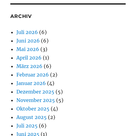
ARCHIV
Juli 2026
(6)
Juni 2026
(6)
Mai 2026
(3)
April 2026
(1)
März 2026
(6)
Februar 2026
(2)
Januar 2026
(4)
Dezember 2025
(5)
November 2025
(5)
Oktober 2025
(4)
August 2025
(2)
Juli 2025
(6)
Juni 2025
(1)