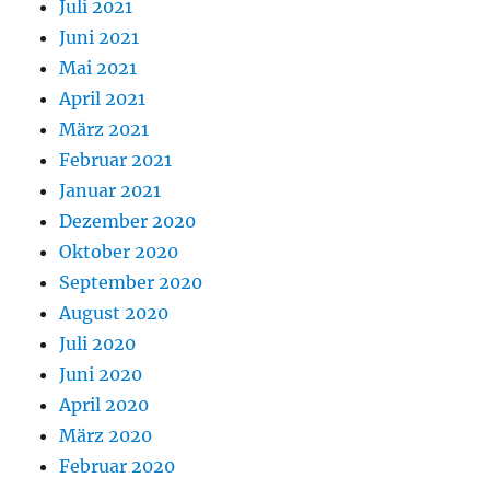
Juli 2021
Juni 2021
Mai 2021
April 2021
März 2021
Februar 2021
Januar 2021
Dezember 2020
Oktober 2020
September 2020
August 2020
Juli 2020
Juni 2020
April 2020
März 2020
Februar 2020