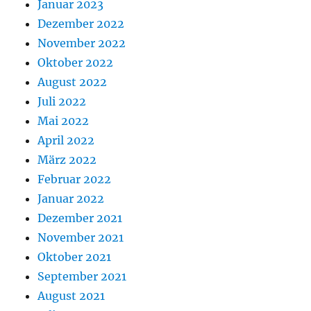
Januar 2023
Dezember 2022
November 2022
Oktober 2022
August 2022
Juli 2022
Mai 2022
April 2022
März 2022
Februar 2022
Januar 2022
Dezember 2021
November 2021
Oktober 2021
September 2021
August 2021