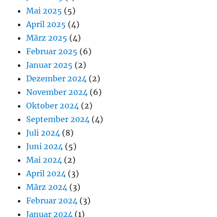
Mai 2025
(5)
April 2025
(4)
März 2025
(4)
Februar 2025
(6)
Januar 2025
(2)
Dezember 2024
(2)
November 2024
(6)
Oktober 2024
(2)
September 2024
(4)
Juli 2024
(8)
Juni 2024
(5)
Mai 2024
(2)
April 2024
(3)
März 2024
(3)
Februar 2024
(3)
Januar 2024
(1)