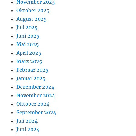
November 2025
Oktober 2025
August 2025
Juli 2025
Juni 2025
Mai 2025
April 2025
März 2025
Februar 2025
Januar 2025
Dezember 2024
November 2024
Oktober 2024
September 2024
Juli 2024
Juni 2024