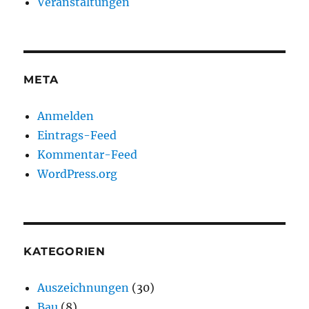
Veranstaltungen
META
Anmelden
Eintrags-Feed
Kommentar-Feed
WordPress.org
KATEGORIEN
Auszeichnungen
(30)
Bau
(8)