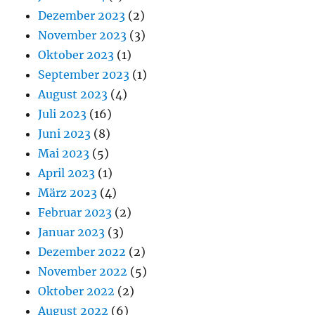
Dezember 2023
(2)
November 2023
(3)
Oktober 2023
(1)
September 2023
(1)
August 2023
(4)
Juli 2023
(16)
Juni 2023
(8)
Mai 2023
(5)
April 2023
(1)
März 2023
(4)
Februar 2023
(2)
Januar 2023
(3)
Dezember 2022
(2)
November 2022
(5)
Oktober 2022
(2)
August 2022
(6)