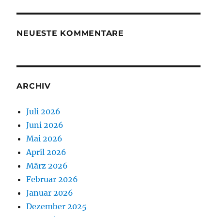
NEUESTE KOMMENTARE
ARCHIV
Juli 2026
Juni 2026
Mai 2026
April 2026
März 2026
Februar 2026
Januar 2026
Dezember 2025