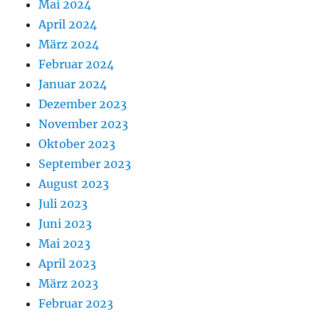
Mai 2024
April 2024
März 2024
Februar 2024
Januar 2024
Dezember 2023
November 2023
Oktober 2023
September 2023
August 2023
Juli 2023
Juni 2023
Mai 2023
April 2023
März 2023
Februar 2023