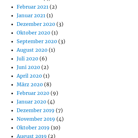
Februar 2021
(2)
Januar 2021
(1)
Dezember 2020
(3)
Oktober 2020
(1)
September 2020
(3)
August 2020
(1)
Juli 2020
(6)
Juni 2020
(2)
April 2020
(1)
März 2020
(8)
Februar 2020
(9)
Januar 2020
(4)
Dezember 2019
(7)
November 2019
(4)
Oktober 2019
(10)
August 2019
(2)