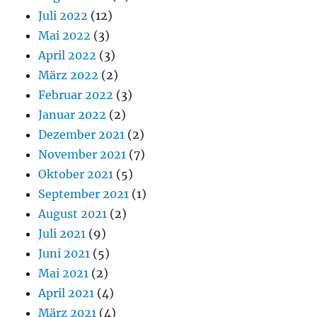
Juli 2022
(12)
Mai 2022
(3)
April 2022
(3)
März 2022
(2)
Februar 2022
(3)
Januar 2022
(2)
Dezember 2021
(2)
November 2021
(7)
Oktober 2021
(5)
September 2021
(1)
August 2021
(2)
Juli 2021
(9)
Juni 2021
(5)
Mai 2021
(2)
April 2021
(4)
März 2021
(4)