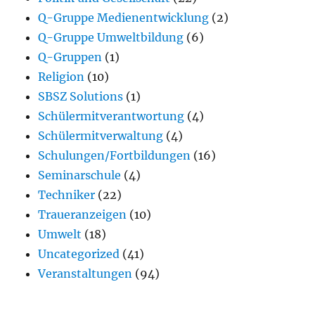
Q-Gruppe Medienentwicklung
(2)
Q-Gruppe Umweltbildung
(6)
Q-Gruppen
(1)
Religion
(10)
SBSZ Solutions
(1)
Schülermitverantwortung
(4)
Schülermitverwaltung
(4)
Schulungen/Fortbildungen
(16)
Seminarschule
(4)
Techniker
(22)
Traueranzeigen
(10)
Umwelt
(18)
Uncategorized
(41)
Veranstaltungen
(94)