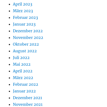
April 2023
März 2023
Februar 2023
Januar 2023
Dezember 2022
November 2022
Oktober 2022
August 2022
Juli 2022
Mai 2022
April 2022
März 2022
Februar 2022
Januar 2022
Dezember 2021
November 2021