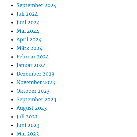
September 2024
Juli 2024
Juni 2024
Mai 2024
April 2024
März 2024
Februar 2024
Januar 2024
Dezember 2023
November 2023
Oktober 2023
September 2023
August 2023
Juli 2023
Juni 2023
Mai 2023