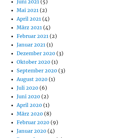
Juni 2021
(5)
Mai 2021
(2)
April 2021
(4)
März 2021
(4)
Februar 2021
(2)
Januar 2021
(1)
Dezember 2020
(3)
Oktober 2020
(1)
September 2020
(3)
August 2020
(1)
Juli 2020
(6)
Juni 2020
(2)
April 2020
(1)
März 2020
(8)
Februar 2020
(9)
Januar 2020
(4)