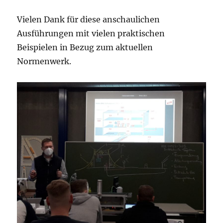
Vielen Dank für diese anschaulichen
Ausführungen mit vielen praktischen
Beispielen in Bezug zum aktuellen
Normenwerk.