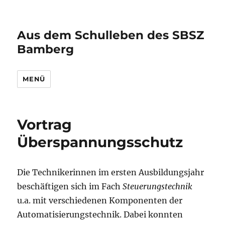
Aus dem Schulleben des SBSZ
Bamberg
MENÜ
Vortrag
Überspannungsschutz
Die Technikerinnen im ersten Ausbildungsjahr
beschäftigen sich im Fach
Steuerungstechnik
u.a. mit verschiedenen Komponenten der
Automatisierungstechnik. Dabei konnten