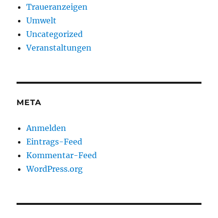
Traueranzeigen
Umwelt
Uncategorized
Veranstaltungen
META
Anmelden
Eintrags-Feed
Kommentar-Feed
WordPress.org