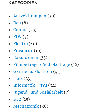
KATEGORIEN
Auszeichnungen
(30)
Bau
(8)
Corona
(23)
EDV
(7)
Elektro
(40)
Erasmus+
(10)
Exkursionen
(33)
Filmbeiträge / Audiobeiträge
(12)
Gärtner u. Floristen
(41)
Holz
(23)
Informatik – TAI
(34)
Jugend- und Sozialarbeit
(7)
KFZ
(15)
Mechatronik
(36)