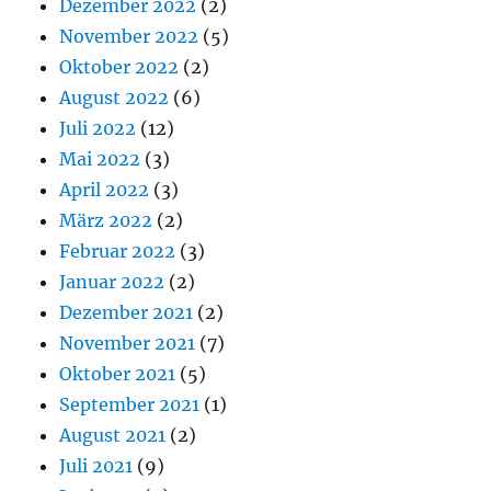
Dezember 2022
(2)
November 2022
(5)
Oktober 2022
(2)
August 2022
(6)
Juli 2022
(12)
Mai 2022
(3)
April 2022
(3)
März 2022
(2)
Februar 2022
(3)
Januar 2022
(2)
Dezember 2021
(2)
November 2021
(7)
Oktober 2021
(5)
September 2021
(1)
August 2021
(2)
Juli 2021
(9)