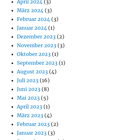
April 2024
(3)
März 2024
(3)
Februar 2024
(3)
Januar 2024
(1)
Dezember 2023
(2)
November 2023
(3)
Oktober 2023
(1)
September 2023
(1)
August 2023
(4)
Juli 2023
(16)
Juni 2023
(8)
Mai 2023
(5)
April 2023
(1)
März 2023
(4)
Februar 2023
(2)
Januar 2023
(3)