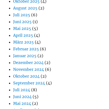
Oktober 2025
(4)
August 2025
(2)
Juli 2025
(6)
Juni 2025
(1)
Mai 2025
(5)
April 2025
(4)
März 2025
(4)
Februar 2025
(6)
Januar 2025
(2)
Dezember 2024
(2)
November 2024
(6)
Oktober 2024
(2)
September 2024
(4)
Juli 2024
(8)
Juni 2024
(5)
Mai 2024
(2)