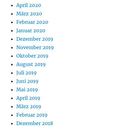
April 2020
März 2020
Februar 2020
Januar 2020
Dezember 2019
November 2019
Oktober 2019
August 2019
Juli 2019
Juni 2019
Mai 2019
April 2019
März 2019
Februar 2019
Dezember 2018