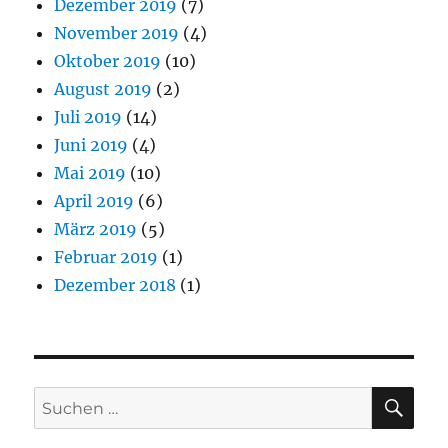
Dezember 2019
(7)
November 2019
(4)
Oktober 2019
(10)
August 2019
(2)
Juli 2019
(14)
Juni 2019
(4)
Mai 2019
(10)
April 2019
(6)
März 2019
(5)
Februar 2019
(1)
Dezember 2018
(1)
SU
Suchen
nach: