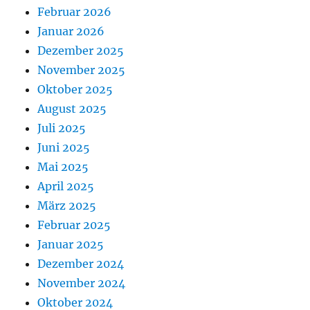
Februar 2026
Januar 2026
Dezember 2025
November 2025
Oktober 2025
August 2025
Juli 2025
Juni 2025
Mai 2025
April 2025
März 2025
Februar 2025
Januar 2025
Dezember 2024
November 2024
Oktober 2024