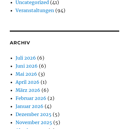
Uncategorized
(41)
Veranstaltungen
(94)
ARCHIV
Juli 2026
(6)
Juni 2026
(6)
Mai 2026
(3)
April 2026
(1)
März 2026
(6)
Februar 2026
(2)
Januar 2026
(4)
Dezember 2025
(5)
November 2025
(5)