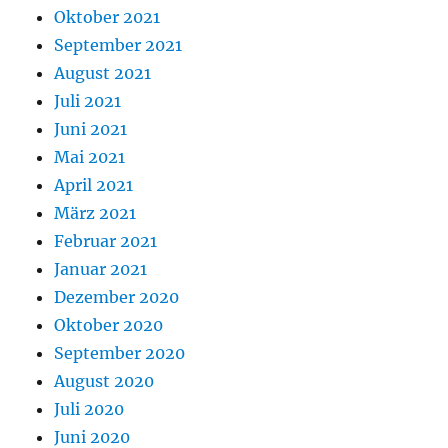
Oktober 2021
September 2021
August 2021
Juli 2021
Juni 2021
Mai 2021
April 2021
März 2021
Februar 2021
Januar 2021
Dezember 2020
Oktober 2020
September 2020
August 2020
Juli 2020
Juni 2020