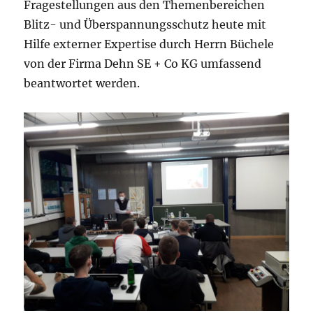
Fragestellungen aus den Themenbereichen
Blitz- und Überspannungsschutz heute mit
Hilfe externer Expertise durch Herrn Büchele
von der Firma Dehn SE + Co KG umfassend
beantwortet werden.