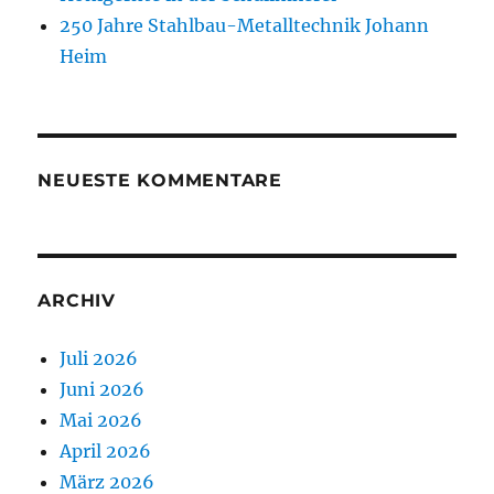
250 Jahre Stahlbau-Metalltechnik Johann
Heim
NEUESTE KOMMENTARE
ARCHIV
Juli 2026
Juni 2026
Mai 2026
April 2026
März 2026