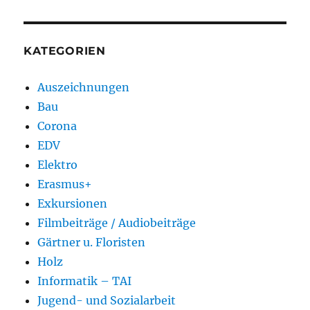
KATEGORIEN
Auszeichnungen
Bau
Corona
EDV
Elektro
Erasmus+
Exkursionen
Filmbeiträge / Audiobeiträge
Gärtner u. Floristen
Holz
Informatik – TAI
Jugend- und Sozialarbeit