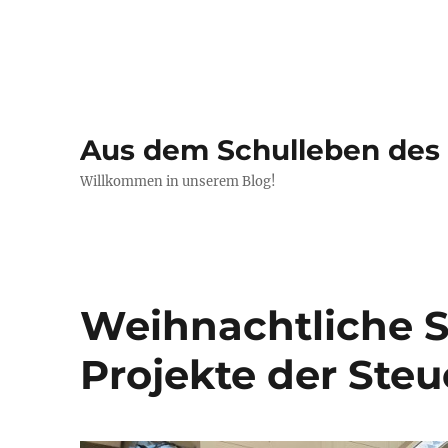
Aus dem Schulleben de
Willkommen in unserem Blog!
Weihnachtliche 
Projekte der Ste