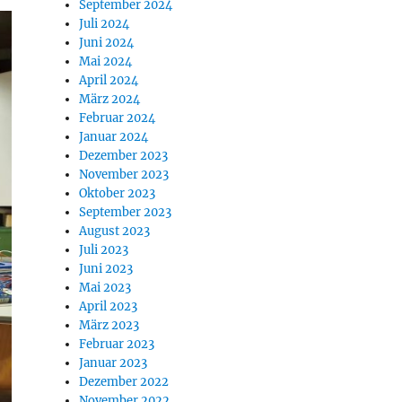
September 2024
Juli 2024
Juni 2024
Mai 2024
April 2024
März 2024
Februar 2024
Januar 2024
Dezember 2023
November 2023
Oktober 2023
September 2023
August 2023
Juli 2023
Juni 2023
Mai 2023
April 2023
März 2023
Februar 2023
Januar 2023
Dezember 2022
November 2022