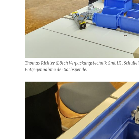
Thomas Richter (Lösch Verpackungstechnik GmbH), Schulleiter
Entgegennahme der Sachspende.