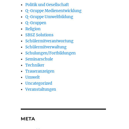
Politik und Gesellschaft
Q-Gruppe Medienentwicklung
Q-Gruppe Umweltbildung
Q-Gruppen
Religion
SBSZ Solutions
Schülermitverantwortung
Schülermitverwaltung
Schulungen/Fortbildungen
Seminarschule
Techniker
Traueranzeigen
Umwelt
Uncategorized
Veranstaltungen
META