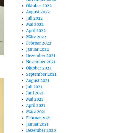
Oktober 2022
August 2022
Juli 2022
Mai 2022
April 2022
März 2022
Februar 2022
Januar 2022
Dezember 2021
November 2021
Oktober 2021
September 2021
August 2021
Juli 2021
Juni 2021
Mai 2021
April 2021
März 2021
Februar 2021
Januar 2021
Dezember 2020