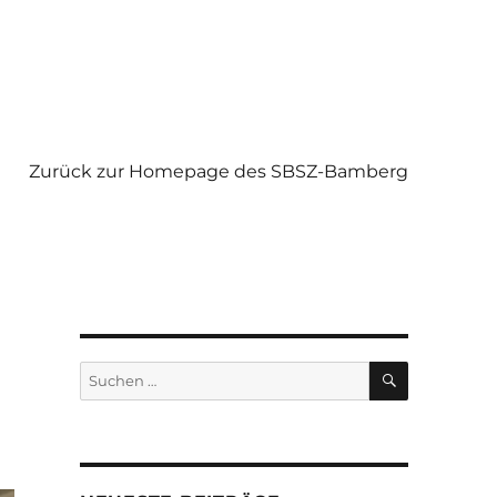
Zurück zur Homepage des SBSZ-Bamberg
SUCHEN
Suchen
nach: