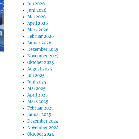
Juli 2026
Juni 2026
Mai 2026
April 2026
März 2026
Februar 2026
Januar 2026
Dezember 2025
November 2025
Oktober 2025
August 2025
Juli 2025
Juni 2025
Mai 2025
April 2025
März 2025
Februar 2025
Januar 2025
Dezember 2024
November 2024
Oktober 2024