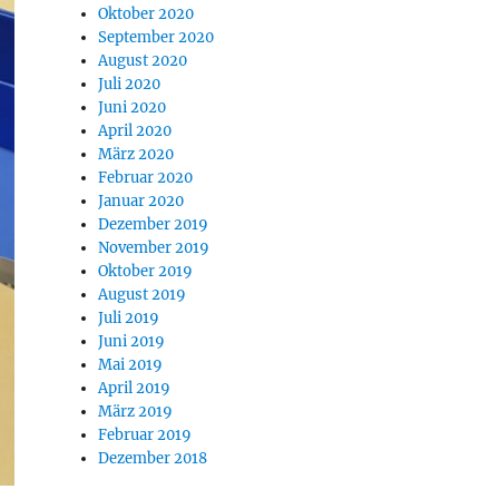
Oktober 2020
September 2020
August 2020
Juli 2020
Juni 2020
April 2020
März 2020
Februar 2020
Januar 2020
Dezember 2019
November 2019
Oktober 2019
August 2019
Juli 2019
Juni 2019
Mai 2019
April 2019
März 2019
Februar 2019
Dezember 2018