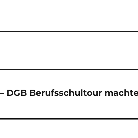
 DGB Berufsschultour macht