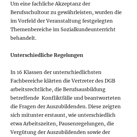
Um eine fachliche Akzeptanz der
Berufsschultour zu gewährleisten, wurden die
im Vorfeld der Veranstaltung festgelegten
Themenbereiche im Sozialkundeunterricht
behandelt.
Unterschiedliche Regelungen
In 16 Klassen der unterschiedlichsten
Fachbereiche klärten die Vertreter des DGB
arbeitsrechtliche, die Berufsausbildung
betreffende Konfliktfälle und beantworteten
die Fragen der Auszubildenden. Diese zeigten
sich mitunter erstaunt, wie unterschiedlich
etwa Arbeitszeiten, Pausenregelungen, die
Vergütung der Auszubildenden sowie der