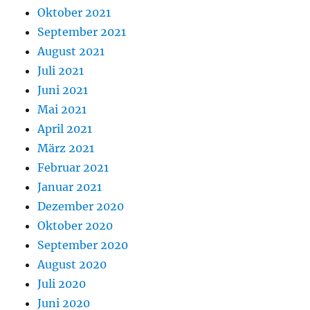
Oktober 2021
September 2021
August 2021
Juli 2021
Juni 2021
Mai 2021
April 2021
März 2021
Februar 2021
Januar 2021
Dezember 2020
Oktober 2020
September 2020
August 2020
Juli 2020
Juni 2020