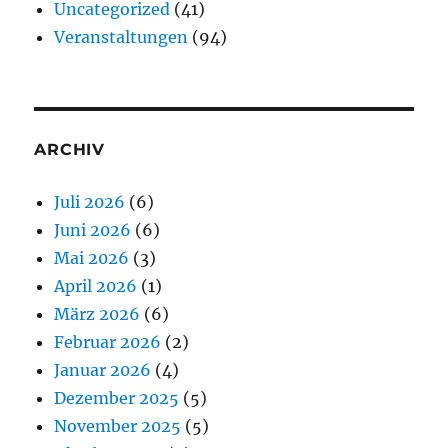
Uncategorized
(41)
Veranstaltungen
(94)
ARCHIV
Juli 2026
(6)
Juni 2026
(6)
Mai 2026
(3)
April 2026
(1)
März 2026
(6)
Februar 2026
(2)
Januar 2026
(4)
Dezember 2025
(5)
November 2025
(5)