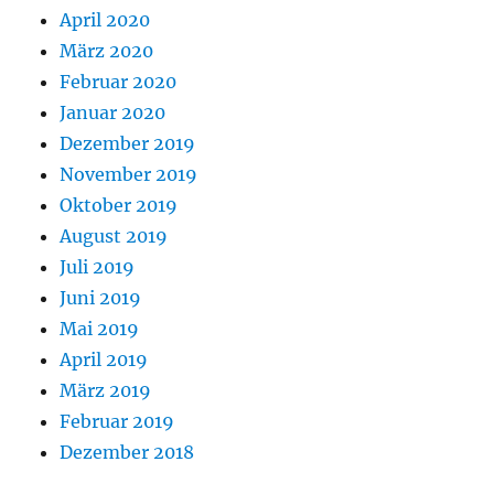
April 2020
März 2020
Februar 2020
Januar 2020
Dezember 2019
November 2019
Oktober 2019
August 2019
Juli 2019
Juni 2019
Mai 2019
April 2019
März 2019
Februar 2019
Dezember 2018