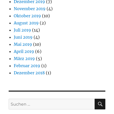
Dezember 2019
(7)
November 2019
(4)
Oktober 2019
(10)
August 2019
(2)
Juli 2019
(14)
Juni 2019
(4)
Mai 2019
(10)
April 2019
(6)
März 2019
(5)
Februar 2019
(1)
Dezember 2018
(1)
SU
Suchen
nach: