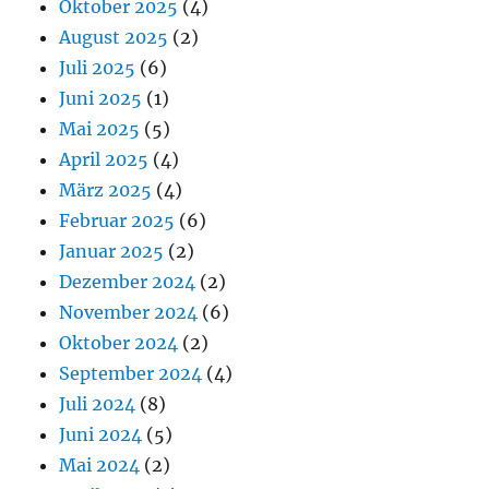
Oktober 2025
(4)
August 2025
(2)
Juli 2025
(6)
Juni 2025
(1)
Mai 2025
(5)
April 2025
(4)
März 2025
(4)
Februar 2025
(6)
Januar 2025
(2)
Dezember 2024
(2)
November 2024
(6)
Oktober 2024
(2)
September 2024
(4)
Juli 2024
(8)
Juni 2024
(5)
Mai 2024
(2)