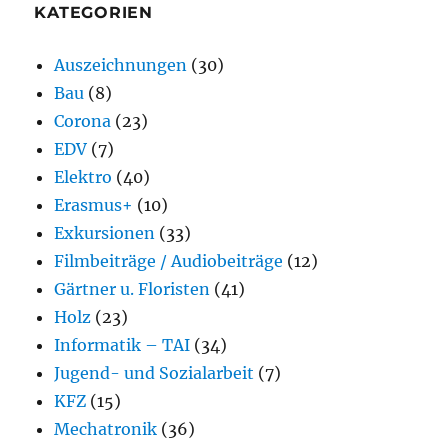
KATEGORIEN
Auszeichnungen
(30)
Bau
(8)
Corona
(23)
EDV
(7)
Elektro
(40)
Erasmus+
(10)
Exkursionen
(33)
Filmbeiträge / Audiobeiträge
(12)
Gärtner u. Floristen
(41)
Holz
(23)
Informatik – TAI
(34)
Jugend- und Sozialarbeit
(7)
KFZ
(15)
Mechatronik
(36)