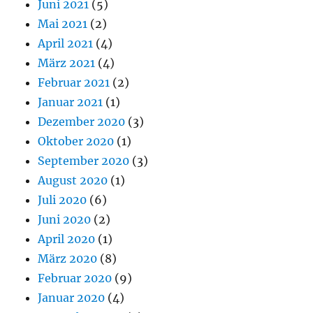
Juni 2021
(5)
Mai 2021
(2)
April 2021
(4)
März 2021
(4)
Februar 2021
(2)
Januar 2021
(1)
Dezember 2020
(3)
Oktober 2020
(1)
September 2020
(3)
August 2020
(1)
Juli 2020
(6)
Juni 2020
(2)
April 2020
(1)
März 2020
(8)
Februar 2020
(9)
Januar 2020
(4)