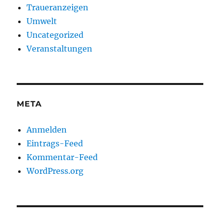
Traueranzeigen
Umwelt
Uncategorized
Veranstaltungen
META
Anmelden
Eintrags-Feed
Kommentar-Feed
WordPress.org