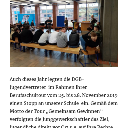
Auch dieses Jahr legten die DGB-
Jugendvertreter im Rahmen ihrer
Berufsschultour vom 25. bis 28. November 2019
einen Stopp an unserer Schule ein. Gemäß dem
Motto der Tour „Gemeinsam Gewinnen“
verfolgten die Junggewerkschaftler das Ziel,
Jugendliche direkt vor Ort u.a. auf ihre Rechte