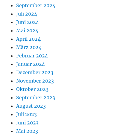
September 2024
Juli 2024
Juni 2024
Mai 2024
April 2024
März 2024
Februar 2024
Januar 2024
Dezember 2023
November 2023
Oktober 2023
September 2023
August 2023
Juli 2023
Juni 2023
Mai 2023