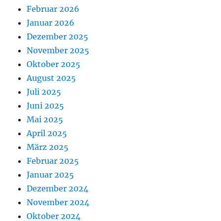
Februar 2026
Januar 2026
Dezember 2025
November 2025
Oktober 2025
August 2025
Juli 2025
Juni 2025
Mai 2025
April 2025
März 2025
Februar 2025
Januar 2025
Dezember 2024
November 2024
Oktober 2024