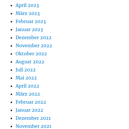
April 2023
März 2023
Februar 2023
Januar 2023
Dezember 2022
November 2022
Oktober 2022
August 2022
Juli 2022
Mai 2022
April 2022
März 2022
Februar 2022
Januar 2022
Dezember 2021
November 2021