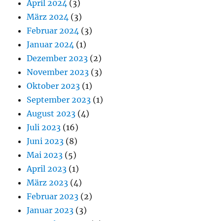
April 2024
(3)
März 2024
(3)
Februar 2024
(3)
Januar 2024
(1)
Dezember 2023
(2)
November 2023
(3)
Oktober 2023
(1)
September 2023
(1)
August 2023
(4)
Juli 2023
(16)
Juni 2023
(8)
Mai 2023
(5)
April 2023
(1)
März 2023
(4)
Februar 2023
(2)
Januar 2023
(3)