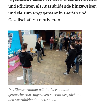
und Pflichten als Auszubildende hinzuweisen
und sie zum Engagement in Betrieb und
Gesellschaft zu motivieren.
Das Klassenzimmer mit der Pausenhalle
getauscht: DGB-Jugendvertreter im Gespräch mit
den Auszubildenden. Foto: SBSZ