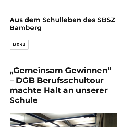
Aus dem Schulleben des SBSZ
Bamberg
MENÜ
„Gemeinsam Gewinnen“
– DGB Berufsschultour
machte Halt an unserer
Schule