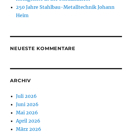
250 Jahre Stahlbau-Metalltechnik Johann
Heim
NEUESTE KOMMENTARE
ARCHIV
Juli 2026
Juni 2026
Mai 2026
April 2026
März 2026