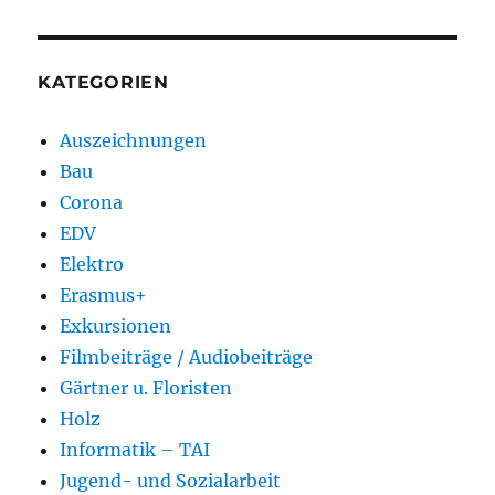
KATEGORIEN
Auszeichnungen
Bau
Corona
EDV
Elektro
Erasmus+
Exkursionen
Filmbeiträge / Audiobeiträge
Gärtner u. Floristen
Holz
Informatik – TAI
Jugend- und Sozialarbeit