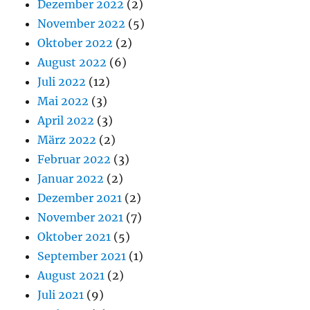
Dezember 2022
(2)
November 2022
(5)
Oktober 2022
(2)
August 2022
(6)
Juli 2022
(12)
Mai 2022
(3)
April 2022
(3)
März 2022
(2)
Februar 2022
(3)
Januar 2022
(2)
Dezember 2021
(2)
November 2021
(7)
Oktober 2021
(5)
September 2021
(1)
August 2021
(2)
Juli 2021
(9)